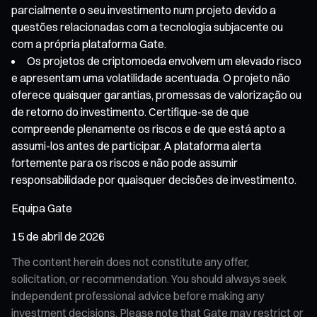
parcialmente o seu investimento num projeto devido a
questões relacionadas com a tecnologia subjacente ou
com a própria plataforma Gate.
Os projetos de criptomoeda envolvem um elevado risco
e apresentam uma volatilidade acentuada. O projeto não
oferece quaisquer garantias, promessas de valorização ou
de retorno do investimento. Certifique-se de que
compreende plenamente os riscos e de que está apto a
assumi-los antes de participar. A plataforma alerta
fortemente para os riscos e não pode assumir
responsabilidade por quaisquer decisões de investimento.
Equipa Gate
15 de abril de 2026
The content herein does not constitute any offer,
solicitation, or recommendation. You should always seek
independent professional advice before making any
investment decisions. Please note that Gate may restrict or