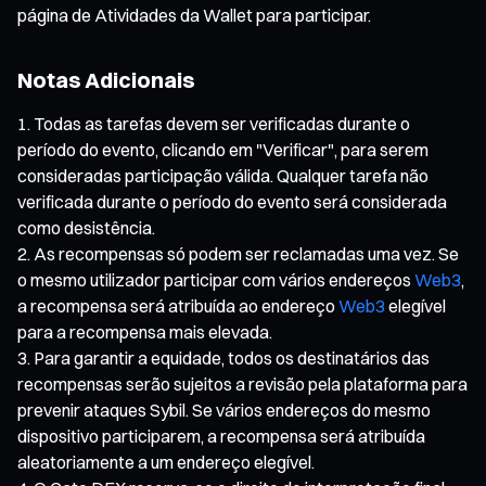
página de Atividades da Wallet para participar.
Notas Adicionais
Todas as tarefas devem ser verificadas durante o
período do evento, clicando em "Verificar", para serem
consideradas participação válida. Qualquer tarefa não
verificada durante o período do evento será considerada
como desistência.
As recompensas só podem ser reclamadas uma vez. Se
o mesmo utilizador participar com vários endereços
Web3
,
a recompensa será atribuída ao endereço
Web3
elegível
para a recompensa mais elevada.
Para garantir a equidade, todos os destinatários das
recompensas serão sujeitos a revisão pela plataforma para
prevenir ataques Sybil. Se vários endereços do mesmo
dispositivo participarem, a recompensa será atribuída
aleatoriamente a um endereço elegível.