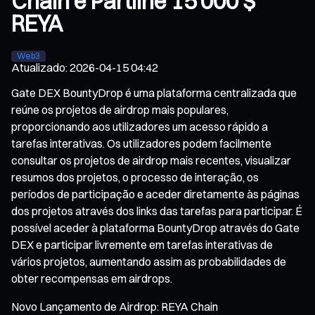
Chain e Partilhe 15 000 $
REYA
Web3
Atualizado
:
2026-04-15 04:42
Gate DEX BountyDrop é uma plataforma centralizada que
reúne os projetos de airdrop mais populares,
proporcionando aos utilizadores um acesso rápido a
tarefas interativas. Os utilizadores podem facilmente
consultar os projetos de airdrop mais recentes, visualizar
resumos dos projetos, o processo de interação, os
períodos de participação e aceder diretamente às páginas
dos projetos através dos links das tarefas para participar. É
possível aceder à plataforma BountyDrop através do Gate
DEX e participar livremente em tarefas interativas de
vários projetos, aumentando assim as probabilidades de
obter recompensas em airdrops.
Novo Lançamento de Airdrop: REYA Chain