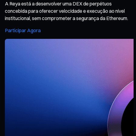
A Reya está a desenvolver uma DEX de perpétuos
concebida para oferecer velocidade e execução ao nível
institucional, sem comprometer a segurança da Ethereum.
Participar Agora