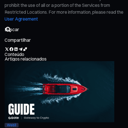
prohibit the use of all or a portion of the Services from
Restricted Locations. For more information, please read the
User Agreement
Compartilhar
Conteúdo
Artigos relacionados
Web3