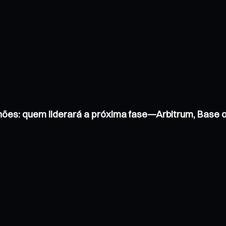
hões: quem liderará a próxima fase—Arbitrum, Base