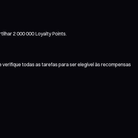
ilhar 2 000 000 Loyalty Points.
 verifique todas as tarefas para ser elegível às recompensas