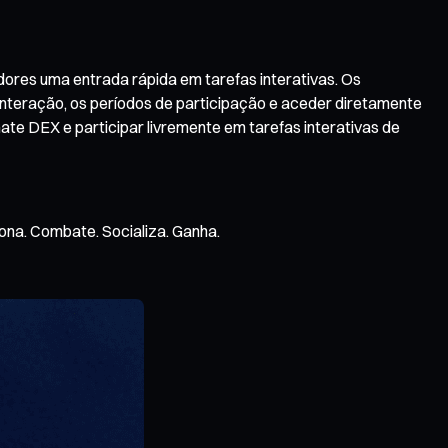
dores uma entrada rápida em tarefas interativas. Os
 interação, os períodos de participação e aceder diretamente
ate DEX e participar livremente em tarefas interativas de
ona. Combate. Socializa. Ganha.