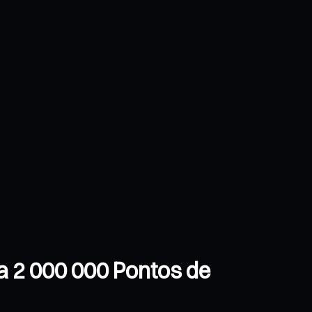
ha 2 000 000 Pontos de