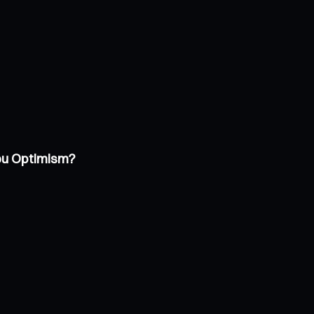
 ou Optimism?