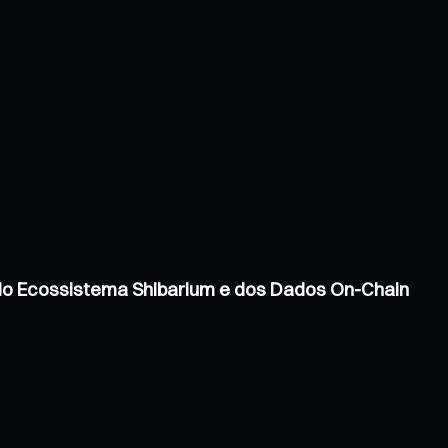
 do Ecossistema Shibarium e dos Dados On-Chain