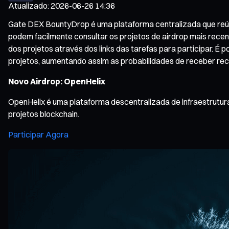
Atualizado
:
2026-06-26 14:36
Gate DEX BountyDrop é uma plataforma centralizada que reúne 
podem facilmente consultar os projetos de airdrop mais recen
dos projetos através dos links das tarefas para participar. É
projetos, aumentando assim as probabilidades de receber re
Novo Airdrop: OpenHelix
OpenHelix é uma plataforma descentralizada de infraestrutur
projetos blockchain.
Participar Agora