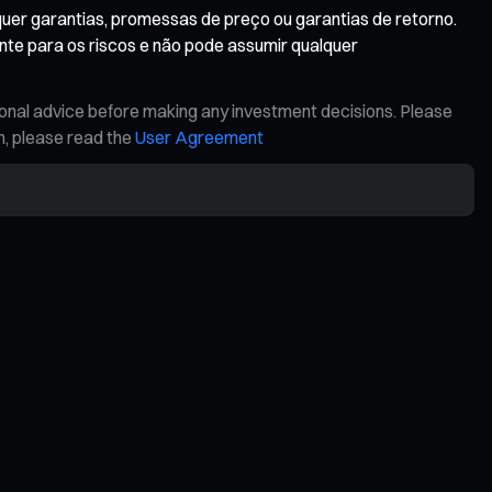
uer garantias, promessas de preço ou garantias de retorno.
nte para os riscos e não pode assumir qualquer
ional advice before making any investment decisions. Please
on, please read the
User Agreement