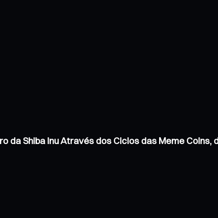
ro da Shiba Inu Através dos Ciclos das Meme Coins,