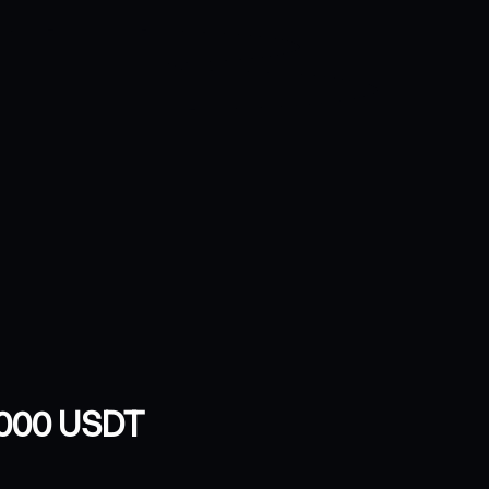
0 000 USDT