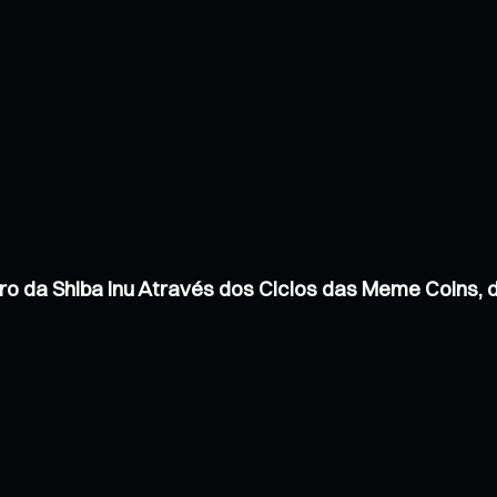
ro da Shiba Inu Através dos Ciclos das Meme Coins,