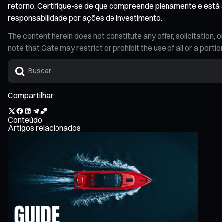
retorno. Certifique-se de que compreende plenamente e está a
responsabilidade por ações de investimento.
The content herein does not constitute any offer, solicitatio
note that Gate may restrict or prohibit the use of all or a por
Compartilhar
Conteúdo
Artigos relacionados