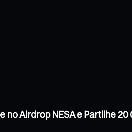
e no Airdrop NESA e Partilhe 2