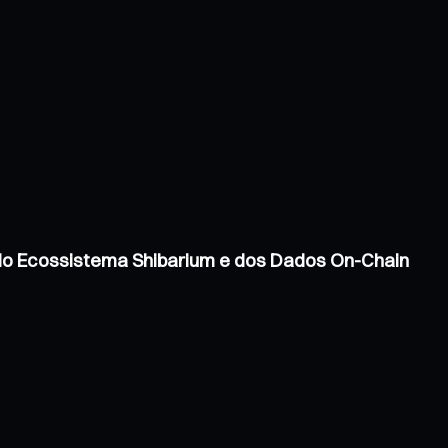
 do Ecossistema Shibarium e dos Dados On-Chain