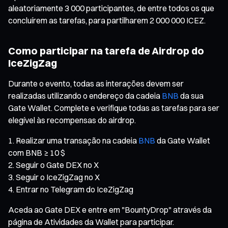
aleatoriamente 3 000 participantes, de entre todos os que
concluírem as tarefas, para partilharem 2 000 000 ICEZ.
Como participar na tarefa de Airdrop do
IceZigZag
Durante o evento, todas as interações devem ser
realizadas utilizando o endereço da cadeia
BNB
da sua
Gate Wallet. Complete e verifique todas as tarefas para ser
elegível às recompensas do airdrop.
Realizar uma transação na cadeia
BNB
da Gate Wallet
com BNB ≥ 10 $
Seguir o Gate DEX no X
Seguir o IceZigZag no X
Entrar no Telegram do IceZigZag
Aceda ao Gate DEX e entre em "BountyDrop" através da
página de Atividades da Wallet para participar.