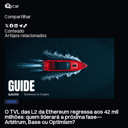
Compartilhar
Conteúdo
Artigos relacionados
Web3
O TVL das L2 da Ethereum regressa aos 42 mil
milhões: quem liderará a próxima fase—
Arbitrum, Base ou Optimism?