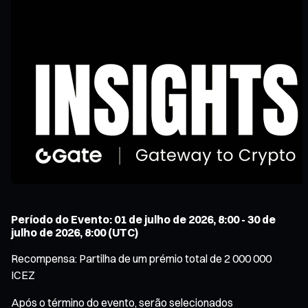
Período do Evento: 01 de julho de 2026, 8:00 - 30 de
julho de 2026, 8:00 (UTC)
Recompensa: Partilha de um prémio total de 2 000 000
ICEZ
Após o término do evento, serão selecionados