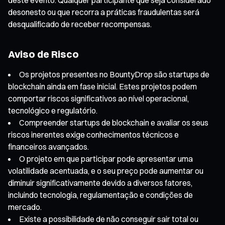
desonesto ou que recorra a práticas fraudulentas será
desqualificado de receber recompensas.
Aviso de Risco
Os projetos presentes no BountyDrop são startups de
blockchain ainda em fase inicial. Estes projetos podem
comportar riscos significativos ao nível operacional,
tecnológico e regulatório.
Compreender startups de blockchain e avaliar os seus
riscos inerentes exige conhecimentos técnicos e
financeiros avançados.
O projeto em que participar pode apresentar uma
volatilidade acentuada, e o seu preço pode aumentar ou
diminuir significativamente devido a diversos fatores,
incluindo tecnologia, regulamentação e condições de
mercado.
Existe a possibilidade de não conseguir sair total ou