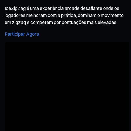
IceZigZag é uma experiência arcade desafiante onde os
jogadores melhoram com a prática, dominam o movimento
em zigzag e competem por pontuações mais elevadas.
Participar Agora