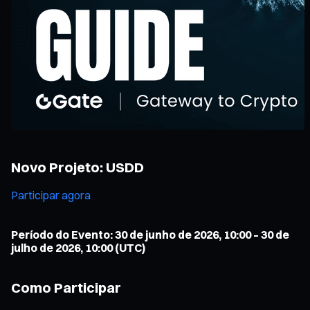
Novo Projeto: USDD
Participar agora
Período do Evento: 30 de junho de 2026, 10:00 – 30 de
julho de 2026, 10:00 (UTC)
Como Participar