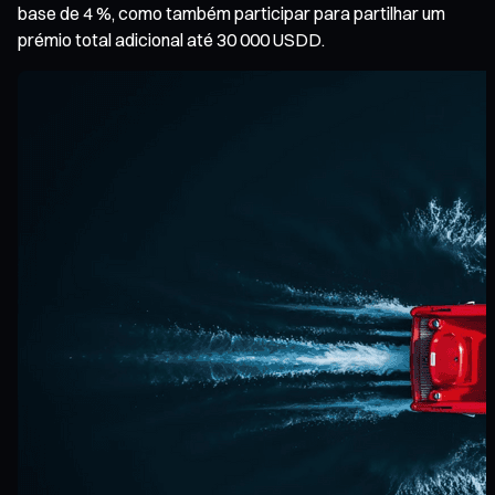
base de 4 %, como também participar para partilhar um
prémio total adicional até 30 000 USDD.