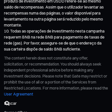
produto de investimento em USDD refere-se ao mesmo
saldo de recompensas. Assim que o utilizador levantar as
recompensas numa das páginas, o valor disponível para
levantamento na outra página será reduzido pelo mesmo
montante.
Todas as operações de investimento nesta campanha
requerem BNB na rede BNB para pagamento de taxas de
rede (gas). Por favor, assegure-se de que o endereço da
sua carteira dispõe de saldo BNB suficiente.
The content herein does not constitute any offer,
solicitation, or recommendation. You should always seek
independent professional advice before making any
investment decisions. Please note that Gate may restrict or
prohibit the use of all or a portion of the Services from
Restricted Locations. For more information, please read the
User Agreement