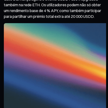
também na rede ETH. Os utilizadores podem não só obter
um rendimento base de 4 % APY, como também participar
para partilhar um prémio total extra até 20 000 USDD.