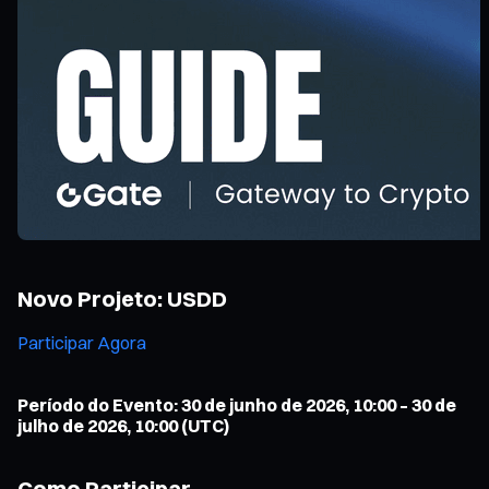
Novo Projeto: USDD
Participar Agora
Período do Evento: 30 de junho de 2026, 10:00 – 30 de
julho de 2026, 10:00 (UTC)
Como Participar