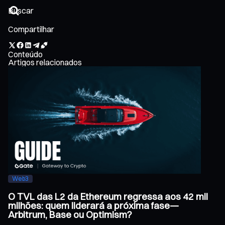
Compartilhar
Conteúdo
Artigos relacionados
Web3
O TVL das L2 da Ethereum regressa aos 42 mil
milhões: quem liderará a próxima fase—
Arbitrum, Base ou Optimism?