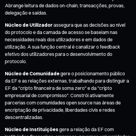
Abrange leitura de dados on-chain, transacções, provas,
delegação e saídas.
Núcleo de Utilizador
assegura que as decisões ao nível
do protocolo e da camada de acesso se baseiam nas
necessidades reais dos utilizadores e em dados de
utilização. A sua função central é canalizar o feedback
efetivo dos utilizadores para o desenvolvimento do
protocolo.
Núcleo de Comunidade
gere o posicionamento público
da EF e as relações externas, trabalhando para distinguir a
EF da "cripto financeira de soma zero" e da "cripto
empresarial de compromisso". Constrói ativamente
parcerias com comunidades open source nas áreas de
encriptação de privacidade, liberdades civis e redes
descentralizadas.
Núcleo de Instituições
gere a relação da EF com