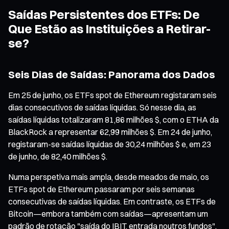
Saídas Persistentes dos ETFs: De
Que Estão as Instituições a Retirar-
se?
Seis Dias de Saídas: Panorama dos Dados
Em 25 de junho, os ETFs spot de Ethereum registaram seis
dias consecutivos de saídas líquidas. Só nesse dia, as
saídas líquidas totalizaram 81,86 milhões $, com o ETHA da
BlackRock a representar 62,99 milhões $. Em 24 de junho,
registaram-se saídas líquidas de 30,24 milhões $ e, em 23
de junho, de 82,40 milhões $.
Numa perspetiva mais ampla, desde meados de maio, os
ETFs spot de Ethereum passaram por seis semanas
consecutivas de saídas líquidas. Em contraste, os ETFs de
Bitcoin—embora também com saídas—apresentam um
padrão de rotação "saída do IBIT, entrada noutros fundos",