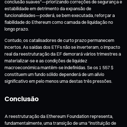
conclusão suaves"—priorizando correções de segurança e
estabilidade em detrimento da expansão de
funcionalidades—poderá, se bem executada, reforçar a
fiabilidade do Ethereum como camada de liquidação no
longo prazo.
Contudo, os catalisadores de curto prazo permanecem
incertos. As saídas dos ETFs não se inverteram, o impacto
real da reestruturação da EF demorará vários trimestres a
materializar-se e as condições de liquidez
macroeconómica mantêm-se indefinidas. Se os 1 557 $
constituem um fundo sólido dependerá de um alívio
significativo em pelo menos uma destas três pressões.
Conclusão
A reestruturação da Ethereum Foundation representa,
fundamentalmente, uma transição de uma "instituição de