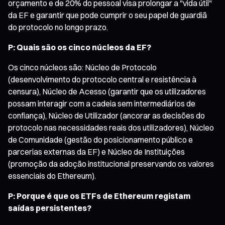
orçamento e de 20% do pessoal visa prolongar a "vida útil"
da EF e garantir que pode cumprir o seu papel de guardiã
do protocolo no longo prazo.
P: Quais são os cinco núcleos da EF?
Os cinco núcleos são: Núcleo de Protocolo
(desenvolvimento do protocolo central e resistência à
censura), Núcleo de Acesso (garantir que os utilizadores
possam interagir com a cadeia sem intermediários de
confiança), Núcleo de Utilizador (ancorar as decisões do
protocolo nas necessidades reais dos utilizadores), Núcleo
de Comunidade (gestão do posicionamento público e
parcerias externas da EF) e Núcleo de Instituições
(promoção da adoção institucional preservando os valores
essenciais do Ethereum).
P: Porque é que os ETFs de Ethereum registam
saídas persistentes?