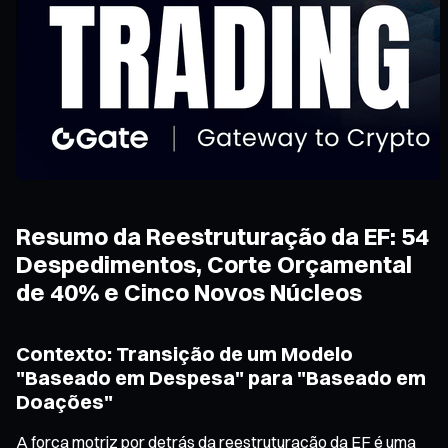
Resumo da Reestruturação da EF: 54
Despedimentos, Corte Orçamental
de 40% e Cinco Novos Núcleos
Contexto: Transição de um Modelo
"Baseado em Despesa" para "Baseado em
Doações"
A força motriz por detrás da reestruturação da EF é uma