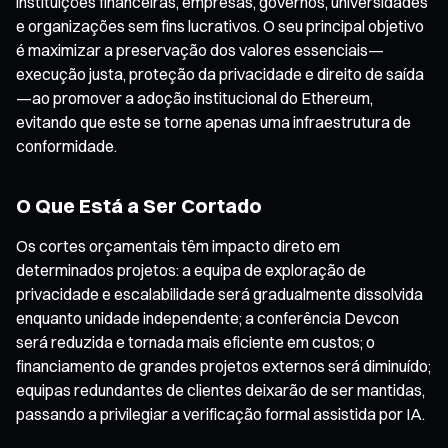
instituições financeiras, empresas, governos, universidades
e organizações sem fins lucrativos. O seu principal objetivo
é maximizar a preservação dos valores essenciais—
execução justa, proteção da privacidade e direito de saída
—ao promover a adoção institucional do Ethereum,
evitando que este se torne apenas uma infraestrutura de
conformidade.
O Que Está a Ser Cortado
Os cortes orçamentais têm impacto direto em
determinados projetos: a equipa de exploração de
privacidade e escalabilidade será gradualmente dissolvida
enquanto unidade independente; a conferência Devcon
será reduzida e tornada mais eficiente em custos; o
financiamento de grandes projetos externos será diminuído;
equipas redundantes de clientes deixarão de ser mantidas,
passando a privilegiar a verificação formal assistida por IA.