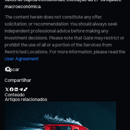
macroeconómica.
The content herein does not constitute any offer,
solicitation, or recommendation. You should always seek
independent professional advice before making any
investment decisions. Please note that Gate may restrict or
prohibit the use of all or a portion of the Services from
Restricted Locations. For more information, please read the
User Agreement
Compartilhar
Conteúdo
Artigos relacionados