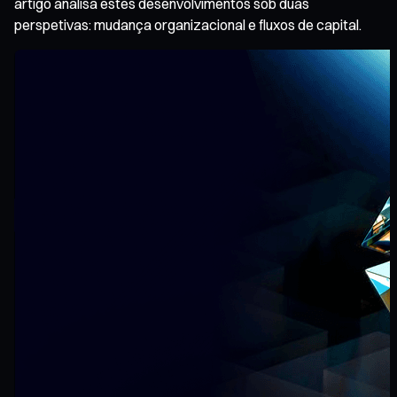
artigo analisa estes desenvolvimentos sob duas
perspetivas: mudança organizacional e fluxos de capital.