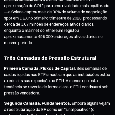
aproximação da SOL" para uma rivalidade mais equilibrada
—a Solana captou mais de 30% do volume de negociação
spot em DEX no primeiro trimestre de 2026, processando
cerca de 1,67 milhões de endereços ativos diários,
enquanto o mainnet do Ethereum registou
aproximadamente 496 000 endereços ativos diários no
mesmo período.
Três Camadas de Pressão Estrutural
Primeira Camada: Fluxos de Capital.
Seis semanas de
saídas líquidas nos ETFs mostram que as instituições estão
a reduzir a sua exposição ao ETH. A menos que esta
tendência se reverta de forma clara, o ETH continuará sob
pressão vendedora.
Segunda Camada: Fundamentos.
Embora alguns vejam
a reestruturação da EF como um "sinal positivo" (o