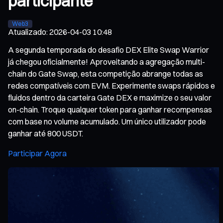
participante
Web3
Atualizado
:
2026-04-03 10:48
A segunda temporada do desafio DEX Elite Swap Warrior
já chegou oficialmente! Aproveitando a agregação multi-
chain do Gate Swap, esta competição abrange todas as
redes compatíveis com EVM. Experimente swaps rápidos e
fluidos dentro da carteira Gate DEX e maximize o seu valor
on-chain. Troque qualquer token para ganhar recompensas
com base no volume acumulado. Um único utilizador pode
ganhar até 800 USDT.
Participar Agora