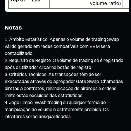
Notas
Âmbito Estatístico: Apenas o volume de trading Swap
válido gerado em redes compatíveis com EVM será
contabilizado.
Requisito de Registo: O volume de trading só é registado
após o utilizador clicar no botão de registo.
Critérios Técnicos: As transações têm de ser
executadas através do agregador Gate Swap. Chamadas
diretas a contratos, reivindicação de airdrops e ordens
limite estão excluídas das estatísticas.
Jogo Limpo: Wash trading ou qualquer forma de
manipulação de volume é estritamente proibida. Os
infratores serão desqualificados.