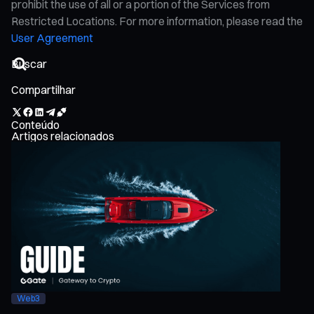
prohibit the use of all or a portion of the Services from
Restricted Locations. For more information, please read the
User Agreement
Compartilhar
Conteúdo
Artigos relacionados
Web3