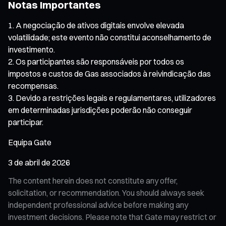
Notas Importantes
A negociação de ativos digitais envolve elevada
volatilidade; este evento não constitui aconselhamento de
investimento.
Os participantes são responsáveis por todos os
impostos e custos de Gas associados à reivindicação das
recompensas.
Devido a restrições legais e regulamentares, utilizadores
em determinadas jurisdições poderão não conseguir
participar.
Equipa Gate
3 de abril de 2026
The content herein does not constitute any offer,
solicitation, or recommendation. You should always seek
independent professional advice before making any
investment decisions. Please note that Gate may restrict or