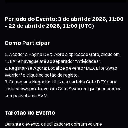
Período do Evento: 3 de abril de 2026, 11:00
– 22 de abril de 2026, 11:00 (UTC)
Como Participar
Aceder à Página DEX: Abra a aplicação Gate, clique em
"DEX" e navegue até ao separador "Atividades".
Registar-se Agora: Localize o evento "DEX Elite Swap
Warrior" e clique no botão de registo.
Começar a Negociar: Utilize a carteira Gate DEX para
realizar swaps através do Gate Swap em qualquer cadeia
compatível com EVM.
Tarefas do Evento
Durante o evento, os utilizadores com um volume