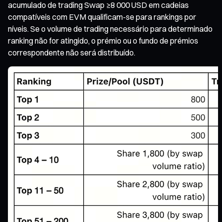
acumulado de trading Swap ≥8 000 USD em cadeias
compatíveis com EVM qualificam-se para rankings por
níveis. Se o volume de trading necessário para determinado
ranking não for atingido, o prémio ou o fundo de prémios
correspondente não será distribuído.