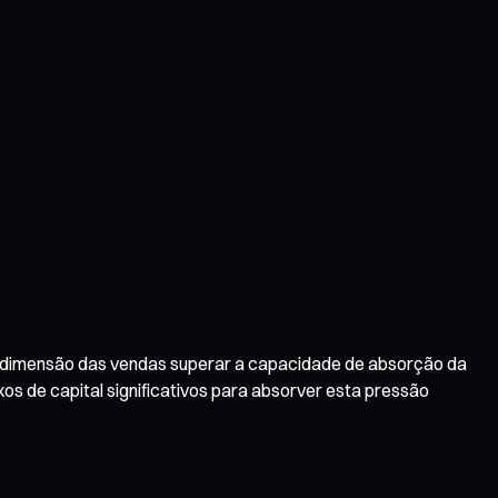
a dimensão das vendas superar a capacidade de absorção da
xos de capital significativos para absorver esta pressão