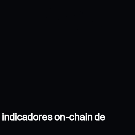
s indicadores on-chain de