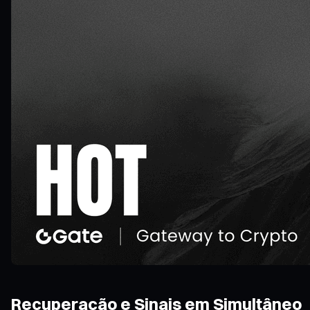
Recuperação e Sinais em Simultâneo