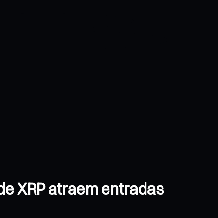
 de XRP atraem entradas