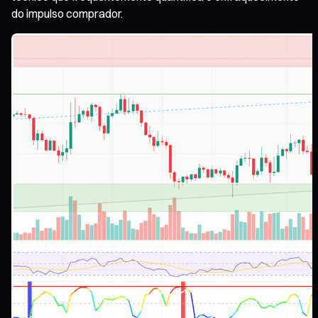
do impulso comprador.