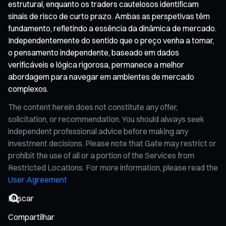
estrutural, enquanto os traders cautelosos identificam
sinais de risco de curto prazo. Ambas as perspetivas têm
fundamento, refletindo a essência da dinâmica de mercado.
Independentemente do sentido que o preço venha a tomar,
o pensamento independente, baseado em dados
verificáveis e lógica rigorosa, permanece a melhor
abordagem para navegar em ambientes de mercado
complexos.
The content herein does not constitute any offer,
solicitation, or recommendation. You should always seek
independent professional advice before making any
investment decisions. Please note that Gate may restrict or
prohibit the use of all or a portion of the Services from
Restricted Locations. For more information, please read the
User Agreement
Compartilhar