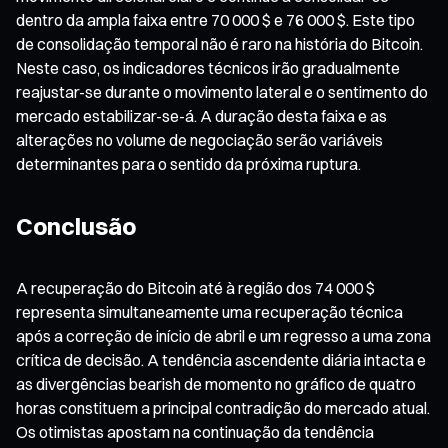
dentro da ampla faixa entre 70 000 $ e 76 000 $. Este tipo
de consolidação temporal não é raro na história do Bitcoin.
Neste caso, os indicadores técnicos irão gradualmente
reajustar-se durante o movimento lateral e o sentimento do
mercado estabilizar-se-á. A duração desta faixa e as
alterações no volume de negociação serão variáveis
determinantes para o sentido da próxima ruptura.
Conclusão
A recuperação do Bitcoin até à região dos 74 000 $
representa simultaneamente uma recuperação técnica
após a correção de início de abril e um regresso a uma zona
crítica de decisão. A tendência ascendente diária intacta e
as divergências bearish de momento no gráfico de quatro
horas constituem a principal contradição do mercado atual.
Os otimistas apostam na continuação da tendência