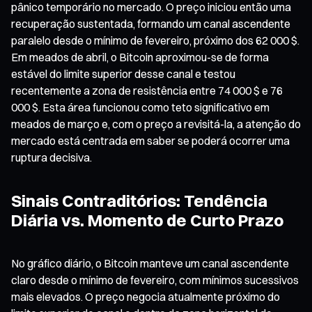
pânico temporário no mercado. O preço iniciou então uma
recuperação sustentada, formando um canal ascendente
paralelo desde o mínimo de fevereiro, próximo dos 62 000 $.
Em meados de abril, o Bitcoin aproximou-se de forma
estável do limite superior desse canal e testou
recentemente a zona de resistência entre 74 000 $ e 76
000 $. Esta área funcionou como teto significativo em
meados de março e, com o preço a revisitá-la, a atenção do
mercado está centrada em saber se poderá ocorrer uma
ruptura decisiva.
Sinais Contraditórios: Tendência
Diária vs. Momento de Curto Prazo
No gráfico diário, o Bitcoin manteve um canal ascendente
claro desde o mínimo de fevereiro, com mínimos sucessivos
mais elevados. O preço negocia atualmente próximo do