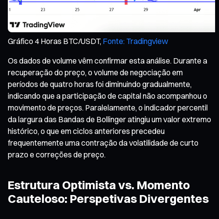
Gráfico 4 Horas BTC/USDT,
Fonte: Tradingview
Os dados de volume vêm confirmar esta análise. Durante a
recuperação do preço, o volume de negociação em
períodos de quatro horas foi diminuindo gradualmente,
indicando que a participação de capital não acompanhou o
movimento de preços. Paralelamente, o indicador percentil
da largura das Bandas de Bollinger atingiu um valor extremo
histórico, o que em ciclos anteriores precedeu
frequentemente uma contração da volatilidade de curto
prazo e correções de preço.
Estrutura Optimista vs. Momento
Cauteloso: Perspetivas Divergentes