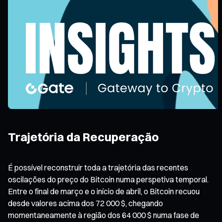
Trajetória da Recuperação
É possível reconstruir toda a trajetória das recentes
oscilações do preço do Bitcoin numa perspetiva temporal.
Entre o final de março e o início de abril, o Bitcoin recuou
desde valores acima dos 72 000 $, chegando
momentaneamente à região dos 64 000 $ numa fase de