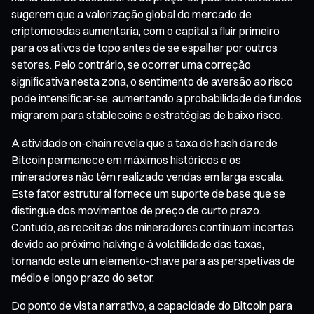
sugerem que a valorização global do mercado de
criptomoedas aumentaria, com o capital a fluir primeiro
para os ativos de topo antes de se espalhar por outros
setores. Pelo contrário, se ocorrer uma correção
significativa nesta zona, o sentimento de aversão ao risco
pode intensificar-se, aumentando a probabilidade de fundos
migrarem para stablecoins e estratégias de baixo risco.
A atividade on-chain revela que a taxa de hash da rede
Bitcoin permanece em máximos históricos e os
mineradores não têm realizado vendas em larga escala.
Este fator estrutural fornece um suporte de base que se
distingue dos movimentos de preço de curto prazo.
Contudo, as receitas dos mineradores continuam incertas
devido ao próximo halving e à volatilidade das taxas,
tornando este um elemento-chave para as perspetivas de
médio e longo prazo do setor.
Do ponto de vista narrativo, a capacidade do Bitcoin para