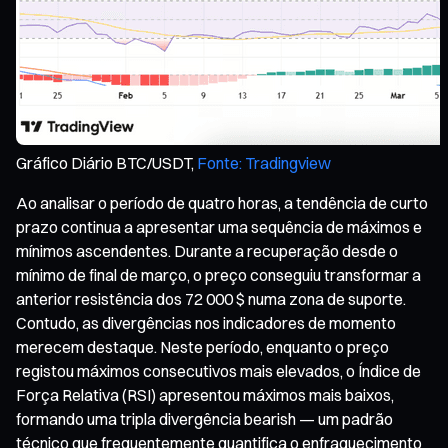
Gráfico Diário BTC/USDT,
Fonte: Tradingview
Ao analisar o período de quatro horas, a tendência de curto
prazo continua a apresentar uma sequência de máximos e
mínimos ascendentes. Durante a recuperação desde o
mínimo de final de março, o preço conseguiu transformar a
anterior resistência dos 72 000 $ numa zona de suporte.
Contudo, as divergências nos indicadores de momento
merecem destaque. Neste período, enquanto o preço
registou máximos consecutivos mais elevados, o Índice de
Força Relativa (RSI) apresentou máximos mais baixos,
formando uma tripla divergência bearish — um padrão
técnico que frequentemente quantifica o enfraquecimento