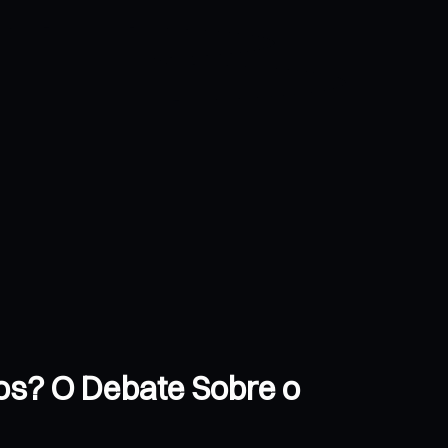
vos? O Debate Sobre o