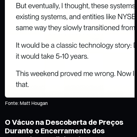
Fonte: Matt Hougan
O Vácuo na Descoberta de Preços
Durante o Encerramento dos