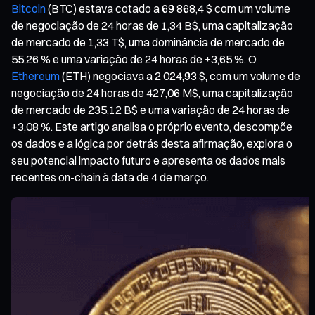
Bitcoin
(BTC) estava cotado a 69 868,4 $ com um volume
de negociação de 24 horas de 1,34 B$, uma capitalização
de mercado de 1,33 T$, uma dominância de mercado de
55,26 % e uma variação de 24 horas de +3,65 %. O
Ethereum
(ETH) negociava a 2 024,93 $, com um volume de
negociação de 24 horas de 427,06 M$, uma capitalização
de mercado de 235,12 B$ e uma variação de 24 horas de
+3,08 %. Este artigo analisa o próprio evento, descompõe
os dados e a lógica por detrás desta afirmação, explora o
seu potencial impacto futuro e apresenta os dados mais
recentes on-chain à data de 4 de março.