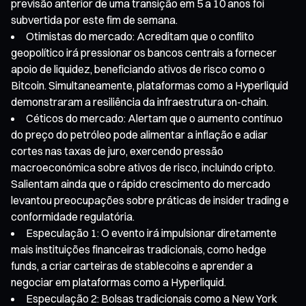
previsão anterior de uma transição em 5 a 10 anos foi
subvertida por este fim de semana.
Otimistas do mercado: Acreditam que o conflito
geopolítico irá pressionar os bancos centrais a fornecer
apoio de liquidez, beneficiando ativos de risco como o
Bitcoin. Simultaneamente, plataformas como a Hyperliquid
demonstraram a resiliência da infraestrutura on-chain.
Céticos do mercado: Alertam que o aumento contínuo
do preço do petróleo pode alimentar a inflação e adiar
cortes nas taxas de juro, exercendo pressão
macroeconómica sobre ativos de risco, incluindo cripto.
Salientam ainda que o rápido crescimento do mercado
levantou preocupações sobre práticas de insider trading e
conformidade regulatória.
Especulação 1: O evento irá impulsionar diretamente
mais instituições financeiras tradicionais, como hedge
funds, a criar carteiras de stablecoins e aprender a
negociar em plataformas como a Hyperliquid.
Especulação 2: Bolsas tradicionais como a New York