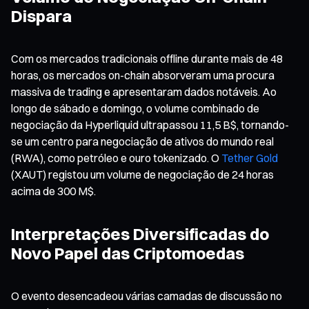
Dispara
Com os mercados tradicionais offline durante mais de 48
horas, os mercados on-chain absorveram uma procura
massiva de trading e apresentaram dados notáveis. Ao
longo de sábado e domingo, o volume combinado de
negociação da Hyperliquid ultrapassou 11,5 B$, tornando-
se um centro para negociação de ativos do mundo real
(RWA), como petróleo e ouro tokenizado. O
Tether Gold
(XAUT) registou um volume de negociação de 24 horas
acima de 300 M$.
Interpretações Diversificadas do
Novo Papel das Criptomoedas
O evento desencadeou várias camadas de discussão no