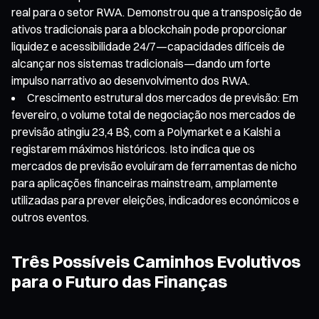
real para o setor RWA. Demonstrou que a transposição de
ativos tradicionais para a blockchain pode proporcionar
liquidez e acessibilidade 24/7—capacidades difíceis de
alcançar nos sistemas tradicionais—dando um forte
impulso narrativo ao desenvolvimento dos RWA.
Crescimento estrutural dos mercados de previsão: Em
fevereiro, o volume total de negociação nos mercados de
previsão atingiu 23,4 B$, com a Polymarket e a Kalshi a
registarem máximos históricos. Isto indica que os
mercados de previsão evoluíram de ferramentas de nicho
para aplicações financeiras mainstream, amplamente
utilizadas para prever eleições, indicadores económicos e
outros eventos.
Três Possíveis Caminhos Evolutivos
para o Futuro das Finanças