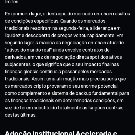
limites.
Em primeiro lugar, o destaque do mercado on-chain resultou
de condições específicas. Quando os mercados
tradicionais reabriram na segunda-feira, a liderança em
liquidez e descoberta de preços voltou rapidamente. Em
segundo lugar, a maioria da negociação on-chain atual de
"ativos do mundo real" ainda envolve contratos de
derivados, em vez de negociação direta spot dos ativos
subjacentes, o que significa que o seu impacto final nas
finanças globais continua a passar pelos mercados
tradicionais. Assim, uma afirmação mais precisa seria que
os mercados cripto provaram o seu enorme potencial
como complemento e sistema de backup fundamental para
as finanças tradicionais em determinadas condições, em
vez de terem substituído totalmente as funções centrais
destas últimas.
Adoção Institucional Acelerada e