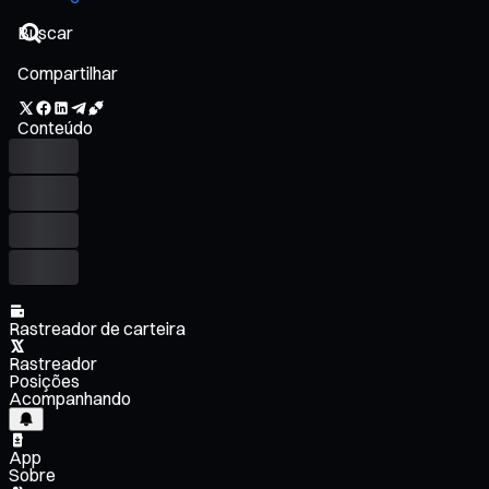
Compartilhar
Conteúdo
Rastreador de carteira
Rastreador
Posições
Acompanhando
App
Sobre