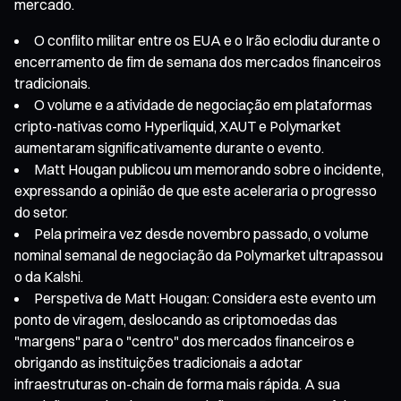
mercado.
O conflito militar entre os EUA e o Irão eclodiu durante o
encerramento de fim de semana dos mercados financeiros
tradicionais.
O volume e a atividade de negociação em plataformas
cripto-nativas como Hyperliquid, XAUT e Polymarket
aumentaram significativamente durante o evento.
Matt Hougan publicou um memorando sobre o incidente,
expressando a opinião de que este aceleraria o progresso
do setor.
Pela primeira vez desde novembro passado, o volume
nominal semanal de negociação da Polymarket ultrapassou
o da Kalshi.
Perspetiva de Matt Hougan: Considera este evento um
ponto de viragem, deslocando as criptomoedas das
"margens" para o "centro" dos mercados financeiros e
obrigando as instituições tradicionais a adotar
infraestruturas on-chain de forma mais rápida. A sua