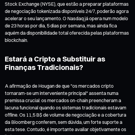
Stock Exchange (NYSE), que estão a preparar plataformas
de negociação tokenizada disponíveis 24/7, poderão agora
acelerar o seu lançamento. O Nasdaq já opera num modelo
de 23 horas por dia, 5 dias por semana, mas ainda fica
aquém da disponibilidade total oferecida pelas plataformas
blockchain.
Estará a Cripto a Substituir as
Finanças Tradicionais?
A afirmação de Hougan de que "os mercados cripto
tornaram-se um interveniente principal" assenta numa
premissa crucial: os mercados on-chain preencheram a
lacuna funcional quando os sistemas tradicionais estavam
offline. Os 11,5 B$ de volume de negociação e a cobertura
da Bloomberg conferem, sem dúvida, um forte suporte a
esta tese. Contudo, é importante avaliar objetivamente os