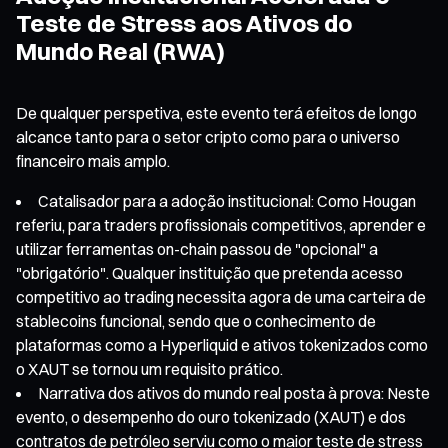
Teste de Stress aos Ativos do
Mundo Real (RWA)
De qualquer perspetiva, este evento terá efeitos de longo
alcance tanto para o setor cripto como para o universo
financeiro mais amplo.
Catalisador para a adoção institucional: Como Hougan
referiu, para traders profissionais competitivos, aprender e
utilizar ferramentas on-chain passou de "opcional" a
"obrigatório". Qualquer instituição que pretenda acesso
competitivo ao trading necessita agora de uma carteira de
stablecoins funcional, sendo que o conhecimento de
plataformas como a Hyperliquid e ativos tokenizados como
o XAUT se tornou um requisito prático.
Narrativa dos ativos do mundo real posta à prova: Neste
evento, o desempenho do ouro tokenizado (XAUT) e dos
contratos de petróleo serviu como o maior teste de stress