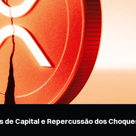
s de Capital e Repercussão dos Choqu