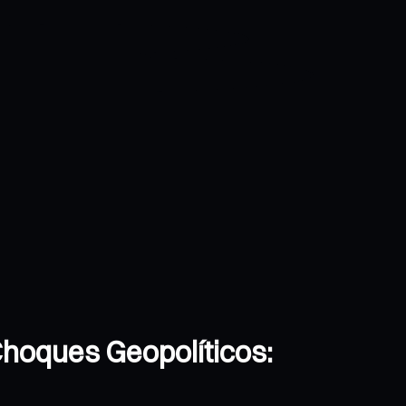
Choques Geopolíticos: