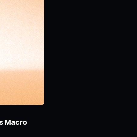
es Macro