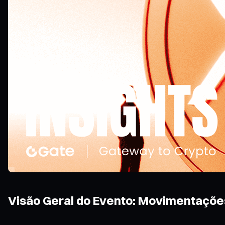
Visão Geral do Evento: Movimentaçõe