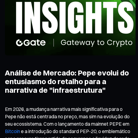
Análise de Mercado: Pepe evolui do
entusiasmo do retalho para a
narrativa de "infraestrutura"
Em 2026, a mudança narrativa mais significativa para o
Pepe não está centrada no preço, mas sim na evolução do
seu ecossistema. Com o lançamento da mainnet PEPE em
Bitcoin
e a introdução do standard PEP-20, o emblemático