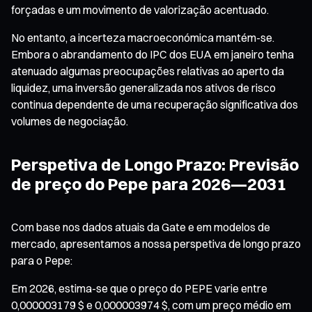
forçadas e um movimento de valorização acentuado.
No entanto, a incerteza macroeconómica mantém-se.
Embora o abrandamento do IPC dos EUA em janeiro tenha
atenuado algumas preocupações relativas ao aperto da
liquidez, uma inversão generalizada nos ativos de risco
continua dependente de uma recuperação significativa dos
volumes de negociação.
Perspetiva de Longo Prazo: Previsão
de preço do Pepe para 2026—2031
Com base nos dados atuais da Gate e em modelos de
mercado, apresentamos a nossa perspetiva de longo prazo
para o Pepe:
Em 2026, estima-se que o preço do PEPE varie entre
0,000003179 $ e 0,000003974 $, com um preço médio em