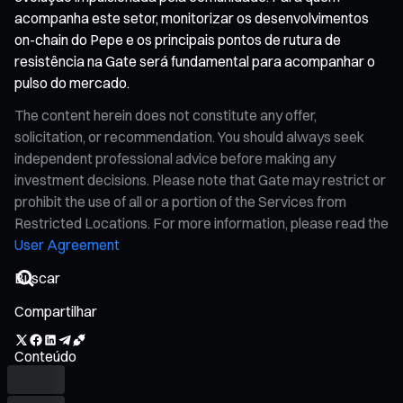
acompanha este setor, monitorizar os desenvolvimentos
on-chain do Pepe e os principais pontos de rutura de
resistência na Gate será fundamental para acompanhar o
pulso do mercado.
The content herein does not constitute any offer,
solicitation, or recommendation. You should always seek
independent professional advice before making any
investment decisions. Please note that Gate may restrict or
prohibit the use of all or a portion of the Services from
Restricted Locations. For more information, please read the
User Agreement
Compartilhar
Conteúdo