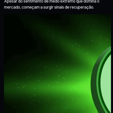
Apesar do sentimento de medo extremo que domina o
mercado, começam a surgir sinais de recuperação.