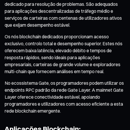
dedicado para resolução de problemas. São adequados
para aplicações descentralizadas de tráfego médio e
serviços de carteiras com centenas de utilizadores ativos
que exijam desempenho estável.
Os nós blockchain dedicados proporcionam acesso
exclusivo, controlo total e desempenho superior. Estes nós
oferecem baixa latência, elevado débito e tempos de
resposta rápidos, sendo ideais para aplicações
empresariais, carteiras de grande volume e exploradores
multi-chain que fornecem análises em tempo real.
No ecossistema Gate, os programadores podem utilizar os
endpoints RPC padrão da rede Gate Layer. A mainnet Gate
Layer oferece conectividade estável, apoiando
programadores e utilizadores com acesso eficiente a esta
rede blockchain emergente.
Aplicações Blockchain: