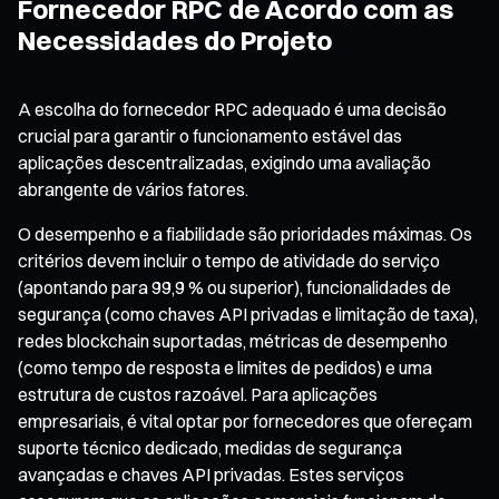
Fornecedor RPC de Acordo com as
Necessidades do Projeto
A escolha do fornecedor RPC adequado é uma decisão
crucial para garantir o funcionamento estável das
aplicações descentralizadas, exigindo uma avaliação
abrangente de vários fatores.
O desempenho e a fiabilidade são prioridades máximas. Os
critérios devem incluir o tempo de atividade do serviço
(apontando para 99,9 % ou superior), funcionalidades de
segurança (como chaves API privadas e limitação de taxa),
redes blockchain suportadas, métricas de desempenho
(como tempo de resposta e limites de pedidos) e uma
estrutura de custos razoável. Para aplicações
empresariais, é vital optar por fornecedores que ofereçam
suporte técnico dedicado, medidas de segurança
avançadas e chaves API privadas. Estes serviços