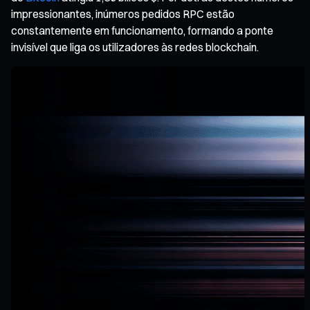
impressionantes, inúmeros pedidos RPC estão
constantemente em funcionamento, formando a ponte
invisível que liga os utilizadores às redes blockchain.