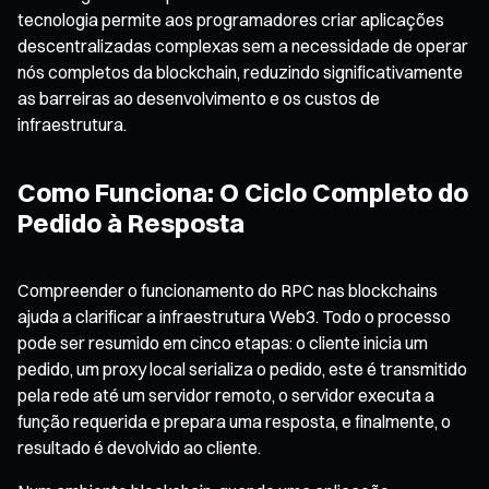
tecnologia permite aos programadores criar aplicações
descentralizadas complexas sem a necessidade de operar
nós completos da blockchain, reduzindo significativamente
as barreiras ao desenvolvimento e os custos de
infraestrutura.
Como Funciona: O Ciclo Completo do
Pedido à Resposta
Compreender o funcionamento do RPC nas blockchains
ajuda a clarificar a infraestrutura Web3. Todo o processo
pode ser resumido em cinco etapas: o cliente inicia um
pedido, um proxy local serializa o pedido, este é transmitido
pela rede até um servidor remoto, o servidor executa a
função requerida e prepara uma resposta, e finalmente, o
resultado é devolvido ao cliente.