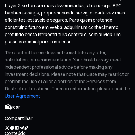
Layer 2 se tornam mais disseminadas, a tecnologia RPC
também avança, proporcionando serviços cada vez mais
eficientes, estáveis e seguros. Para quem pretende
construir o futuro em Web3, adquirir um conhecimento
profundo desta infraestrutura central é, sem dúvida, um
passo essencial para o sucesso.
The content herein does not constitute any offer,
solicitation, or recommendation. You should always seek
independent professional advice before making any
investment decisions. Please note that Gate may restrict or
prohibit the use of all or a portion of the Services from
Restricted Locations. For more information, please read the
User Agreement
Compartilhar
Conteúdo