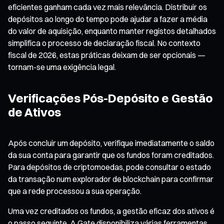
eficientes ganham cada vez mais relevância. Distribuir os
depósitos ao longo do tempo pode ajudar a fazer a média
do valor de aquisição, enquanto manter registos detalhados
simplifica o processo de declaração fiscal. No contexto
fiscal de 2026, estas práticas deixam de ser opcionais —
tornam-se uma exigência legal.
Verificações Pós-Depósito e Gestão
de Ativos
Após concluir um depósito, verifique imediatamente o saldo
da sua conta para garantir que os fundos foram creditados.
Para depósitos de criptomoedas, pode consultar o estado
da transação num explorador de blockchain para confirmar
que a rede processou a sua operação.
Uma vez creditados os fundos, a gestão eficaz dos ativos é
o passo seguinte. A Gate disponibiliza várias ferramentas