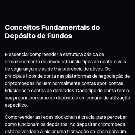
Conceitos Fundamentais do
Depósito de Fundos
É essencial compreender a estrutura básica de
armazenamento de ativos. Isto inclui tipos de conta, níveis
de segurança e vias de transferência de ativos. Os
principais tipos de conta nas plataformas de negociação de
criptomoedas incluem normalmente contas spot, contas
fiduciárias e contas de derivados. Cada tipo de conta tem o
seu próprio percurso de depósito e um cenário de utilização
específico.
Compreender as redes blockchain é crucial para perceber
como funcionam os depósitos. Ao depositar criptomoeda,
está na verdade a iniciar uma transação on-chain para um