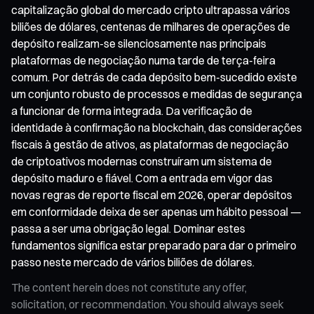
capitalização global do mercado cripto ultrapassa vários
biliões de dólares, centenas de milhares de operações de
depósito realizam-se silenciosamente nas principais
plataformas de negociação numa tarde de terça-feira
comum. Por detrás de cada depósito bem-sucedido existe
um conjunto robusto de processos e medidas de segurança
a funcionar de forma integrada. Da verificação de
identidade à confirmação na blockchain, das considerações
fiscais à gestão de ativos, as plataformas de negociação
de criptoativos modernas construíram um sistema de
depósito maduro e fiável. Com a entrada em vigor das
novas regras de reporte fiscal em 2026, operar depósitos
em conformidade deixa de ser apenas um hábito pessoal —
passa a ser uma obrigação legal. Dominar estes
fundamentos significa estar preparado para dar o primeiro
passo neste mercado de vários biliões de dólares.
The content herein does not constitute any offer,
solicitation, or recommendation. You should always seek