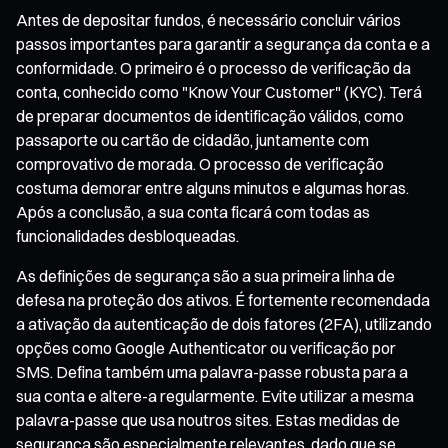
Antes de depositar fundos, é necessário concluir vários
passos importantes para garantir a segurança da conta e a
conformidade. O primeiro é o processo de verificação da
conta, conhecido como "Know Your Customer" (KYC). Terá
de preparar documentos de identificação válidos, como
passaporte ou cartão de cidadão, juntamente com
comprovativo de morada. O processo de verificação
costuma demorar entre alguns minutos e algumas horas.
Após a conclusão, a sua conta ficará com todas as
funcionalidades desbloqueadas.
As definições de segurança são a sua primeira linha de
defesa na proteção dos ativos. É fortemente recomendada
a ativação da autenticação de dois fatores (2FA), utilizando
opções como Google Authenticator ou verificação por
SMS. Defina também uma palavra-passe robusta para a
sua conta e altere-a regularmente. Evite utilizar a mesma
palavra-passe que usa noutros sites. Estas medidas de
segurança são especialmente relevantes, dado que se