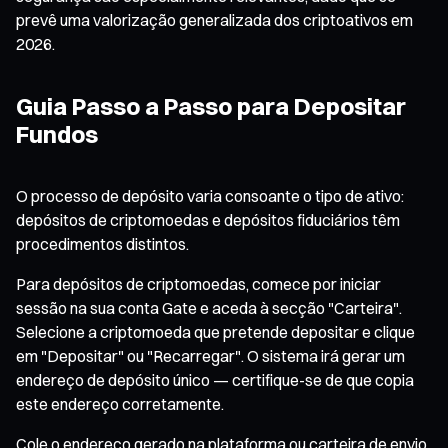
prevê uma valorização generalizada dos criptoativos em
2026.
Guia Passo a Passo para Depositar
Fundos
O processo de depósito varia consoante o tipo de ativo:
depósitos de criptomoedas e depósitos fiduciários têm
procedimentos distintos.
Para depósitos de criptomoedas, comece por iniciar
sessão na sua conta Gate e aceda à secção "Carteira".
Selecione a criptomoeda que pretende depositar e clique
em "Depositar" ou "Recarregar". O sistema irá gerar um
endereço de depósito único — certifique-se de que copia
este endereço corretamente.
Cole o endereço gerado na plataforma ou carteira de envio,