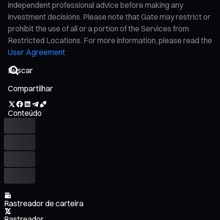
independent professional advice before making any
investment decisions. Please note that Gate may restrict or
prohibit the use of all or a portion of the Services from
Restricted Locations. For more information, please read the
User Agreement
Compartilhar
Conteúdo
Rastreador de carteira
Rastreador