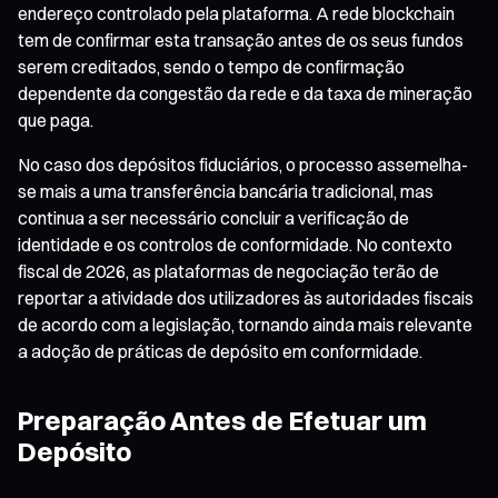
endereço controlado pela plataforma. A rede blockchain
tem de confirmar esta transação antes de os seus fundos
serem creditados, sendo o tempo de confirmação
dependente da congestão da rede e da taxa de mineração
que paga.
No caso dos depósitos fiduciários, o processo assemelha-
se mais a uma transferência bancária tradicional, mas
continua a ser necessário concluir a verificação de
identidade e os controlos de conformidade. No contexto
fiscal de 2026, as plataformas de negociação terão de
reportar a atividade dos utilizadores às autoridades fiscais
de acordo com a legislação, tornando ainda mais relevante
a adoção de práticas de depósito em conformidade.
Preparação Antes de Efetuar um
Depósito