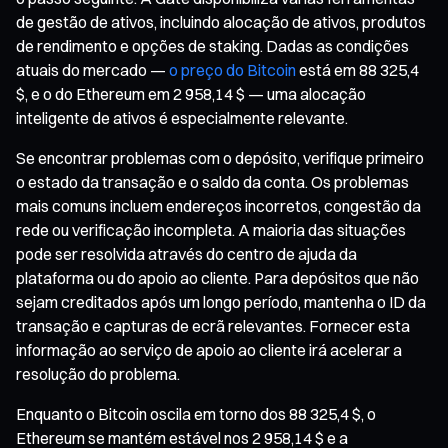
de gestão de ativos, incluindo alocação de ativos, produtos
de rendimento e opções de staking. Dadas as condições
atuais do mercado —
o preço do Bitcoin
está em 88 325,4
$, e o do Ethereum em 2 958,14 $ — uma alocação
inteligente de ativos é especialmente relevante.
Se encontrar problemas com o depósito, verifique primeiro
o estado da transação e o saldo da conta. Os problemas
mais comuns incluem endereços incorretos, congestão da
rede ou verificação incompleta. A maioria das situações
pode ser resolvida através do centro de ajuda da
plataforma ou do apoio ao cliente. Para depósitos que não
sejam creditados após um longo período, mantenha o ID da
transação e capturas de ecrã relevantes. Fornecer esta
informação ao serviço de apoio ao cliente irá acelerar a
resolução do problema.
Enquanto o Bitcoin oscila em torno dos 88 325,4 $, o
Ethereum se mantém estável nos 2 958,14 $ e a