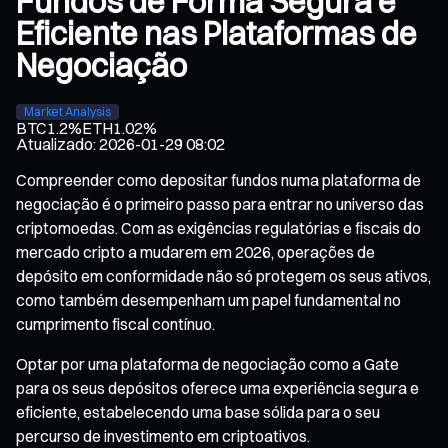
Fundos de Forma Segura e
Eficiente nas Plataformas de
Negociação
Market Analysis
BTC
1.2%
ETH
1.02%
Atualizado
:
2026-01-29 08:02
Compreender como depositar fundos numa plataforma de
negociação é o primeiro passo para entrar no universo das
criptomoedas. Com as exigências regulatórias e fiscais do
mercado cripto a mudarem em 2026, operações de
depósito em conformidade não só protegem os seus ativos,
como também desempenham um papel fundamental no
cumprimento fiscal contínuo.
Optar por uma plataforma de negociação como a Gate
para os seus depósitos oferece uma experiência segura e
eficiente, estabelecendo uma base sólida para o seu
percurso de investimento em criptoativos.