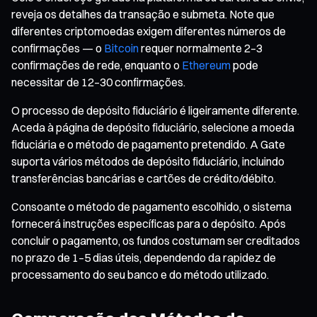
reveja os detalhes da transação e submeta. Note que
diferentes criptomoedas exigem diferentes números de
confirmações — o
Bitcoin
requer normalmente 2–3
confirmações de rede, enquanto o
Ethereum
pode
necessitar de 12–30 confirmações.
O processo de depósito fiduciário é ligeiramente diferente.
Aceda à página de depósito fiduciário, selecione a moeda
fiduciária e o método de pagamento pretendido. A Gate
suporta vários métodos de depósito fiduciário, incluindo
transferências bancárias e cartões de crédito/débito.
Consoante o método de pagamento escolhido, o sistema
fornecerá instruções específicas para o depósito. Após
concluir o pagamento, os fundos costumam ser creditados
no prazo de 1–5 dias úteis, dependendo da rapidez de
processamento do seu banco e do método utilizado.