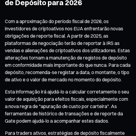
de Depósito para 2026
Com a aproximação do período fiscal de 2026, os
investidores de criptoativos nos EUA enfrentarão novas
obrigações de reporte fiscal. A partir de 2025, as
plataformas de negociação terão de reportar à IRS as
vendas e alienações de criptoativos dos utilizadores. Estas
alterações tornam a manutenção de registos de depósito
em conformidade mais importante do que nunca. Para cada
depósito, recomenda-se registar a data, o montante, o tipo
de ativo e o valor de mercado no momento do depósito.
Esta informação irá ajudá-lo a calcular corretamente o seu
valor de aquisição para efeitos fiscais, especialmente com
a nova regra de "apuração de custo por carteira". As
ferramentas de histórico de transações e de reporte da
Gate podem ajudá-lo a acompanhar estes dados.
Para traders ativos, estratégias de depósito fiscalmente