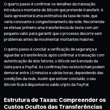
O quarto passo é confirmar os detalhes da transação:
introduza o montante de Bitcoin que pretende transferir. A
Gate apresentará uma estimativa da taxa de rede, que
varia consoante o congestionamento da rede. Recomenda-
se efetuar primeiro uma transferência de teste com um
pequeno valor, para garantir que o processo decorre sem
problemas antes de movimentar montantes maiores.
O quinto passo é concluir a verificação de segurança e
aguardar a transferência: após confirmar a transação com
autenticação de dois fatores, o Bitcoin será enviado da
Gate para a PayPal. As confirmações na blockchain podem
demorar entre 10 minutos e várias horas, dependendo das
condições da rede. Assim que estiver concluído, o seu
Bitcoin ficará disponível no saldo cripto da PayPal.
Estrutura de Taxas: Compreender os
Custos Ocultos das Transferências