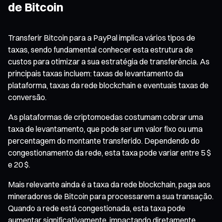
de Bitcoin
Transferir Bitcoin para a PayPal implica vários tipos de
taxas, sendo fundamental conhecer esta estrutura de
custos para otimizar a sua estratégia de transferência. As
principais taxas incluem: taxas de levantamento da
plataforma, taxas da rede blockchain e eventuais taxas de
conversão.
As plataformas de criptomoedas costumam cobrar uma
taxa de levantamento, que pode ser um valor fixo ou uma
percentagem do montante transferido. Dependendo do
congestionamento da rede, esta taxa pode variar entre 5 $
e 20 $.
Mais relevante ainda é a taxa da rede blockchain, paga aos
mineradores de Bitcoin para processarem a sua transação.
Quando a rede está congestionada, esta taxa pode
aumentar significativamente, impactando diretamente