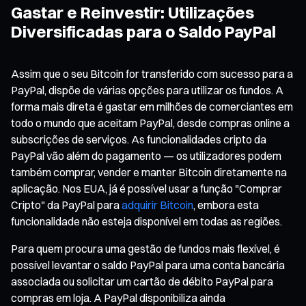
Gastar e Reinvestir: Utilizações
Diversificadas para o Saldo PayPal
Assim que o seu Bitcoin for transferido com sucesso para a
PayPal, dispõe de várias opções para utilizar os fundos. A
forma mais direta é gastar em milhões de comerciantes em
todo o mundo que aceitam PayPal, desde compras online a
subscrições de serviços. As funcionalidades cripto da
PayPal vão além do pagamento — os utilizadores podem
também comprar, vender e manter Bitcoin diretamente na
aplicação. Nos EUA, já é possível usar a função "Comprar
Cripto" da PayPal para
adquirir Bitcoin
, embora esta
funcionalidade não esteja disponível em todas as regiões.
Para quem procura uma gestão de fundos mais flexível, é
possível levantar o saldo PayPal para uma conta bancária
associada ou solicitar um cartão de débito PayPal para
compras em loja. A PayPal disponibiliza ainda