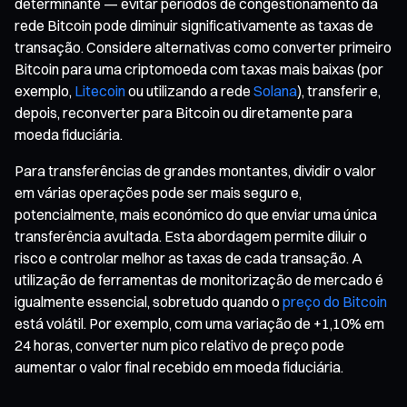
determinante — evitar períodos de congestionamento da
rede Bitcoin pode diminuir significativamente as taxas de
transação. Considere alternativas como converter primeiro
Bitcoin para uma criptomoeda com taxas mais baixas (por
exemplo,
Litecoin
ou utilizando a rede
Solana
), transferir e,
depois, reconverter para Bitcoin ou diretamente para
moeda fiduciária.
Para transferências de grandes montantes, dividir o valor
em várias operações pode ser mais seguro e,
potencialmente, mais económico do que enviar uma única
transferência avultada. Esta abordagem permite diluir o
risco e controlar melhor as taxas de cada transação. A
utilização de ferramentas de monitorização de mercado é
igualmente essencial, sobretudo quando o
preço do Bitcoin
está volátil. Por exemplo, com uma variação de +1,10% em
24 horas, converter num pico relativo de preço pode
aumentar o valor final recebido em moeda fiduciária.