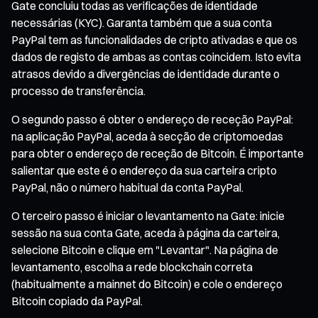
Gate concluiu todas as verificações de identidade
necessárias (KYC). Garanta também que a sua conta
PayPal tem as funcionalidades de cripto ativadas e que os
dados de registo de ambas as contas coincidem. Isto evita
atrasos devido a divergências de identidade durante o
processo de transferência.
O segundo passo é obter o endereço de receção PayPal:
na aplicação PayPal, aceda à secção de criptomoedas
para obter o endereço de receção de Bitcoin. É importante
salientar que este é o endereço da sua carteira cripto
PayPal, não o número habitual da conta PayPal.
O terceiro passo é iniciar o levantamento na Gate: inicie
sessão na sua conta Gate, aceda à página da carteira,
selecione Bitcoin e clique em "Levantar". Na página de
levantamento, escolha a rede blockchain correta
(habitualmente a mainnet do Bitcoin) e cole o endereço
Bitcoin copiado da PayPal.