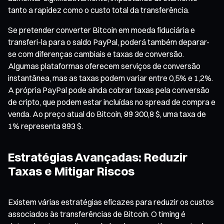
tanto a rapidez como o custo total da transferência.
Se pretender converter Bitcoin em moeda fiduciária e
transferi-la para o saldo PayPal, poderá também deparar-
se com diferenças cambiais e taxas de conversão.
Algumas plataformas oferecem serviços de conversão
instantânea, mas as taxas podem variar entre 0,5% e 1,2%.
A própria PayPal pode ainda cobrar taxas pela conversão
de cripto, que podem estar incluídas no spread de compra e
venda. Ao preço atual do Bitcoin, 89 300,8 $, uma taxa de
1% representa 893 $.
Estratégias Avançadas: Reduzir
Taxas e Mitigar Riscos
Existem várias estratégias eficazes para reduzir os custos
associados às transferências de Bitcoin. O timing é