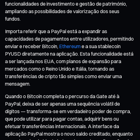
funcionalidades de investimento e gestão de património,
ampliando as possibilidades de valorização dos seus
fundos.
Importa referir que a PayPal está a expandir as
capacidades de pagamentos entre utilizadores, permitindo
enviar e receber Bitcoin,
Ethereum
e a sua stablecoin
PYUSD diretamente na aplicação. Esta funcionalidade está
a ser lançada nos EUA, com planos de expansão para
mercados como o Reino Unido e Itália, tornando as
transferências de cripto tão simples como enviar uma
mensagem.
Quando o Bitcoin completa o percurso da Gate até à
PayPal, deixa de ser apenas uma sequência volátil de
dígitos — transforma-se em verdadeiro poder de compra,
que pode utilizar para pagar contas, adquirir bens ou
efetuar transferências internacionais. A interface da
aplicação PayPal mostra o novo saldo creditado, enquanto