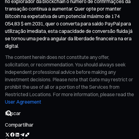
no explorador da blockchain o número de confirmações da
transação continua a aumentar. Quer opte por manter
Bitcoin na expetativa de um potencial máximo de 174
054,83 $ em 2031, quer o converta para saldo PayPal para
utilização imediata, esta capacidade de conversão fluida já
se tornou uma pedra angular da liberdade financeira na era
digital.
The content herein does not constitute any offer,
solicitation, or recommendation. You should always seek
independent professional advice before making any
investment decisions. Please note that Gate may restrict or
prohibit the use of all or a portion of the Services from
Restricted Locations. For more information, please read the
User Agreement
Compartilhar