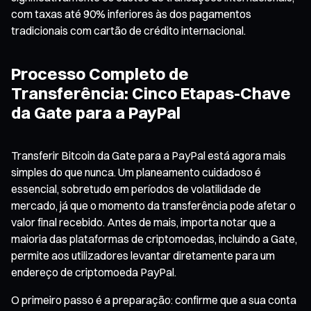
com taxas até 90% inferiores às dos pagamentos
tradicionais com cartão de crédito internacional.
Processo Completo de
Transferência: Cinco Etapas-Chave
da Gate para a PayPal
Transferir Bitcoin da Gate para a PayPal está agora mais
simples do que nunca. Um planeamento cuidadoso é
essencial, sobretudo em períodos de volatilidade de
mercado, já que o momento da transferência pode afetar o
valor final recebido. Antes de mais, importa notar que a
maioria das plataformas de criptomoedas, incluindo a Gate,
permite aos utilizadores levantar diretamente para um
endereço de criptomoeda PayPal.
O primeiro passo é a preparação: confirme que a sua conta