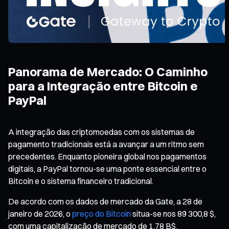
Panorama de Mercado: O Caminho
para a Integração entre Bitcoin e
PayPal
A integração das criptomoedas com os sistemas de
pagamento tradicionais está a avançar a um ritmo sem
precedentes. Enquanto pioneira global nos pagamentos
digitais, a PayPal tornou-se uma ponte essencial entre o
Bitcoin e o sistema financeiro tradicional.
De acordo com os dados de mercado da Gate, a 28 de
janeiro de 2026, o
preço do Bitcoin
situa-se nos 89 300,8 $,
com uma capitalização de mercado de 1,78 B$,