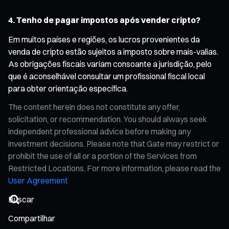
4. Tenho de pagar impostos após vender cripto?
Em muitos países e regiões, os lucros provenientes da
venda de cripto estão sujeitos a imposto sobre mais-valias.
As obrigações fiscais variam consoante a jurisdição, pelo
que é aconselhável consultar um profissional fiscal local
para obter orientação específica.
The content herein does not constitute any offer,
solicitation, or recommendation. You should always seek
independent professional advice before making any
investment decisions. Please note that Gate may restrict or
prohibit the use of all or a portion of the Services from
Restricted Locations. For more information, please read the
User Agreement
Compartilhar