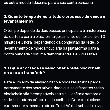
ou outra moeda fiduciária para a sua conta bancária.
2. Quanto tempo demora todo o processo de venda e
levantamento?
O tempo depende de dois passos principais: a transferência
da carteira para a plataforma geralmente demora entre 10
minutos e 1 hora (dependendo da congestão da rede); o
levantamento de moeda fiduciária da plataforma para a
conta bancária costuma demorar entre 1 e 3 dias úteis.
3. O que acontece se selecionar a rede blockchain
errada ao transferir?
Este é um erro de elevado risco e pode resultar na perda
permanente dos seus ativos, dado que as diferentes redes
blockchain são incompatíveis entre si. Confirme sempre a
rede indicada na página de depósito da Gate e selecione
exatamente a mesma rede na Trust Wallet antes de enviar.