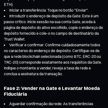
ETH).
Iniciar a transferência: Toque no botão "Enviar".
Introduzir o endereço de depósito da Gate: Este é um
passo crítico. Inicie sessão na sua conta Gate, aceda à
página de depósito do ativo escolhido, copie o endereço de
depósito fornecido e cole-o no campo de destinatário da
Trust Wallet.
Verificar e confirmar: Confirme cuidadosamente todos
os caracteres do endereço de depósito. Certifique-se de
que a rede blockchain selecionada (como BTC, ERC-20 ou
TRC-20) corresponde exatamente aos requisitos da Gate.
Indique o montante a vender, reveja a taxa de rede e
conclua a assinatura da transação.
Fase 2: Vender na Gate e Levantar Moeda
Fiduciária
Aguardar confirmação da rede: As transferências