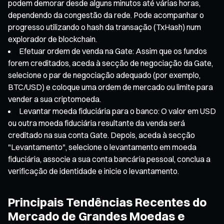
podem demorar desde alguns minutos até várias horas,
dependendo da congestão da rede. Pode acompanhar o
progresso utilizando o hash da transação (TxHash) num
explorador de blockchain.
Efetuar ordem de venda na Gate: Assim que os fundos
forem creditados, aceda à secção de negociação da Gate,
selecione o par de negociação adequado (por exemplo,
BTC/USD) e coloque uma ordem de mercado ou limite para
vender a sua criptomoeda.
Levantar moeda fiduciária para o banco: O valor em USD
ou outra moeda fiduciária resultante da venda será
creditado na sua conta Gate. Depois, aceda à secção
"Levantamento", selecione o levantamento em moeda
fiduciária, associe a sua conta bancária pessoal, conclua a
verificação de identidade e inicie o levantamento.
Principais Tendências Recentes do
Mercado de Grandes Moedas e