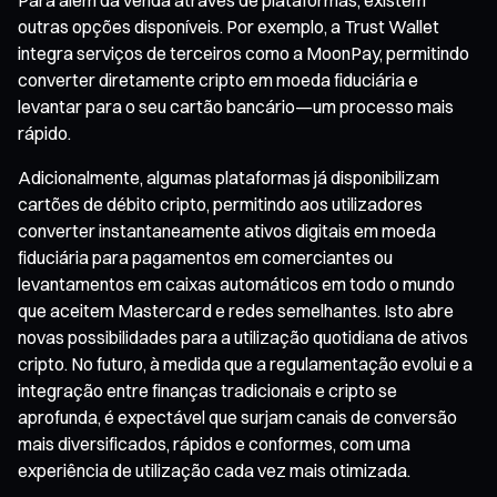
outras opções disponíveis. Por exemplo, a Trust Wallet
integra serviços de terceiros como a MoonPay, permitindo
converter diretamente cripto em moeda fiduciária e
levantar para o seu cartão bancário—um processo mais
rápido.
Adicionalmente, algumas plataformas já disponibilizam
cartões de débito cripto, permitindo aos utilizadores
converter instantaneamente ativos digitais em moeda
fiduciária para pagamentos em comerciantes ou
levantamentos em caixas automáticos em todo o mundo
que aceitem Mastercard e redes semelhantes. Isto abre
novas possibilidades para a utilização quotidiana de ativos
cripto. No futuro, à medida que a regulamentação evolui e a
integração entre finanças tradicionais e cripto se
aprofunda, é expectável que surjam canais de conversão
mais diversificados, rápidos e conformes, com uma
experiência de utilização cada vez mais otimizada.