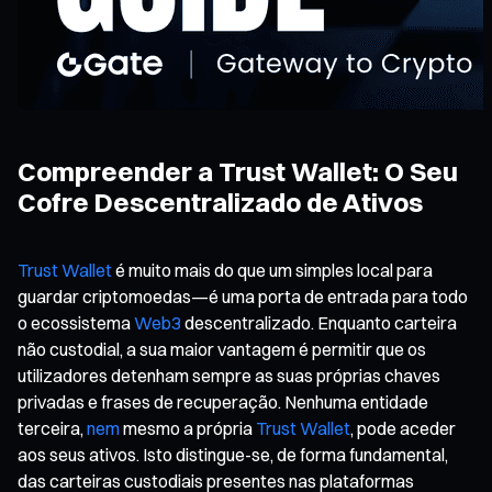
Compreender a Trust Wallet: O Seu
Cofre Descentralizado de Ativos
Trust Wallet
é muito mais do que um simples local para
guardar criptomoedas—é uma porta de entrada para todo
o ecossistema
Web3
descentralizado. Enquanto carteira
não custodial, a sua maior vantagem é permitir que os
utilizadores detenham sempre as suas próprias chaves
privadas e frases de recuperação. Nenhuma entidade
terceira,
nem
mesmo a própria
Trust Wallet
, pode aceder
aos seus ativos. Isto distingue-se, de forma fundamental,
das carteiras custodiais presentes nas plataformas