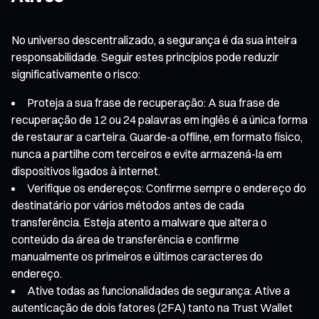
No universo descentralizado, a segurança é da sua inteira
responsabilidade. Seguir estes princípios pode reduzir
significativamente o risco:
Proteja a sua frase de recuperação: A sua frase de
recuperação de 12 ou 24 palavras em inglês é a única forma
de restaurar a carteira. Guarde-a offline, em formato físico,
nunca a partilhe com terceiros e evite armazená-la em
dispositivos ligados à internet.
Verifique os endereços: Confirme sempre o endereço do
destinatário por vários métodos antes de cada
transferência. Esteja atento a malware que altera o
conteúdo da área de transferência e confirme
manualmente os primeiros e últimos caracteres do
endereço.
Ative todas as funcionalidades de segurança: Ative a
autenticação de dois fatores (2FA) tanto na Trust Wallet