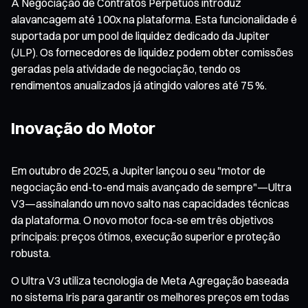
A Negociação de Contratos Perpétuos introduz
alavancagem até 100x na plataforma. Esta funcionalidade é
suportada por um pool de liquidez dedicado da Jupiter
(JLP). Os fornecedores de liquidez podem obter comissões
geradas pela atividade de negociação, tendo os
rendimentos anualizados já atingido valores até 75 %.
Inovação do Motor
Em outubro de 2025, a Jupiter lançou o seu "motor de
negociação end-to-end mais avançado de sempre"—Ultra
V3—assinalando um novo salto nas capacidades técnicas
da plataforma. O novo motor foca-se em três objetivos
principais: preços ótimos, execução superior e proteção
robusta.
O Ultra V3 utiliza tecnologia de Meta Agregação baseada
no sistema Iris para garantir os melhores preços em todas