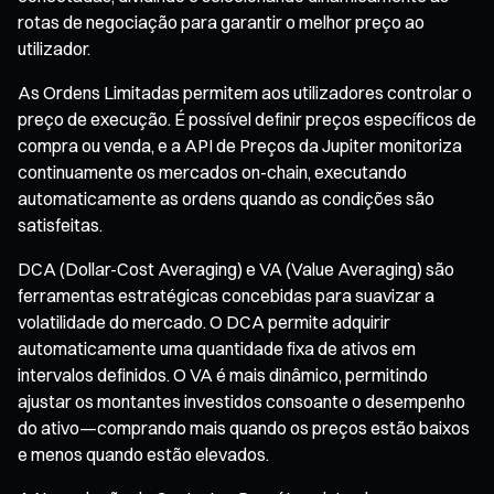
rotas de negociação para garantir o melhor preço ao
utilizador.
As Ordens Limitadas permitem aos utilizadores controlar o
preço de execução. É possível definir preços específicos de
compra ou venda, e a API de Preços da Jupiter monitoriza
continuamente os mercados on-chain, executando
automaticamente as ordens quando as condições são
satisfeitas.
DCA (Dollar-Cost Averaging) e VA (Value Averaging) são
ferramentas estratégicas concebidas para suavizar a
volatilidade do mercado. O DCA permite adquirir
automaticamente uma quantidade fixa de ativos em
intervalos definidos. O VA é mais dinâmico, permitindo
ajustar os montantes investidos consoante o desempenho
do ativo—comprando mais quando os preços estão baixos
e menos quando estão elevados.