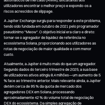
utilizadores encontrar o melhor preço e expondo-os a
riscos acrescidos de slippage.
A Jupiter Exchange surgiu para responder a este problema,
tendo sido fundada em outubro de 2021 pelo programador
pseudónimo "Meow". O objetivo inicial era claro e direto:
tornar-se o agregador de liquidez de referência no
ecossistema Solana, proporcionando aos utilizadores as
rotas de negociação de maior qualidade e com menor
custo.
Atualmente, a Jupiter é muito mais do que um agregador.
Segundo dados do terceiro trimestre de 2025, a sua base
de utilizadores ativos atingiu 8,4 milhões—um aumento de 5
% face ao trimestre anterior. Mais relevante ainda, a Jupiter
detém cerca de 95 % da quota de mercado dos
agregadores DEX em Solana, processando
aproximadamente 42 % do volume total de negociação
DEX do ecossistema. Da simples agregação de