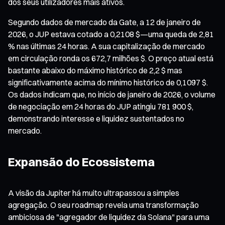
dos seus utilizadores mais ativos.
Segundo dados de mercado da Gate, a 12 de janeiro de
2026, o JUP estava cotado a 0,2108 $—uma queda de 2,81
% nas últimas 24 horas. A sua capitalização de mercado
em circulação ronda os 672,7 milhões $. O preço atual está
bastante abaixo do máximo histórico de 2,2 $ mas
significativamente acima do mínimo histórico de 0,1097 $.
Os dados indicam que, no início de janeiro de 2026, o volume
de negociação em 24 horas do JUP atingiu 781 900 $,
demonstrando interesse e liquidez sustentados no
mercado.
Expansão do Ecossistema
A visão da Jupiter há muito ultrapassou a simples
agregação. O seu roadmap revela uma transformação
ambiciosa de "agregador de liquidez da Solana" para uma