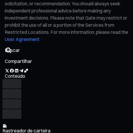
solicitation, or recommendation. You should always seek
independent professional advice before making any
investment decisions. Please note that Gate may restrict or
prohibit the use of all or a portion of the Services from
Restricted Locations. For more information, please read the
User Agreement
Compartilhar
Conteúdo
Rastreador de carteira