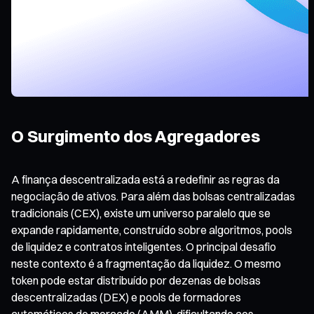
O Surgimento dos Agregadores
A finança descentralizada está a redefinir as regras da
negociação de ativos. Para além das bolsas centralizadas
tradicionais (CEX), existe um universo paralelo que se
expande rapidamente, construído sobre algoritmos, pools
de liquidez e contratos inteligentes. O principal desafio
neste contexto é a fragmentação da liquidez. O mesmo
token pode estar distribuído por dezenas de bolsas
descentralizadas (DEX) e pools de formadores
automáticos de mercado (AMM), dificultando aos