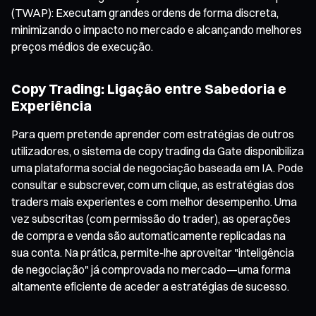
(TWAP): Executam grandes ordens de forma discreta,
minimizando o impacto no mercado e alcançando melhores
preços médios de execução.
Copy Trading: Ligação entre Sabedoria e
Experiência
Para quem pretende aprender com estratégias de outros
utilizadores, o sistema de copy trading da Gate disponibiliza
uma plataforma social de negociação baseada em IA. Pode
consultar e subscrever, com um clique, as estratégias dos
traders mais experientes e com melhor desempenho. Uma
vez subscritas (com permissão do trader), as operações
de compra e venda são automaticamente replicadas na
sua conta. Na prática, permite-lhe aproveitar "inteligência
de negociação" já comprovada no mercado—uma forma
altamente eficiente de aceder a estratégias de sucesso.