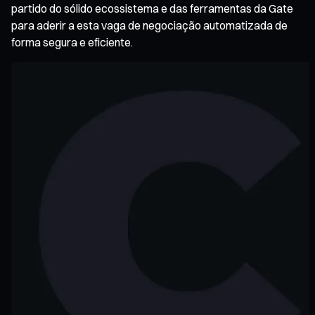
partido do sólido ecossistema e das ferramentas da Gate
para aderir a esta vaga de negociação automatizada de
forma segura e eficiente.