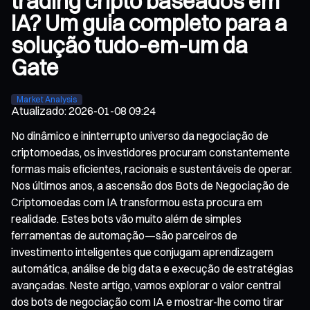
trading cripto baseados em
IA? Um guia completo para a
solução tudo-em-um da
Gate
Market Analysis
Atualizado
:
2026-01-08 09:24
No dinâmico e ininterrupto universo da negociação de
criptomoedas, os investidores procuram constantemente
formas mais eficientes, racionais e sustentáveis de operar.
Nos últimos anos, a ascensão dos Bots de Negociação de
Criptomoedas com IA transformou esta procura em
realidade. Estes bots vão muito além de simples
ferramentas de automação—são parceiros de
investimento inteligentes que conjugam aprendizagem
automática, análise de big data e execução de estratégias
avançadas. Neste artigo, vamos explorar o valor central
dos bots de negociação com IA e mostrar-lhe como tirar