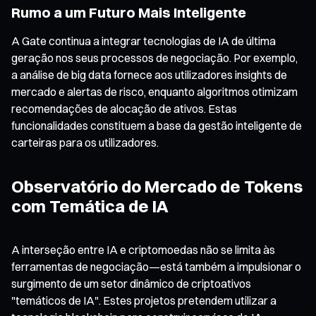
Rumo a um Futuro Mais Inteligente
A Gate continua a integrar tecnologias de IA de última
geração nos seus processos de negociação. Por exemplo,
a análise de big data fornece aos utilizadores insights de
mercado e alertas de risco, enquanto algoritmos otimizam
recomendações de alocação de ativos. Estas
funcionalidades constituem a base da gestão inteligente de
carteiras para os utilizadores.
Observatório do Mercado de Tokens
com Temática de IA
A interseção entre IA e criptomoedas não se limita às
ferramentas de negociação—está também a impulsionar o
surgimento de um setor dinâmico de criptoativos
"temáticos de IA". Estes projetos pretendem utilizar a