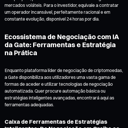
mercados voláteis. Para o investidor, equivale a contratar
um operador incansável, perfeitamente racional e em
constante evolução, disponível 24 horas por dia.
Ecossistema de Negociação com IA
da Gate: Ferramentas e Estratégia
na Prática
Enquanto plataforma líder de negociação de criptomoedas,
a Gate disponibiliza aos utilizadores uma vasta gama de
formas de aceder e utilizar tecnologias de negociação
automatizada. Quer procure automação básica ou
estratégias inteligentes avançadas, encontrará aqui as
ferramentas adequadas.
Caixa de Ferramentas de Estratégias