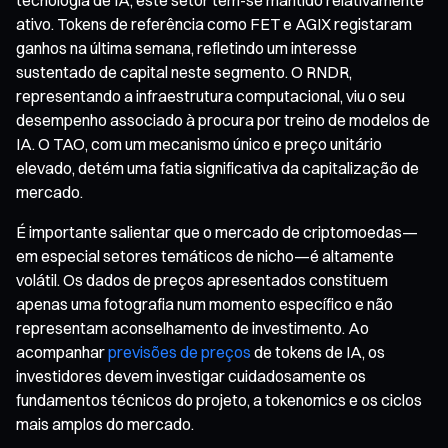
ativo. Tokens de referência como FET e AGIX registaram
ganhos na última semana, refletindo um interesse
sustentado de capital neste segmento. O RNDR,
representando a infraestrutura computacional, viu o seu
desempenho associado à procura por treino de modelos de
IA. O TAO, com um mecanismo único e preço unitário
elevado, detém uma fatia significativa da capitalização de
mercado.
É importante salientar que o mercado de criptomoedas—
em especial setores temáticos de nicho—é altamente
volátil. Os dados de preços apresentados constituem
apenas uma fotografia num momento específico e não
representam aconselhamento de investimento. Ao
acompanhar
previsões de preços
de tokens de IA, os
investidores devem investigar cuidadosamente os
fundamentos técnicos do projeto, a tokenomics e os ciclos
mais amplos do mercado.