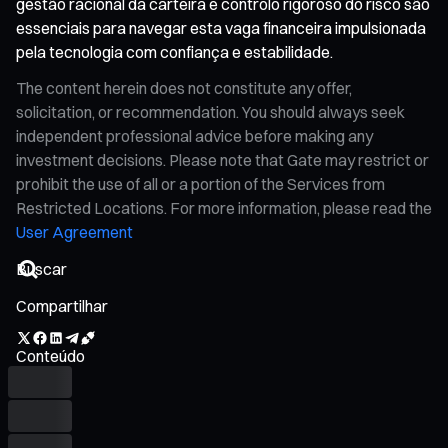
gestão racional da carteira e controlo rigoroso do risco são
essenciais para navegar esta vaga financeira impulsionada
pela tecnologia com confiança e estabilidade.
The content herein does not constitute any offer,
solicitation, or recommendation. You should always seek
independent professional advice before making any
investment decisions. Please note that Gate may restrict or
prohibit the use of all or a portion of the Services from
Restricted Locations. For more information, please read the
User Agreement
Compartilhar
Conteúdo