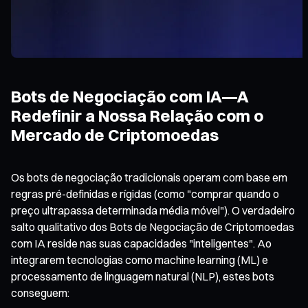
Bots de Negociação com IA—A
Redefinir a Nossa Relação com o
Mercado de Criptomoedas
Os bots de negociação tradicionais operam com base em
regras pré-definidas e rígidas (como "comprar quando o
preço ultrapassa determinada média móvel"). O verdadeiro
salto qualitativo dos Bots de Negociação de Criptomoedas
com IA reside nas suas capacidades "inteligentes". Ao
integrarem tecnologias como machine learning (ML) e
processamento de linguagem natural (NLP), estes bots
conseguem: