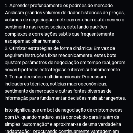
Aprender profundamente os padrões de mercado:
Analisam grandes volumes de dados históricos de preços,
volumes de negociação, métricas on-chain e até mesmo o
sentimento nas redes sociais, detetando padrões
complexos e correlações subtis que frequentemente
escapam ao olhar humano.
Otimizar estratégias de forma dinâmica: Em vez de
seguirem instruções fixas mecanicamente, estes bots
ajustam parâmetros de negociação em tempo real, geram
novas hipóteses estratégicas e iteram autonomamente.
Tomar decisões multidimensionais: Processam
indicadores técnicos, notícias macroeconómicas,
sentimento de mercado e outras fontes diversas de
informação para fundamentar decisões mais abrangentes.
Isto significa que um bot de negociação de criptomoedas
com IA, quando maduro, está concebido para ir além da
simples "automação" e aproximar-se de uma verdadeira
"adaptação", procurando continuamente vantagem em