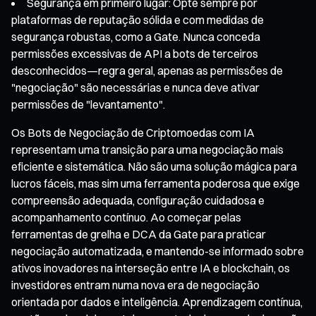
Segurança em primeiro lugar: Opte sempre por
plataformas de reputação sólida e com medidas de
segurança robustas, como a Gate. Nunca conceda
permissões excessivas de API a bots de terceiros
desconhecidos—regra geral, apenas as permissões de
"negociação" são necessárias e nunca deve ativar
permissões de "levantamento".
Os Bots de Negociação de Criptomoedas com IA
representam uma transição para uma negociação mais
eficiente e sistemática. Não são uma solução mágica para
lucros fáceis, mas sim uma ferramenta poderosa que exige
compreensão adequada, configuração cuidadosa e
acompanhamento contínuo. Ao começar pelas
ferramentas de grelha e DCA da Gate para praticar
negociação automatizada, e mantendo-se informado sobre
ativos inovadores na interseção entre IA e blockchain, os
investidores entram numa nova era de negociação
orientada por dados e inteligência. Aprendizagem contínua,