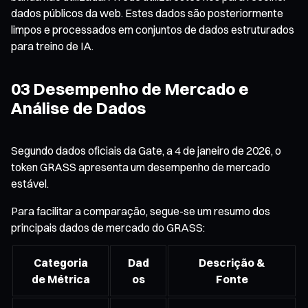
dados públicos da web. Estes dados são posteriormente
limpos e processados em conjuntos de dados estruturados
para treino de IA.
03 Desempenho de Mercado e
Análise de Dados
Segundo dados oficiais da Gate, a 4 de janeiro de 2026, o
token GRASS apresenta um desempenho de mercado
estável.
Para facilitar a comparação, segue-se um resumo dos
principais dados de mercado do GRASS:
Categoria
Dad
Descrição &
de Métrica
os
Fonte