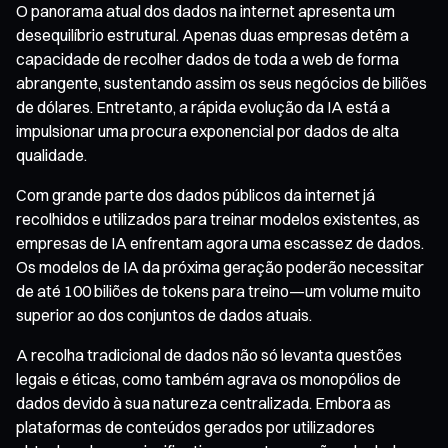
O panorama atual dos dados na internet apresenta um
desequilíbrio estrutural. Apenas duas empresas detêm a
capacidade de recolher dados de toda a web de forma
abrangente, sustentando assim os seus negócios de biliões
de dólares. Entretanto, a rápida evolução da IA está a
impulsionar uma procura exponencial por dados de alta
qualidade.
Com grande parte dos dados públicos da internet já
recolhidos e utilizados para treinar modelos existentes, as
empresas de IA enfrentam agora uma escassez de dados.
Os modelos de IA da próxima geração poderão necessitar
de até 100 biliões de tokens para treino—um volume muito
superior ao dos conjuntos de dados atuais.
A recolha tradicional de dados não só levanta questões
legais e éticas, como também agrava os monopólios de
dados devido à sua natureza centralizada. Embora as
plataformas de conteúdos gerados por utilizadores