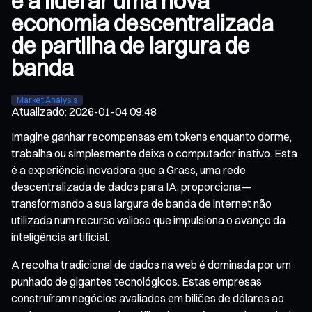
e a liderar uma nova
economia descentralizada
de partilha de largura de
banda
Market Analysis
Atualizado
:
2026-01-04 09:48
Imagine ganhar recompensas em tokens enquanto dorme,
trabalha ou simplesmente deixa o computador inativo. Esta
é a experiência inovadora que a Grass, uma rede
descentralizada de dados para IA, proporciona—
transformando a sua largura de banda de internet não
utilizada num recurso valioso que impulsiona o avanço da
inteligência artificial.
A recolha tradicional de dados na web é dominada por um
punhado de gigantes tecnológicos. Estas empresas
construíram negócios avaliados em biliões de dólares ao