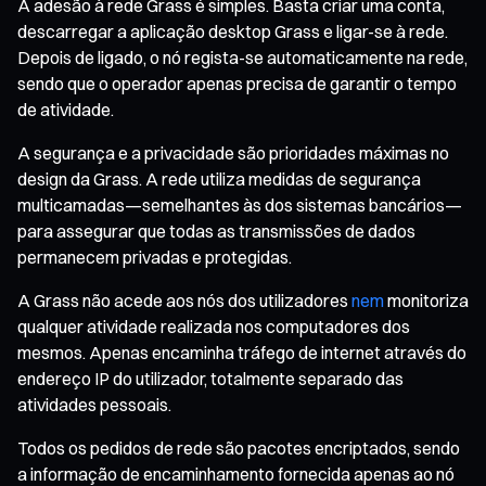
A adesão à rede Grass é simples. Basta criar uma conta,
descarregar a aplicação desktop Grass e ligar-se à rede.
Depois de ligado, o nó regista-se automaticamente na rede,
sendo que o operador apenas precisa de garantir o tempo
de atividade.
A segurança e a privacidade são prioridades máximas no
design da Grass. A rede utiliza medidas de segurança
multicamadas—semelhantes às dos sistemas bancários—
para assegurar que todas as transmissões de dados
permanecem privadas e protegidas.
A Grass não acede aos nós dos utilizadores
nem
monitoriza
qualquer atividade realizada nos computadores dos
mesmos. Apenas encaminha tráfego de internet através do
endereço IP do utilizador, totalmente separado das
atividades pessoais.
Todos os pedidos de rede são pacotes encriptados, sendo
a informação de encaminhamento fornecida apenas ao nó