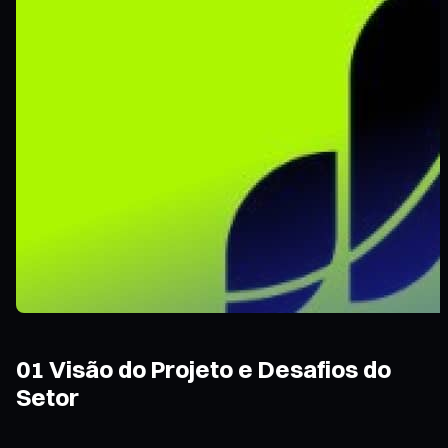
01 Visão do Projeto e Desafios do
Setor