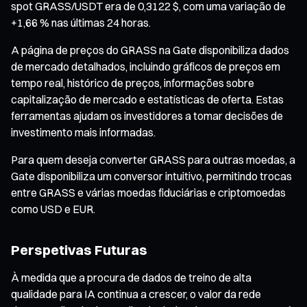
spot GRASS/USDT era de 0,3122 $, com uma variação de
+1,66 % nas últimas 24 horas.
A página de preços do GRASS na Gate disponibiliza dados
de mercado detalhados, incluindo gráficos de preços em
tempo real, histórico de preços, informações sobre
capitalização de mercado e estatísticas de oferta. Estas
ferramentas ajudam os investidores a tomar decisões de
investimento mais informadas.
Para quem deseja converter GRASS para outras moedas, a
Gate disponibiliza um conversor intuitivo, permitindo trocas
entre GRASS e várias moedas fiduciárias e criptomoedas
como USD e EUR.
Perspetivas Futuras
À medida que a procura de dados de treino de alta
qualidade para IA continua a crescer, o valor da rede