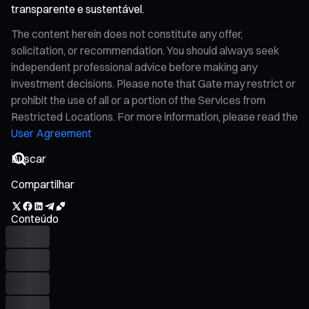
transparente e sustentável.
The content herein does not constitute any offer,
solicitation, or recommendation. You should always seek
independent professional advice before making any
investment decisions. Please note that Gate may restrict or
prohibit the use of all or a portion of the Services from
Restricted Locations. For more information, please read the
User Agreement
Compartilhar
Conteúdo