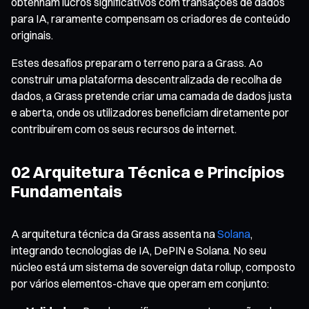
obtenham lucros significativos com transações de dados
para IA, raramente compensam os criadores de conteúdo
originais.
Estes desafios preparam o terreno para a Grass. Ao
construir uma plataforma descentralizada de recolha de
dados, a Grass pretende criar uma camada de dados justa
e aberta, onde os utilizadores beneficiam diretamente por
contribuírem com os seus recursos de internet.
02 Arquitetura Técnica e Princípios
Fundamentais
A arquitetura técnica da Grass assenta na
Solana
,
integrando tecnologias de IA, DePIN e Solana. No seu
núcleo está um sistema de sovereign data rollup, composto
por vários elementos-chave que operam em conjunto: