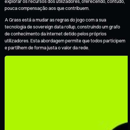
explorar os recursos dos utilizadores, oferecendo, contudo,
pouca compensação aos que contribuem.
A Grass está a mudar as regras do jogo com a sua
tecnologia de sovereign data rollup, construindo um grafo
de conhecimento da internet detido pelos próprios
utilizadores. Esta abordagem permite que todos participem
e partilhem de forma justa o valor da rede.