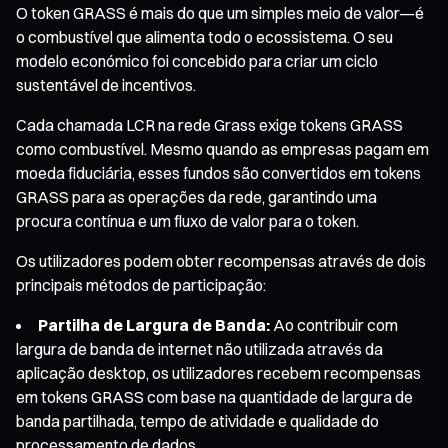
O token GRASS é mais do que um simples meio de valor—é
o combustível que alimenta todo o ecossistema. O seu
modelo económico foi concebido para criar um ciclo
sustentável de incentivos.
Cada chamada LCR na rede Grass exige tokens GRASS
como combustível. Mesmo quando as empresas pagam em
moeda fiduciária, esses fundos são convertidos em tokens
GRASS para as operações da rede, garantindo uma
procura contínua e um fluxo de valor para o token.
Os utilizadores podem obter recompensas através de dois
principais métodos de participação:
Partilha de Largura de Banda:
Ao contribuir com
largura de banda de internet não utilizada através da
aplicação desktop, os utilizadores recebem recompensas
em tokens GRASS com base na quantidade de largura de
banda partilhada, tempo de atividade e qualidade do
processamento de dados.