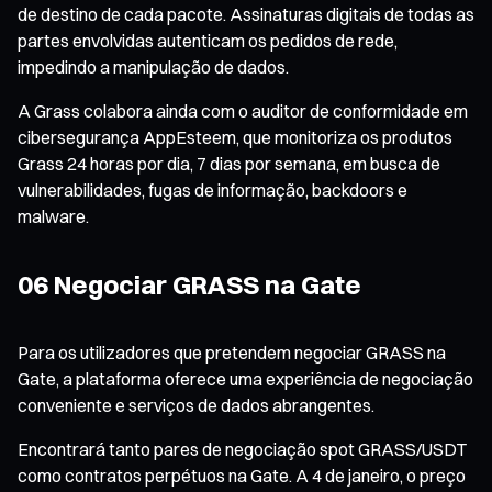
de destino de cada pacote. Assinaturas digitais de todas as
partes envolvidas autenticam os pedidos de rede,
impedindo a manipulação de dados.
A Grass colabora ainda com o auditor de conformidade em
cibersegurança AppEsteem, que monitoriza os produtos
Grass 24 horas por dia, 7 dias por semana, em busca de
vulnerabilidades, fugas de informação, backdoors e
malware.
06 Negociar GRASS na Gate
Para os utilizadores que pretendem negociar GRASS na
Gate, a plataforma oferece uma experiência de negociação
conveniente e serviços de dados abrangentes.
Encontrará tanto pares de negociação spot GRASS/USDT
como contratos perpétuos na Gate. A 4 de janeiro, o preço