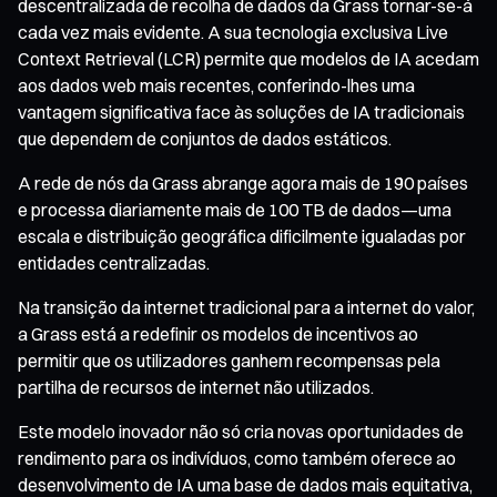
descentralizada de recolha de dados da Grass tornar-se-á
cada vez mais evidente. A sua tecnologia exclusiva Live
Context Retrieval (LCR) permite que modelos de IA acedam
aos dados web mais recentes, conferindo-lhes uma
vantagem significativa face às soluções de IA tradicionais
que dependem de conjuntos de dados estáticos.
A rede de nós da Grass abrange agora mais de 190 países
e processa diariamente mais de 100 TB de dados—uma
escala e distribuição geográfica dificilmente igualadas por
entidades centralizadas.
Na transição da internet tradicional para a internet do valor,
a Grass está a redefinir os modelos de incentivos ao
permitir que os utilizadores ganhem recompensas pela
partilha de recursos de internet não utilizados.
Este modelo inovador não só cria novas oportunidades de
rendimento para os indivíduos, como também oferece ao
desenvolvimento de IA uma base de dados mais equitativa,