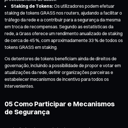
Staking de Tokens:
Os utilizadores podem efetuar
staking de tokens GRASS nos routers, ajudando a facilitar o
tráfego da rede e a contribuir para a segurança da mesma
em troca de recompensas. Segundo as estatísticas da
rede, a Grass oferece um rendimento anualizado de staking
de cerca de 45 %, com aproximadamente 33 % de todos os
tokens GRASS em staking.
Os detentores de tokens beneficiam ainda de direitos de
governação, incluindo a possibilidade de propor e votar em
atualizações da rede, definir organizações parceiras e
estabelecer mecanismos de incentivo para todos os
intervenientes.
05 Como Participar e Mecanismos
de Segurança