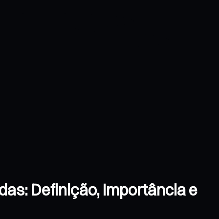
as: Definição, Importância e