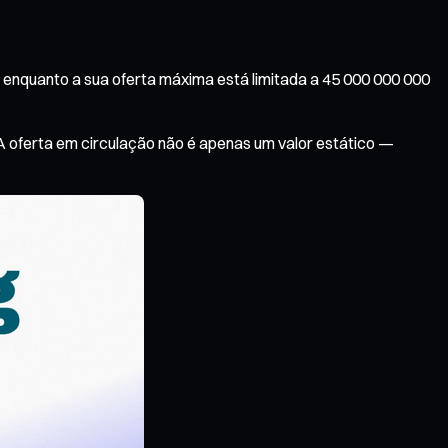
nquanto a sua oferta máxima está limitada a 45 000 000 000
A oferta em circulação não é apenas um valor estático —