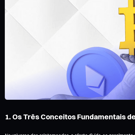
1. Os Três Conceitos Fundamentais de