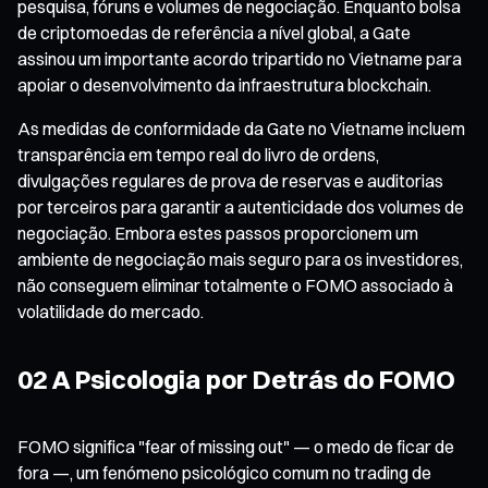
pesquisa, fóruns e volumes de negociação. Enquanto bolsa
de criptomoedas de referência a nível global, a Gate
assinou um importante acordo tripartido no Vietname para
apoiar o desenvolvimento da infraestrutura blockchain.
As medidas de conformidade da Gate no Vietname incluem
transparência em tempo real do livro de ordens,
divulgações regulares de prova de reservas e auditorias
por terceiros para garantir a autenticidade dos volumes de
negociação. Embora estes passos proporcionem um
ambiente de negociação mais seguro para os investidores,
não conseguem eliminar totalmente o FOMO associado à
volatilidade do mercado.
02 A Psicologia por Detrás do FOMO
FOMO significa "fear of missing out" — o medo de ficar de
fora —, um fenómeno psicológico comum no trading de