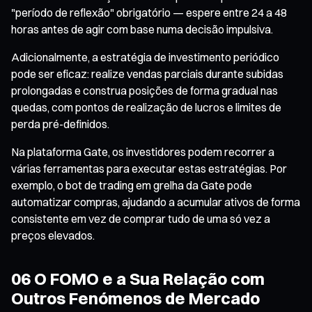
"período de reflexão" obrigatório — espere entre 24 a 48
horas antes de agir com base numa decisão impulsiva.
Adicionalmente, a estratégia de investimento periódico
pode ser eficaz: realize vendas parciais durante subidas
prolongadas e construa posições de forma gradual nas
quedas, com pontos de realização de lucros e limites de
perda pré-definidos.
Na plataforma Gate, os investidores podem recorrer a
várias ferramentas para executar estas estratégias. Por
exemplo, o bot de trading em grelha da Gate pode
automatizar compras, ajudando a acumular ativos de forma
consistente em vez de comprar tudo de uma só vez a
preços elevados.
06 O FOMO e a Sua Relação com
Outros Fenómenos de Mercado