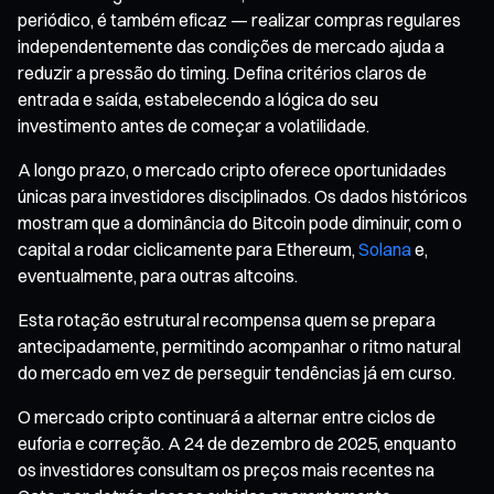
periódico, é também eficaz — realizar compras regulares
independentemente das condições de mercado ajuda a
reduzir a pressão do timing. Defina critérios claros de
entrada e saída, estabelecendo a lógica do seu
investimento antes de começar a volatilidade.
A longo prazo, o mercado cripto oferece oportunidades
únicas para investidores disciplinados. Os dados históricos
mostram que a dominância do Bitcoin pode diminuir, com o
capital a rodar ciclicamente para Ethereum,
Solana
e,
eventualmente, para outras altcoins.
Esta rotação estrutural recompensa quem se prepara
antecipadamente, permitindo acompanhar o ritmo natural
do mercado em vez de perseguir tendências já em curso.
O mercado cripto continuará a alternar entre ciclos de
euforia e correção. A 24 de dezembro de 2025, enquanto
os investidores consultam os preços mais recentes na