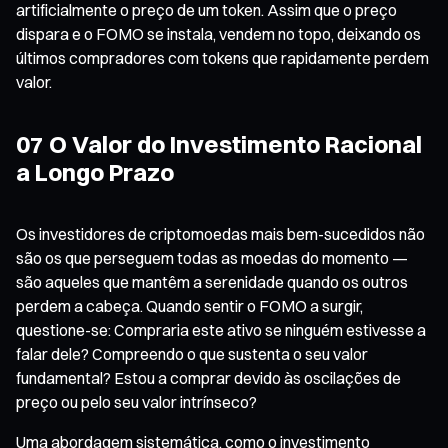
artificialmente o preço de um token. Assim que o preço
dispara e o FOMO se instala, vendem no topo, deixando os
últimos compradores com tokens que rapidamente perdem
valor.
07 O Valor do Investimento Racional
a Longo Prazo
Os investidores de criptomoedas mais bem-sucedidos não
são os que perseguem todas as moedas do momento —
são aqueles que mantêm a serenidade quando os outros
perdem a cabeça. Quando sentir o FOMO a surgir,
questione-se: Compraria este ativo se ninguém estivesse a
falar dele? Compreendo o que sustenta o seu valor
fundamental? Estou a comprar devido às oscilações de
preço ou pelo seu valor intrínseco?
Uma abordagem sistemática, como o investimento