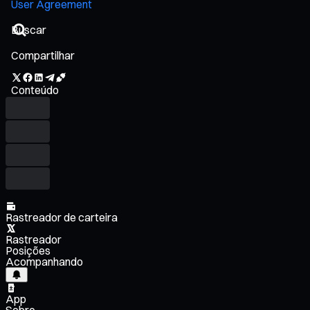
User Agreement
Compartilhar
Conteúdo
Rastreador de carteira
Rastreador
Posições
Acompanhando
App
Sobre