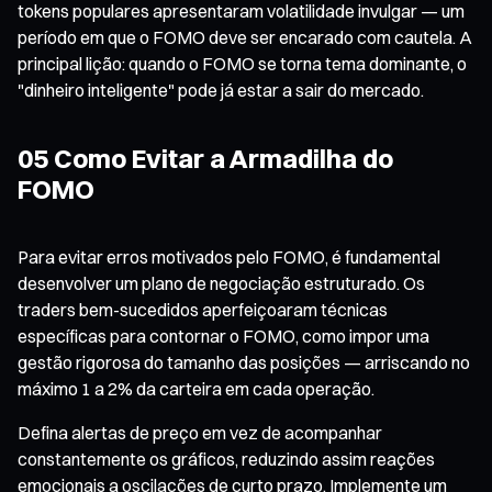
tokens populares apresentaram volatilidade invulgar — um
período em que o FOMO deve ser encarado com cautela. A
principal lição: quando o FOMO se torna tema dominante, o
"dinheiro inteligente" pode já estar a sair do mercado.
05 Como Evitar a Armadilha do
FOMO
Para evitar erros motivados pelo FOMO, é fundamental
desenvolver um plano de negociação estruturado. Os
traders bem-sucedidos aperfeiçoaram técnicas
específicas para contornar o FOMO, como impor uma
gestão rigorosa do tamanho das posições — arriscando no
máximo 1 a 2% da carteira em cada operação.
Defina alertas de preço em vez de acompanhar
constantemente os gráficos, reduzindo assim reações
emocionais a oscilações de curto prazo. Implemente um