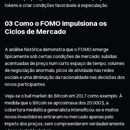
tokens e criar condições favoráveis à especulação.
03 Como o FOMO Impulsiona os
Ciclos de Mercado
A análise histórica demonstra que o FOMO emerge
tipicamente sob certas condições de mercado: subidas
acentuadas de preço num curto espaço de tempo, volumes
de negociação anormais, picos de atividade nas redes
sociais e uma diminuição da racionalidade nas decisões dos
novos participantes.
Veja-se o bull market do Bitcoin em 2017 como exemplo. À
medida que o Bitcoin se aproximava dos 20 000 $, a
cobertura mediática generalista intensificou-se e muitos
novos investidores entraram no mercado apenas pelo
ímpeto dos preços, sem compreenderem verdadeiramente