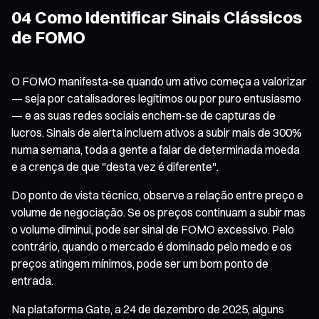
04 Como Identificar Sinais Clássicos
de FOMO
O FOMO manifesta-se quando um ativo começa a valorizar
— seja por catalisadores legítimos ou por puro entusiasmo
— e as suas redes sociais enchem-se de capturas de
lucros. Sinais de alerta incluem ativos a subir mais de 300%
numa semana, toda a gente a falar de determinada moeda
e a crença de que "desta vez é diferente".
Do ponto de vista técnico, observe a relação entre preço e
volume de negociação. Se os preços continuam a subir mas
o volume diminui, pode ser sinal de FOMO excessivo. Pelo
contrário, quando o mercado é dominado pelo medo e os
preços atingem mínimos, pode ser um bom ponto de
entrada.
Na plataforma Gate, a 24 de dezembro de 2025, alguns