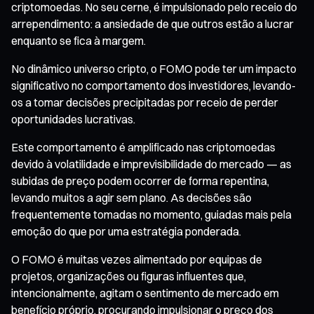
criptomoedas. No seu cerne, é impulsionado pelo receio do
arrependimento: a ansiedade de que outros estão a lucrar
enquanto se fica à margem.
No dinâmico universo cripto, o FOMO pode ter um impacto
significativo no comportamento dos investidores, levando-
os a tomar decisões precipitadas por receio de perder
oportunidades lucrativas.
Este comportamento é amplificado nas criptomoedas
devido à volatilidade e imprevisibilidade do mercado — as
subidas de preço podem ocorrer de forma repentina,
levando muitos a agir sem plano. As decisões são
frequentemente tomadas no momento, guiadas mais pela
emoção do que por uma estratégia ponderada.
O FOMO é muitas vezes alimentado por equipas de
projetos, organizações ou figuras influentes que,
intencionalmente, agitam o sentimento de mercado em
benefício próprio, procurando impulsionar o preço dos