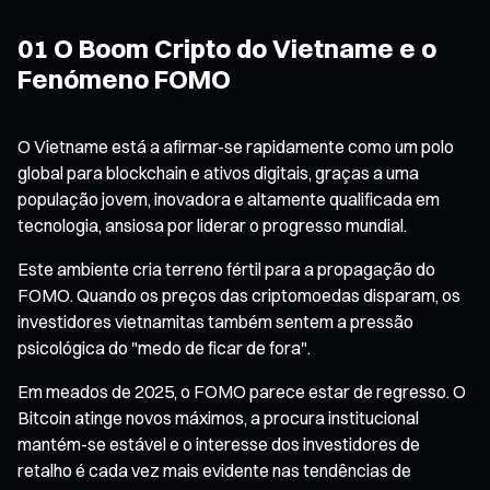
01 O Boom Cripto do Vietname e o
Fenómeno FOMO
O Vietname está a afirmar-se rapidamente como um polo
global para blockchain e ativos digitais, graças a uma
população jovem, inovadora e altamente qualificada em
tecnologia, ansiosa por liderar o progresso mundial.
Este ambiente cria terreno fértil para a propagação do
FOMO. Quando os preços das criptomoedas disparam, os
investidores vietnamitas também sentem a pressão
psicológica do "medo de ficar de fora".
Em meados de 2025, o FOMO parece estar de regresso. O
Bitcoin atinge novos máximos, a procura institucional
mantém-se estável e o interesse dos investidores de
retalho é cada vez mais evidente nas tendências de