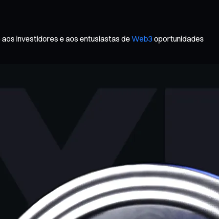
aos investidores e aos entusiastas de
Web3
oportunidades