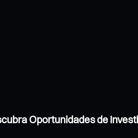
cubra Oportunidades de Invest