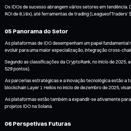
Os IDOs de sucesso abrangem vários setores em tendência.
ROI de 8,16x), até ferramentas de trading (LeagueofTraders’
05 Panorama do Setor
As plataformas de IDO desempenham um papel fundamental no 
evoluir para uma maior especialização, integração cross-chai
Segundo as classificações da CryptoRank, no início de 2025, 
529 pontos).
As parcerias estratégicas e a inovação tecnológica estão a 
blockchain Layer 1 Helios no início de dezembro de 2025, vis
As plataformas estão também a expandir-se ativamente para 
projetos IDO na Solana.
06 Perspetivas Futuras