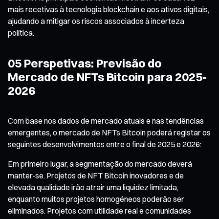
mais recetivas à tecnologia blockchain e aos ativos digitais,
ajudando a mitigar os riscos associados à incerteza
política.
05 Perspetivas: Previsão do
Mercado de NFTs Bitcoin para 2025-
2026
Com base nos dados de mercado atuais e nas tendências
emergentes, o mercado de NFTs Bitcoin poderá registar os
seguintes desenvolvimentos entre o final de 2025 e 2026:
Em primeiro lugar, a segmentação do mercado deverá
manter-se. Projetos de NFT Bitcoin inovadores e de
elevada qualidade irão atrair uma liquidez limitada,
enquanto muitos projetos homogéneos poderão ser
eliminados. Projetos com utilidade real e comunidades