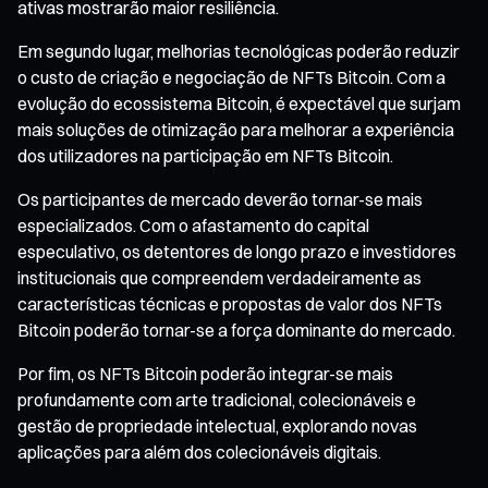
ativas mostrarão maior resiliência.
Em segundo lugar, melhorias tecnológicas poderão reduzir
o custo de criação e negociação de NFTs Bitcoin. Com a
evolução do ecossistema Bitcoin, é expectável que surjam
mais soluções de otimização para melhorar a experiência
dos utilizadores na participação em NFTs Bitcoin.
Os participantes de mercado deverão tornar-se mais
especializados. Com o afastamento do capital
especulativo, os detentores de longo prazo e investidores
institucionais que compreendem verdadeiramente as
características técnicas e propostas de valor dos NFTs
Bitcoin poderão tornar-se a força dominante do mercado.
Por fim, os NFTs Bitcoin poderão integrar-se mais
profundamente com arte tradicional, colecionáveis e
gestão de propriedade intelectual, explorando novas
aplicações para além dos colecionáveis digitais.