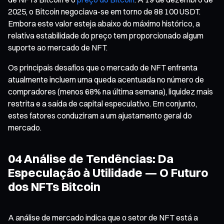
2025, o Bitcoin negociava-se em torno de 88 100 USDT.
Embora este valor esteja abaixo do máximo histórico, a
relativa estabilidade do preço tem proporcionado algum
suporte ao mercado de NFT.
Os principais desafios que o mercado de NFT enfrenta
atualmente incluem uma queda acentuada no número de
compradores (menos 68% na última semana), liquidez mais
restrita e a saída de capital especulativo. Em conjunto,
estes fatores conduziram a um ajustamento geral do
mercado.
04 Análise de Tendências: Da
Especulação à Utilidade — O Futuro
dos NFTs Bitcoin
A análise de mercado indica que o setor de NFT está a