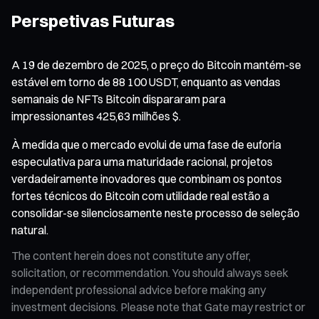
Perspetivas Futuras
A 19 de dezembro de 2025, o preço do Bitcoin mantém-se
estável em torno de 88 100 USDT, enquanto as vendas
semanais de NFTs Bitcoin dispararam para
impressionantes 425,63 milhões $.
À medida que o mercado evolui de uma fase de euforia
especulativa para uma maturidade racional, projetos
verdadeiramente inovadores que combinam os pontos
fortes técnicos do Bitcoin com utilidade real estão a
consolidar-se silenciosamente neste processo de seleção
natural.
The content herein does not constitute any offer,
solicitation, or recommendation. You should always seek
independent professional advice before making any
investment decisions. Please note that Gate may restrict or