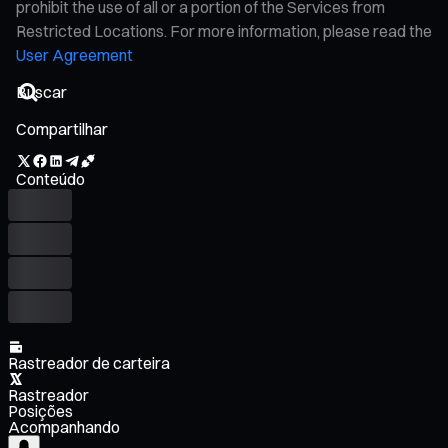
prohibit the use of all or a portion of the Services from
Restricted Locations. For more information, please read the
User Agreement
Compartilhar
Conteúdo
Rastreador de carteira
Rastreador
Posições
Acompanhando