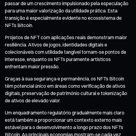
passar de um crescimento impulsionado pela especulação
para uma maior valorização da utilidade prática. Esta
transição é especialmente evidente no ecossistema de
NFTs Bitcoin.
Projetos de NFT com aplicações reais demonstram maior
resiliência. Ativos de jogos, identidades digitais e
colecionáveis com utilidade tangível tornam-se pontos de
interesse, enquanto os NFTs puramente artísticos
enfrentam maior pressão.
Graças à sua segurança e permanência, os NFTs Bitcoin
têm potencial único em áreas como verificação de ativos
digitais, preservação de património cultural e tokenização
de ativos de elevado valor.
Um enquadramento regulatório gradualmente mais claro
está também a proporcionar um contexto externo mais
estável para o desenvolvimento a longo prazo dos NFTs
Bitcoin. As principais economias mostram-se cada vez