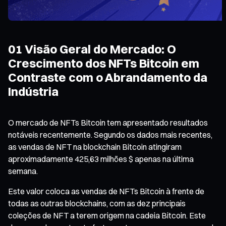
01 Visão Geral do Mercado: O
Crescimento dos NFTs Bitcoin em
Contraste com o Abrandamento da
Indústria
O mercado de NFTs Bitcoin tem apresentado resultados
notáveis recentemente. Segundo os dados mais recentes,
as vendas de NFT na blockchain Bitcoin atingiram
aproximadamente 425,63 milhões $ apenas na última
semana.
Este valor coloca as vendas de NFTs Bitcoin à frente de
todas as outras blockchains, com as dez principais
coleções de NFT a terem origem na cadeia Bitcoin. Este