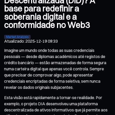
Descentralizada (DID)? A
base para redefinir a
soberania digital e a
conformidade no Web3
Market Analysis
Atualizado
:
2025-12-19 09:33
Imagine um mundo onde todas as suas credenciais
pessoais — desde diplomas académicos até registos de
crédito bancário — estão armazenadas de forma segura
numa carteira digital que apenas você controla. Sempre
que precisar de comprovar algo, pode apresentar
credenciais encriptadas de forma seletiva, sem nunca
revelar os dados originais subjacentes.
Esta visão está rapidamente a tornar-se realidade. Por
exemplo, o projeto DIA desenvolveu uma plataforma
descentralizada de ativos informativos que já permite aos