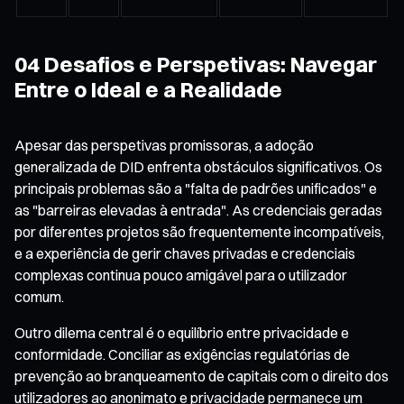
04 Desafios e Perspetivas: Navegar
Entre o Ideal e a Realidade
Apesar das perspetivas promissoras, a adoção
generalizada de DID enfrenta obstáculos significativos. Os
principais problemas são a "falta de padrões unificados" e
as "barreiras elevadas à entrada". As credenciais geradas
por diferentes projetos são frequentemente incompatíveis,
e a experiência de gerir chaves privadas e credenciais
complexas continua pouco amigável para o utilizador
comum.
Outro dilema central é o equilíbrio entre privacidade e
conformidade. Conciliar as exigências regulatórias de
prevenção ao branqueamento de capitais com o direito dos
utilizadores ao anonimato e privacidade permanece um