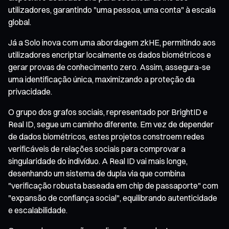
utilizadores, garantindo "uma pessoa, uma conta" à escala
global.
Já a Solo inova com uma abordagem zkHE, permitindo aos
utilizadores encriptar localmente os dados biométricos e
gerar provas de conhecimento zero. Assim, assegura-se
uma identificação única, maximizando a proteção da
privacidade.
O grupo dos grafos sociais, representado por BrightID e
Real ID, segue um caminho diferente. Em vez de depender
de dados biométricos, estes projetos constroem redes
verificáveis de relações sociais para comprovar a
singularidade do indivíduo. A Real ID vai mais longe,
desenhando um sistema de dupla via que combina
"verificação robusta baseada em chip de passaporte" com
"expansão de confiança social", equilibrando autenticidade
e escalabilidade.