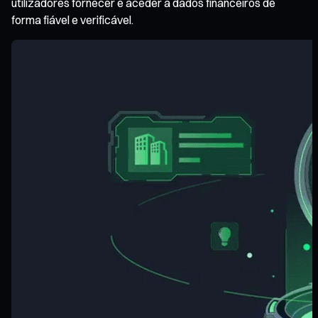
utilizadores fornecer e aceder a dados financeiros de
forma fiável e verificável.