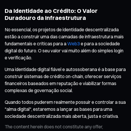
Da Identidade ao Crédito: O Valor
Duradouro da Infraestrutura
No essencial, os projetos de identidade descentralizada
estão a construir uma das camadas de infraestrutura mais
fundamentais e críticas para a
Web3
e para a sociedade
digital do futuro. O seu valor vai muito além do simples login
e verificação.
Uma identidade digital fiável e autossoberana é a base para
construir sistemas de crédito on-chain, oferecer serviços
financeiros baseados em reputação e viabilizar formas
complexas de governação social.
Quando todos puderem realmente possuir e controlar a sua
"alma digital", estaremos a lançar as bases para uma
sociedade descentralizada mais aberta, justa e criativa.
The content herein does not constitute any offer,