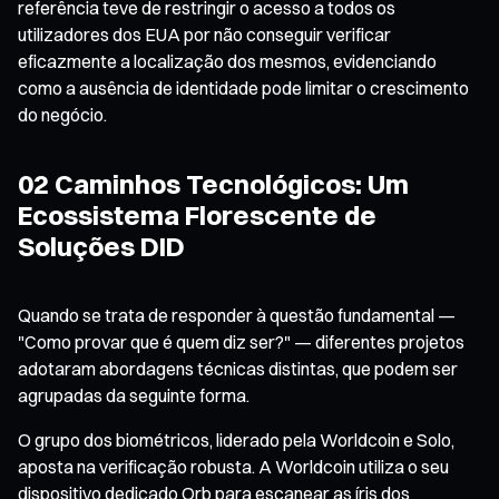
referência teve de restringir o acesso a todos os
utilizadores dos EUA por não conseguir verificar
eficazmente a localização dos mesmos, evidenciando
como a ausência de identidade pode limitar o crescimento
do negócio.
02 Caminhos Tecnológicos: Um
Ecossistema Florescente de
Soluções DID
Quando se trata de responder à questão fundamental —
"Como provar que é quem diz ser?" — diferentes projetos
adotaram abordagens técnicas distintas, que podem ser
agrupadas da seguinte forma.
O grupo dos biométricos, liderado pela Worldcoin e Solo,
aposta na verificação robusta. A Worldcoin utiliza o seu
dispositivo dedicado Orb para escanear as íris dos