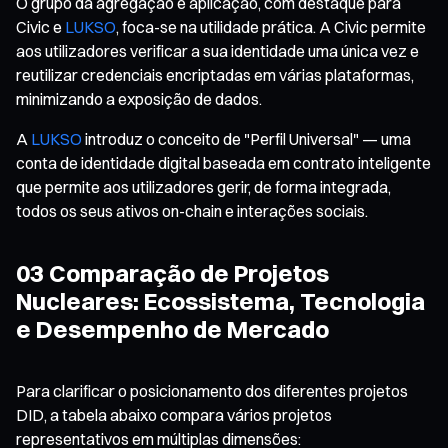
O grupo da agregação e aplicação, com destaque para
Civic e
LUKSO
, foca-se na utilidade prática. A Civic permite
aos utilizadores verificar a sua identidade uma única vez e
reutilizar credenciais encriptadas em várias plataformas,
minimizando a exposição de dados.
A
LUKSO
introduz o conceito de "Perfil Universal" — uma
conta de identidade digital baseada em contrato inteligente
que permite aos utilizadores gerir, de forma integrada,
todos os seus ativos on-chain e interações sociais.
03 Comparação de Projetos
Nucleares: Ecossistema, Tecnologia
e Desempenho de Mercado
Para clarificar o posicionamento dos diferentes projetos
DID, a tabela abaixo compara vários projetos
representativos em múltiplas dimensões: