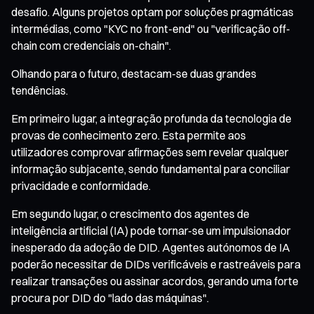
desafio. Alguns projetos optam por soluções pragmáticas
intermédias, como "KYC no front-end" ou "verificação off-
chain com credenciais on-chain".
Olhando para o futuro, destacam-se duas grandes
tendências.
Em primeiro lugar, a integração profunda da tecnologia de
provas de conhecimento zero. Esta permite aos
utilizadores comprovar afirmações sem revelar qualquer
informação subjacente, sendo fundamental para conciliar
privacidade e conformidade.
Em segundo lugar, o crescimento dos agentes de
inteligência artificial (IA) pode tornar-se um impulsionador
inesperado da adoção de DID. Agentes autónomos de IA
poderão necessitar de DIDs verificáveis e rastreáveis para
realizar transações ou assinar acordos, gerando uma forte
procura por DID do "lado das máquinas".