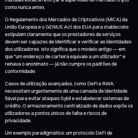
como nunca antes.
O Regulamento dos Mercados de Criptoativos (MiCA) da
União Europeia e o GENIUS Act dos EUA para stablecoins
estipulam claramente que os prestadores de serviços
devem ser capazes de identificar e verificar as identidades
dos utilizadores. Isto significa que o modelo antigo — em
que "um endereço de carteira equivale a um utilizador" e
reinava o anonimato — já não cumpre os padrões de
conformidade.
Casos de utilização avançados, como DeFi e RWA,
necessitam urgentemente de uma camada de identidade
fiável para evitar ataques Sybil e estabelecer sistemas de
crédito. O armazenamento centralizado de dados expõe os
utilizadores a pontos únicos de falha e riscos de
privacidade.
Um exemplo paradigmático: um protocolo DeFi de