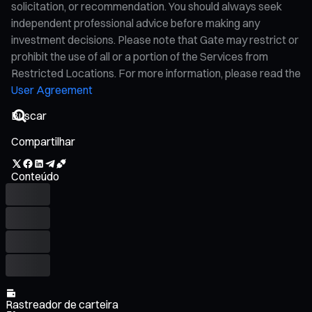
solicitation, or recommendation. You should always seek
independent professional advice before making any
investment decisions. Please note that Gate may restrict or
prohibit the use of all or a portion of the Services from
Restricted Locations. For more information, please read the
User Agreement
Compartilhar
Conteúdo
Rastreador de carteira