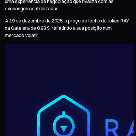
uma experiência de negociação que rivaliza com as
exchanges centralizadas.
A 19 de dezembro de 2025, o preço de fecho do token RAY
na Gate era de 0,88 $, refletindo a sua posição num
mercado volátil.