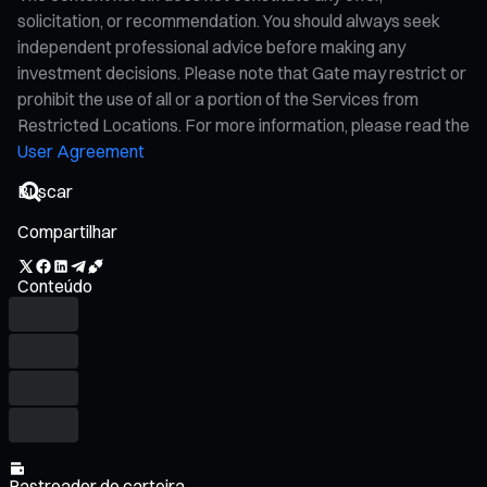
solicitation, or recommendation. You should always seek
independent professional advice before making any
investment decisions. Please note that Gate may restrict or
prohibit the use of all or a portion of the Services from
Restricted Locations. For more information, please read the
User Agreement
Compartilhar
Conteúdo
Rastreador de carteira