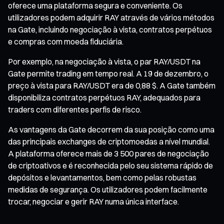
oferece uma plataforma segura e conveniente. Os
utilizadores podem adquirir RAY através de vários métodos
na Gate, incluindo negociação à vista, contratos perpétuos
e compras com moeda fiduciária.
Por exemplo, na negociação à vista, o par RAY/USDT na
Gate permite trading em tempo real. A 19 de dezembro, o
preço à vista para RAY/USDT era de 0,88 $. A Gate também
disponibiliza contratos perpétuos RAY, adequados para
traders com diferentes perfis de risco.
As vantagens da Gate decorrem da sua posição como uma
das principais exchanges de criptomoedas a nível mundial.
A plataforma oferece mais de 3 500 pares de negociação
de criptoativos e é reconhecida pelo seu sistema rápido de
depósitos e levantamentos, bem como pelas robustas
medidas de segurança. Os utilizadores podem facilmente
trocar, negociar e gerir RAY numa única interface.