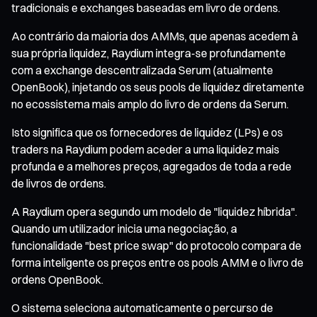
tradicionais e exchanges baseadas em livro de ordens.
Ao contrário da maioria dos AMMs, que apenas acedem à
sua própria liquidez, Raydium integra-se profundamente
com a exchange descentralizada Serum (atualmente
OpenBook), injetando os seus pools de liquidez diretamente
no ecossistema mais amplo do livro de ordens da Serum.
Isto significa que os fornecedores de liquidez (LPs) e os
traders na Raydium podem aceder a uma liquidez mais
profunda e a melhores preços, agregados de toda a rede
de livros de ordens.
A Raydium opera segundo um modelo de "liquidez híbrida".
Quando um utilizador inicia uma negociação, a
funcionalidade "best price swap" do protocolo compara de
forma inteligente os preços entre os pools AMM e o livro de
ordens OpenBook.
O sistema seleciona automaticamente o percurso de