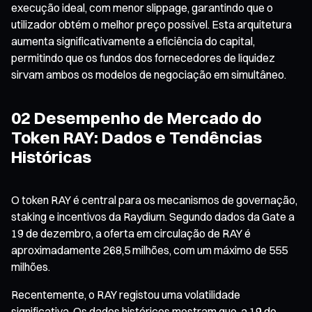
execução ideal, com menor slippage, garantindo que o
utilizador obtém o melhor preço possível. Esta arquitetura
aumenta significativamente a eficiência do capital,
permitindo que os fundos dos fornecedores de liquidez
sirvam ambos os modelos de negociação em simultâneo.
02 Desempenho de Mercado do
Token RAY: Dados e Tendências
Históricas
O token RAY é central para os mecanismos de governação,
staking e incentivos da Raydium. Segundo dados da Gate a
19 de dezembro, a oferta em circulação de RAY é
aproximadamente 268,5 milhões, com um máximo de 555
milhões.
Recentemente, o RAY registou uma volatilidade
significativa. Os dados históricos mostram que, a 19 de