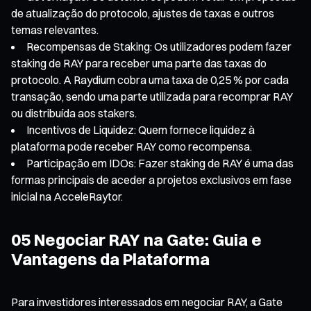
de atualização do protocolo, ajustes de taxas e outros
temas relevantes.
Recompensas de Staking: Os utilizadores podem fazer
staking de RAY para receber uma parte das taxas do
protocolo. A Raydium cobra uma taxa de 0,25 % por cada
transação, sendo uma parte utilizada para recomprar RAY
ou distribuída aos stakers.
Incentivos de Liquidez: Quem fornece liquidez à
plataforma pode receber RAY como recompensa.
Participação em IDOs: Fazer staking de RAY é uma das
formas principais de aceder a projetos exclusivos em fase
inicial na AcceleRaytor.
05 Negociar RAY na Gate: Guia e
Vantagens da Plataforma
Para investidores interessados em negociar RAY, a Gate