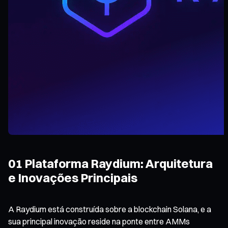
01 Plataforma Raydium: Arquitetura
e Inovações Principais
A Raydium está construída sobre a blockchain Solana, e a
sua principal inovação reside na ponte entre AMMs