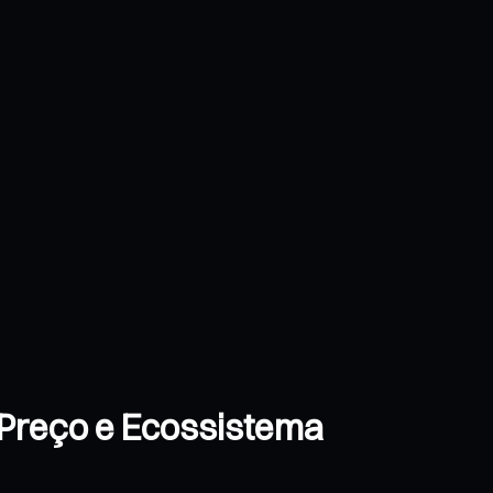
e Preço e Ecossistema