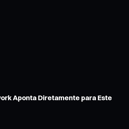
work Aponta Diretamente para Este