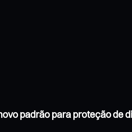
ovo padrão para proteção de dir