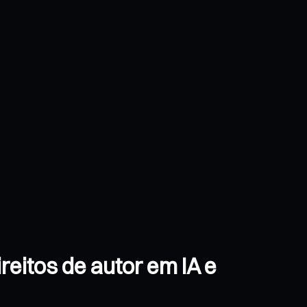
eitos de autor em IA e