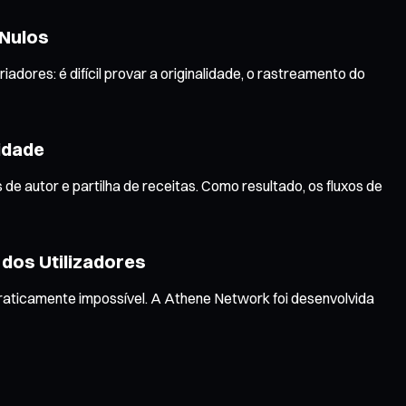
 Nulos
ores: é difícil provar a originalidade, o rastreamento do
cidade
 autor e partilha de receitas. Como resultado, os fluxos de
 dos Utilizadores
praticamente impossível. A Athene Network foi desenvolvida