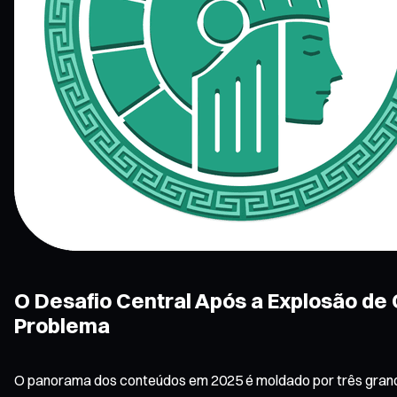
O Desafio Central Após a Explosão de
Problema
O panorama dos conteúdos em 2025 é moldado por três grand