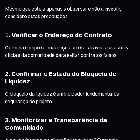
Mesmo que esteja apenas a observar e não a investir,
considere estas precauções:
1. Verificar o Endereço do Contrato
Obtenha sempre o endereço correto através dos canais
oficiais da comunidade para evitar contratos falsos.
2. Confirmar o Estado do Bloqueio de
Liquidez
O bloqueio da liquidez é um indicador fundamental da
segurança do projeto.
3. Monitorizar a Transparência da
Comunidade
A equipa fornece atualizações regulares? O modelo