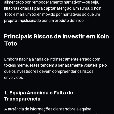
alimentado por "empoderamento narrativo"—ou seja,
histórias criadas para captar atenção. Em suma, o Koin
Toto é mais um token movido por narrativas do que um
projeto impulsionado por um produto definido.
Principais Riscos de Investir em Koin
Toto
Embora não haja nada de intrinsecamente errado com
tokens meme, estes tendem a ser altamente voláteis, pelo
que os investidores devem compreender os riscos
envolvidos.
1. Equipa Anónima e Falta de
Transparência
A ausência de informações claras sobre a equipa