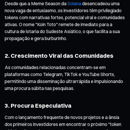
Desde que a Meme Season da
Solana
desencadeou uma
nova vaga de entusiasmo, os investidores têm privilegiado
tokens com narrativas fortes, potencial viral e comunidades
ativas. O nome "Koin Toto" remete de imediato para a
cultura de lotaria do Sudeste Asiático, o que facilita a sua
propagação e gera burburinho.
2. Crescimento Viral das Comunidades
As comunidades relacionadas concentram-se em
plataformas como Telegram, TikTok e YouTube Shorts,
permitindo uma disseminação ultrarrápida e impulsionando
uma procura súbita nas pesquisas.
3. Procura Especulativa
Com o lançamento frequente de novos projetos e a ânsia
dos primeiros investidores em encontrar o próximo "token