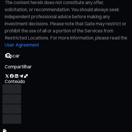
The content herein does not constitute any offer,
solicitation, or recommendation. You should always seek
independent professional advice before making any
investment decisions. Please note that Gate may restrict or
prohibit the use of all or a portion of the Services from
Restricted Locations. For more information, please read the
User Agreement
Compartilhar
Conteúdo