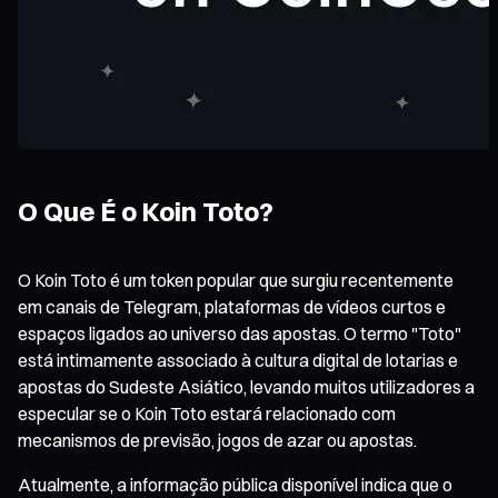
O Que É o Koin Toto?
O Koin Toto é um token popular que surgiu recentemente
em canais de Telegram, plataformas de vídeos curtos e
espaços ligados ao universo das apostas. O termo "Toto"
está intimamente associado à cultura digital de lotarias e
apostas do Sudeste Asiático, levando muitos utilizadores a
especular se o Koin Toto estará relacionado com
mecanismos de previsão, jogos de azar ou apostas.
Atualmente, a informação pública disponível indica que o