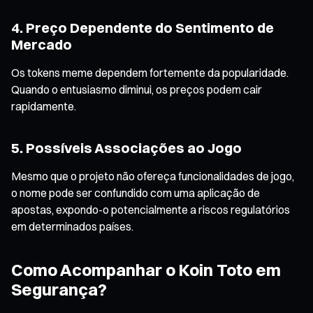
4. Preço Dependente do Sentimento de
Mercado
Os tokens meme dependem fortemente da popularidade.
Quando o entusiasmo diminui, os preços podem cair
rapidamente.
5. Possíveis Associações ao Jogo
Mesmo que o projeto não ofereça funcionalidades de jogo,
o nome pode ser confundido com uma aplicação de
apostas, expondo-o potencialmente a riscos regulatórios
em determinados países.
Como Acompanhar o Koin Toto em
Segurança?