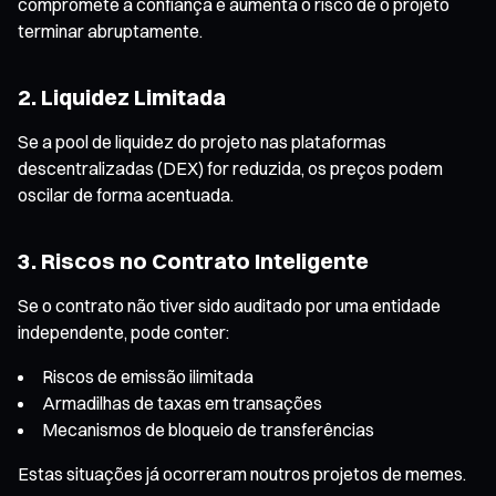
compromete a confiança e aumenta o risco de o projeto
terminar abruptamente.
2. Liquidez Limitada
Se a pool de liquidez do projeto nas plataformas
descentralizadas (DEX) for reduzida, os preços podem
oscilar de forma acentuada.
3. Riscos no Contrato Inteligente
Se o contrato não tiver sido auditado por uma entidade
independente, pode conter:
Riscos de emissão ilimitada
Armadilhas de taxas em transações
Mecanismos de bloqueio de transferências
Estas situações já ocorreram noutros projetos de memes.