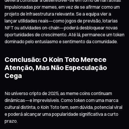
impulsionadas por memes, em vez de se afirmar como um
projeto de infraestrutura relevante. Se a equipa vier a
lançar utilidades reais—como jogos de previsão, lotarias
NFT ou atividades on-chain—poderá desbloquear novas
oportunidades de crescimento. Até lá, permanece um token
dominado pelo entusiasmo e sentimento da comunidade.
Conclusão: O Koin Toto Merece
Atenção, Mas Não Especulação
Cega
No universo cripto de 2025, as meme coins continuam
dinâmicas—e imprevisíveis. Como token com uma marca
cultural distinta, o Koin Toto tem, sem dúvida, potencial viral
e poderá alcançar uma popularidade significativa a curto
prazo.