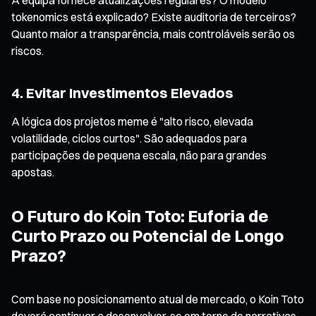
tokenomics está explicado? Existe auditoria de terceiros?
Quanto maior a transparência, mais controláveis serão os
riscos.
4. Evitar Investimentos Elevados
A lógica dos projetos meme é "alto risco, elevada
volatilidade, ciclos curtos". São adequados para
participações de pequena escala, não para grandes
apostas.
O Futuro do Koin Toto: Euforia de
Curto Prazo ou Potencial de Longo
Prazo?
Com base no posicionamento atual de mercado, o Koin Toto
deverá continuar a desenvolver-se em torno de narrativas