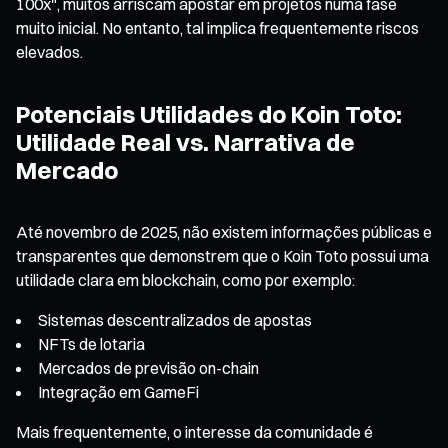
100x", muitos arriscam apostar em projetos numa fase
muito inicial. No entanto, tal implica frequentemente riscos
elevados.
Potenciais Utilidades do Koin Toto:
Utilidade Real vs. Narrativa de
Mercado
Até novembro de 2025, não existem informações públicas e
transparentes que demonstrem que o Koin Toto possui uma
utilidade clara em blockchain, como por exemplo:
Sistemas descentralizados de apostas
NFTs de lotaria
Mercados de previsão on-chain
Integração em GameFi
Mais frequentemente, o interesse da comunidade é