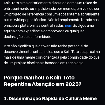
Koin Toto é maioritariamente discutido como um token de
entretenimento ou impulsionado por memes, em vez de ser
um projeto de referência com um ecossistema abrangente
ou um whitepaper técnico. Não foi amplamente listado nas
principais plataformas centralizadas,
nem
divulgou uma
equipa com experiência comprovada ou qualquer
declaração de conformidade.
Isto não significa que o token não tenha potencial de
desenvolvimento; antes, indica que o Koin Toto se aproxima
mais de uma meme coin orientada pela comunidade do que
de um projeto blockchain baseado em tecnologia.
Porque Ganhou o Koin Toto
Repentina Atenção em 2025?
1. Disseminação Rápida da Cultura Meme