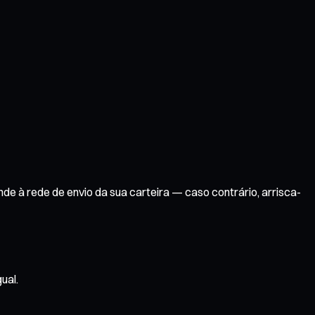
 à rede de envio da sua carteira — caso contrário, arrisca-
ual.