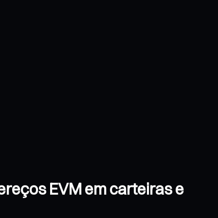
ndereços EVM em carteiras e