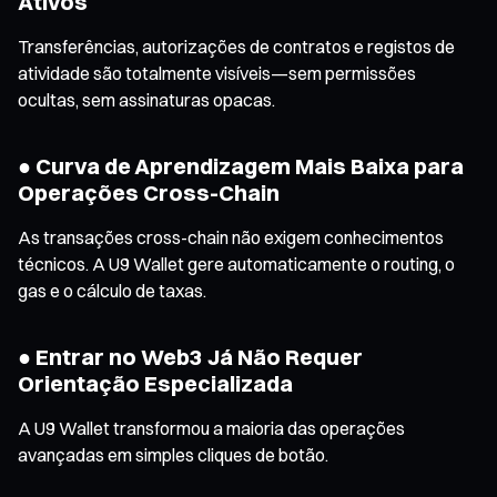
Ativos
Transferências, autorizações de contratos e registos de
atividade são totalmente visíveis—sem permissões
ocultas, sem assinaturas opacas.
● Curva de Aprendizagem Mais Baixa para
Operações Cross-Chain
As transações cross-chain não exigem conhecimentos
técnicos. A U9 Wallet gere automaticamente o routing, o
gas e o cálculo de taxas.
● Entrar no Web3 Já Não Requer
Orientação Especializada
A U9 Wallet transformou a maioria das operações
avançadas em simples cliques de botão.