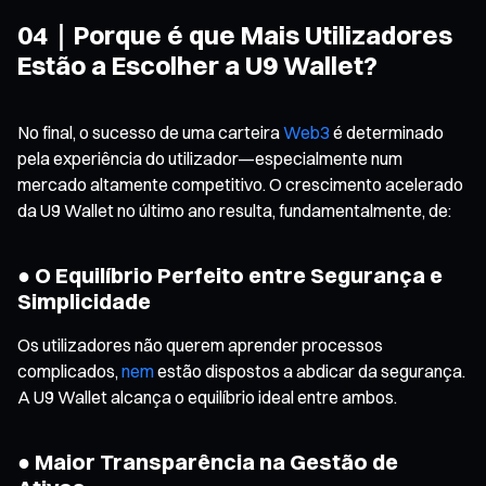
04｜Porque é que Mais Utilizadores
Estão a Escolher a U9 Wallet?
No final, o sucesso de uma carteira
Web3
é determinado
pela experiência do utilizador—especialmente num
mercado altamente competitivo. O crescimento acelerado
da U9 Wallet no último ano resulta, fundamentalmente, de:
● O Equilíbrio Perfeito entre Segurança e
Simplicidade
Os utilizadores não querem aprender processos
complicados,
nem
estão dispostos a abdicar da segurança.
A U9 Wallet alcança o equilíbrio ideal entre ambos.
● Maior Transparência na Gestão de