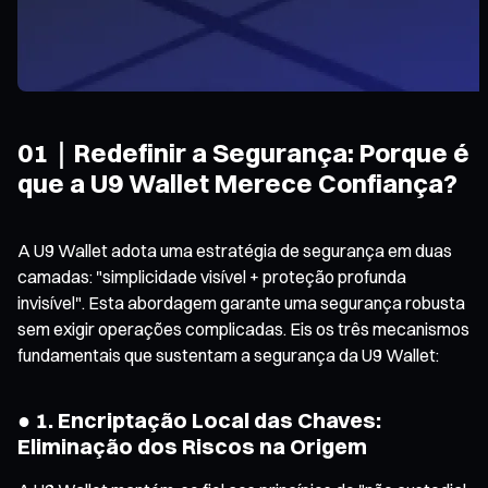
01｜Redefinir a Segurança: Porque é
que a U9 Wallet Merece Confiança?
A U9 Wallet adota uma estratégia de segurança em duas
camadas: "simplicidade visível + proteção profunda
invisível". Esta abordagem garante uma segurança robusta
sem exigir operações complicadas. Eis os três mecanismos
fundamentais que sustentam a segurança da U9 Wallet:
● 1. Encriptação Local das Chaves:
Eliminação dos Riscos na Origem