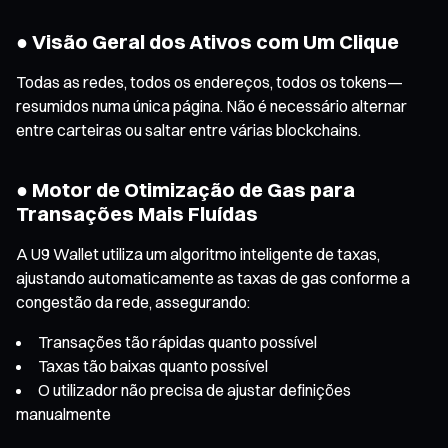
● Visão Geral dos Ativos com Um Clique
Todas as redes, todos os endereços, todos os tokens—
resumidos numa única página. Não é necessário alternar
entre carteiras ou saltar entre várias blockchains.
● Motor de Otimização de Gas para
Transações Mais Fluídas
A U9 Wallet utiliza um algoritmo inteligente de taxas,
ajustando automaticamente as taxas de gas conforme a
congestão da rede, assegurando:
Transações tão rápidas quanto possível
Taxas tão baixas quanto possível
O utilizador não precisa de ajustar definições
manualmente