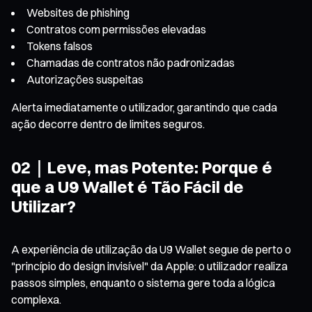
Websites de phishing
Contratos com permissões elevadas
Tokens falsos
Chamadas de contratos não padronizadas
Autorizações suspeitas
Alerta imediatamente o utilizador, garantindo que cada
ação decorre dentro de limites seguros.
02｜Leve, mas Potente: Porque é
que a U9 Wallet é Tão Fácil de
Utilizar?
A experiência de utilização da U9 Wallet segue de perto o
"princípio do design invisível" da Apple: o utilizador realiza
passos simples, enquanto o sistema gere toda a lógica
complexa.