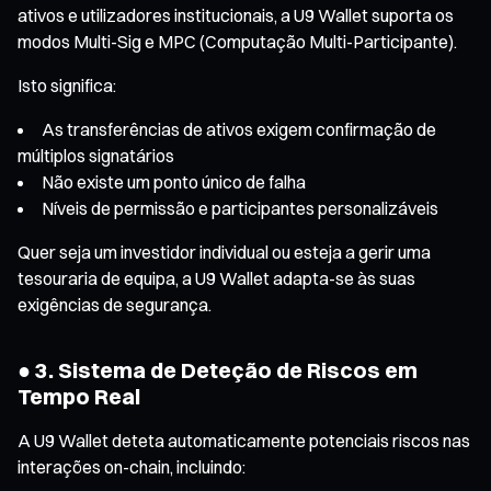
ativos e utilizadores institucionais, a U9 Wallet suporta os
modos Multi-Sig e MPC (Computação Multi-Participante).
Isto significa:
As transferências de ativos exigem confirmação de
múltiplos signatários
Não existe um ponto único de falha
Níveis de permissão e participantes personalizáveis
Quer seja um investidor individual ou esteja a gerir uma
tesouraria de equipa, a U9 Wallet adapta-se às suas
exigências de segurança.
● 3. Sistema de Deteção de Riscos em
Tempo Real
A U9 Wallet deteta automaticamente potenciais riscos nas
interações on-chain, incluindo: