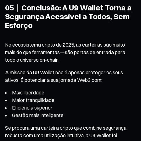
05｜Conclusão: A U9 Wallet Torna a
Segurança Acessível a Todos, Sem
Esforço
No ecossistema cripto de 2025, as carteiras são muito
mais do que ferramentas—são portas de entrada para
todo o universo on-chain.
A missão da U9 Wallet não é apenas proteger os seus
ativos. É potenciar a sua jornada Web3 com:
Mais liberdade
Maior tranquilidade
Eficiência superior
Gestão mais inteligente
Se procura uma carteira cripto que combine segurança
robusta com uma utilização intuitiva, a U9 Wallet foi