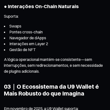
● Interações On-Chain Naturais
Suporta:
Swaps
Pontes cross-chain
Navegador de dApps
Interações em Layer 2
Gestão de NFT
A lógica operacional mantém-se consistente—sem
interrupções, sem redirecionamentos, e sem necessidade
de plugins adicionais.
03｜O Ecossistema da U9 Wallet é
Mais Robusto do que Imagina
Em novembro de 2025, a U9 Wallet suporta: