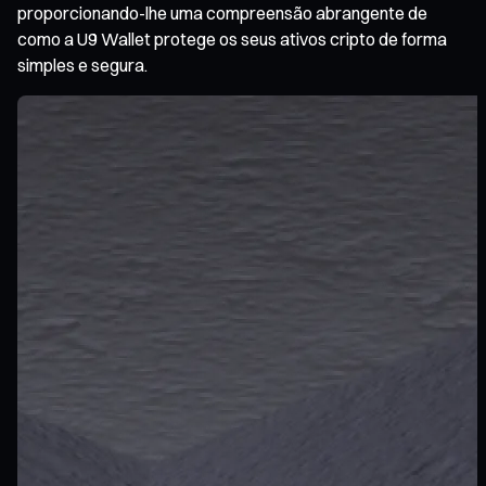
proporcionando-lhe uma compreensão abrangente de
como a U9 Wallet protege os seus ativos cripto de forma
simples e segura.