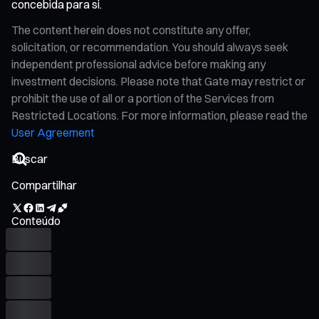
concebida para si.
The content herein does not constitute any offer,
solicitation, or recommendation. You should always seek
independent professional advice before making any
investment decisions. Please note that Gate may restrict or
prohibit the use of all or a portion of the Services from
Restricted Locations. For more information, please read the
User Agreement
Compartilhar
Conteúdo