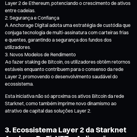
Layer 2 de Ethereum, potenciando o crescimento de ativos
entre cadeias.
Segurança e Confiança
A Anchorage Digital adota uma estratégia de custódia que
conjuga tecnologia de multi-assinatura com carteiras frias
e quentes, garantindo a segurança dos fundos dos
utilizadores.
Novos Modelos de Rendimento
Ao fazer staking de Bitcoin, os utilizadores obtêm retornos
estáveis enquanto contribuem para o consenso da rede
Layer 2, promovendo o desenvolvimento saudável do
ecossistema.
Esta iniciativa não só aproxima os ativos Bitcoin da rede
Starknet, como também imprime novo dinamismo ao
atrativo de capital das soluções Layer 2.
3. Ecossistema Layer 2 da Starknet