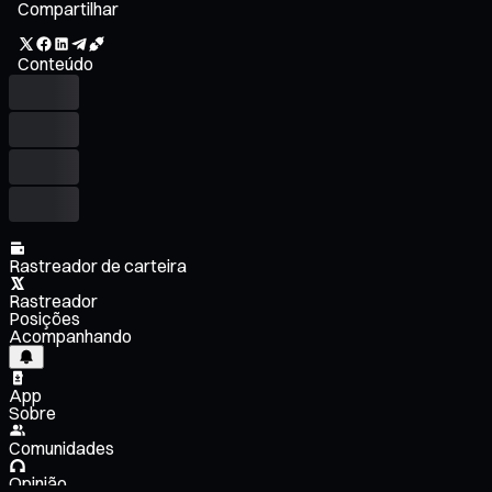
Compartilhar
Conteúdo
Rastreador de carteira
Rastreador
Posições
Acompanhando
App
Sobre
Comunidades
Opinião