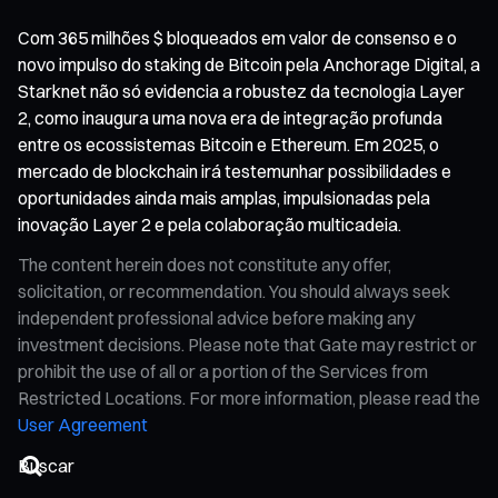
Com 365 milhões $ bloqueados em valor de consenso e o
novo impulso do staking de Bitcoin pela Anchorage Digital, a
Starknet não só evidencia a robustez da tecnologia Layer
2, como inaugura uma nova era de integração profunda
entre os ecossistemas Bitcoin e Ethereum. Em 2025, o
mercado de blockchain irá testemunhar possibilidades e
oportunidades ainda mais amplas, impulsionadas pela
inovação Layer 2 e pela colaboração multicadeia.
The content herein does not constitute any offer,
solicitation, or recommendation. You should always seek
independent professional advice before making any
investment decisions. Please note that Gate may restrict or
prohibit the use of all or a portion of the Services from
Restricted Locations. For more information, please read the
User Agreement