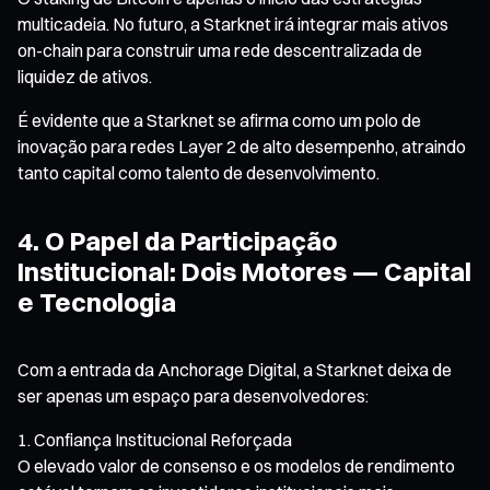
multicadeia. No futuro, a Starknet irá integrar mais ativos
on-chain para construir uma rede descentralizada de
liquidez de ativos.
É evidente que a Starknet se afirma como um polo de
inovação para redes Layer 2 de alto desempenho, atraindo
tanto capital como talento de desenvolvimento.
4. O Papel da Participação
Institucional: Dois Motores — Capital
e Tecnologia
Com a entrada da Anchorage Digital, a Starknet deixa de
ser apenas um espaço para desenvolvedores:
Confiança Institucional Reforçada
O elevado valor de consenso e os modelos de rendimento