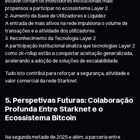
estável tornam os investidores institucionais mais
propensos a participar no ecossistema Layer 2.
Aumento da Base de Utilizadores e Liquidez
A entrada de mais ativos na rede impulsiona o volume de
transações e a atividade dos utilizadores.
Reconhecimento da Tecnologia Layer 2
A participação institucional sinaliza que tecnologias Layer 2
como zk-rollup estão a conquistar aceitação generalizada,
acelerando a adoção de soluções de escalabilidade.
Tudo isto contribui para reforçar a segurança, atividade e
valor comercial da rede Starknet.
5. Perspetivas Futuras: Colaboração
Profunda Entre Starknet e o
Ecossistema Bitcoin
Na segunda metade de 2025 e além, a parceria entre