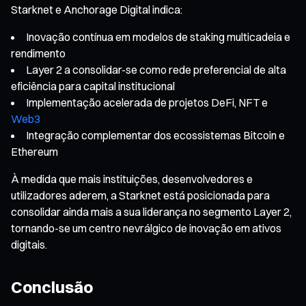
Starknet e Anchorage Digital indica:
Inovação contínua em modelos de staking multicadeia e
rendimento
Layer 2 a consolidar-se como rede preferencial de alta
eficiência para capital institucional
Implementação acelerada de projetos DeFi, NFT e
Web3
Integração complementar dos ecossistemas Bitcoin e
Ethereum
À medida que mais instituições, desenvolvedores e
utilizadores aderem, a Starknet está posicionada para
consolidar ainda mais a sua liderança no segmento Layer 2,
tornando-se um centro nevrálgico de inovação em ativos
digitais.
Conclusão