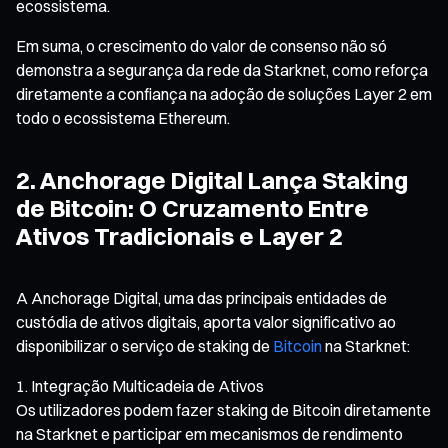
ecossistema.
Em suma, o crescimento do valor de consenso não só
demonstra a segurança da rede da Starknet, como reforça
diretamente a confiança na adoção de soluções Layer 2 em
todo o ecossistema Ethereum.
2. Anchorage Digital Lança Staking
de Bitcoin: O Cruzamento Entre
Ativos Tradicionais e Layer 2
A Anchorage Digital, uma das principais entidades de
custódia de ativos digitais, aporta valor significativo ao
disponibilizar o serviço de staking de
Bitcoin
na Starknet:
Integração Multicadeia de Ativos
Os utilizadores podem fazer staking de Bitcoin diretamente
na Starknet e participar em mecanismos de rendimento