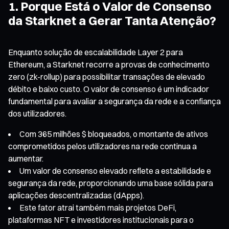
1. Porque Está o Valor de Consenso
da Starknet a Gerar Tanta Atenção?
Enquanto solução de escalabilidade Layer 2 para
Ethereum, a Starknet recorre a provas de conhecimento
zero (zk-rollup) para possibilitar transações de elevado
débito e baixo custo. O valor de consenso é um indicador
fundamental para avaliar a segurança da rede e a confiança
dos utilizadores.
Com 365 milhões $ bloqueados, o montante de ativos
comprometidos pelos utilizadores na rede continua a
aumentar.
Um valor de consenso elevado reflete a estabilidade e
segurança da rede, proporcionando uma base sólida para
aplicações descentralizadas (dApps).
Este fator atrai também mais projetos DeFi,
plataformas NFT e investidores institucionais para o