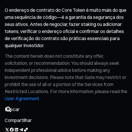
O endereço de contrato do Core Token é muito mais do que
uma sequência de código—é a garantia da segurança dos
seus ativos. Antes de negociar, fazer staking ou adicionar
tokens, verificar o endereço oficial e confirmar os detalhes
de verificação do contrato são práticas essenciais para
qualquer investidor.
The content herein does not constitute any offer,
solicitation, or recommendation. You should always seek
independent professional advice before making any
investment decisions. Please note that Gate may restrict or
prohibit the use of all or a portion of the Services from
Restricted Locations. For more information, please read the
User Agreement
Compartilhar