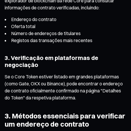
explorador de blockchain da rede Core para consultar
informações de contrato verificadas, incluindo:
Endereço do contrato
Oferta total
Número de endereços de titulares
Registos das transações mais recentes
3. Verificação em plataformas de
negociação
Se o Core Token estiver listado em grandes plataformas
(como Gate, OKX ou Binance), pode encontrar o endereço
de contrato oficialmente confirmado na página "Detalhes
do Token" da respetiva plataforma.
3. Métodos essenciais para verificar
um endereço de contrato