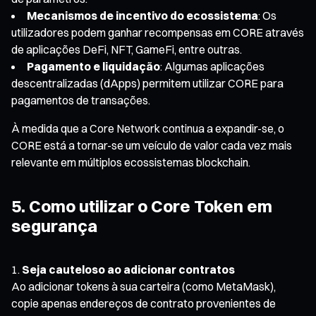
Mecanismos de incentivo do ecossistema
: Os
utilizadores podem ganhar recompensas em CORE através
de aplicações DeFi, NFT, GameFi, entre outras.
Pagamento e liquidação
: Algumas aplicações
descentralizadas (dApps) permitem utilizar CORE para
pagamentos de transações.
À medida que a Core Network continua a expandir-se, o
CORE está a tornar-se um veículo de valor cada vez mais
relevante em múltiplos ecossistemas blockchain.
5. Como utilizar o Core Token em
segurança
Seja cauteloso ao adicionar contratos
Ao adicionar tokens à sua carteira (como MetaMask),
copie apenas endereços de contrato provenientes de