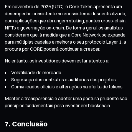
Em novembro de 2025 (UTC), o Core Token apresenta um
desempenho consistente no ecossistema descentralizado,
com aplicações que abrangem staking, pontes cross-chain,
NFTs e governação on-chain. De forma geral, os analistas
consideram que, à medida que a Core Network se expande
para múltiplas cadeias e melhora o seu protocolo Layer 1, a
procura por CORE poderá continuar a crescer.
No entanto, os investidores devem estar atentos a:
Volatilidade do mercado
Segurança dos contratos e auditorias dos projetos
Comunicados oficiais e alterações na oferta de tokens
Manter a transparência e adotar uma postura prudente são
princípios fundamentais para investir em blockchain.
7. Conclusão