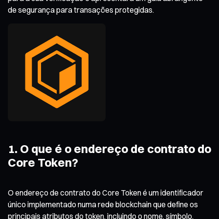
de segurança para transações protegidas.
1. O que é o endereço de contrato do
Core Token?
O endereço de contrato do Core Token é um identificador
único implementado numa rede blockchain que define os
principais atributos do token, incluindo o nome, símbolo,