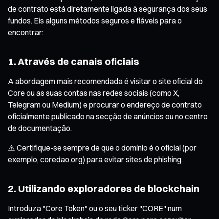
de contrato está diretamente ligada à segurança dos seus
fundos. Eis alguns métodos seguros e fiáveis para o
encontrar:
1. Através de canais oficiais
A abordagem mais recomendada é visitar o site oficial do
Core ou as suas contas nas redes sociais (como X,
Telegram ou Medium) e procurar o endereço de contrato
oficialmente publicado na secção de anúncios ou no centro
de documentação.
⚠️ Certifique-se sempre de que o domínio é o oficial (por
exemplo, coredao.org) para evitar sites de phishing.
2. Utilizando exploradores de blockchain
Introduza "Core Token" ou o seu ticker "CORE" num