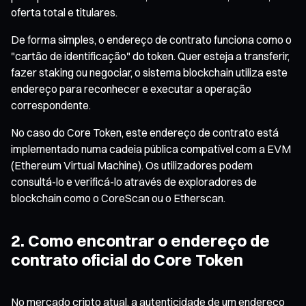
oferta total e titulares.
De forma simples, o endereço de contrato funciona como o
"cartão de identificação" do token. Quer esteja a transferir,
fazer staking ou negociar, o sistema blockchain utiliza este
endereço para reconhecer e executar a operação
correspondente.
No caso do Core Token, este endereço de contrato está
implementado numa cadeia pública compatível com a EVM
(Ethereum Virtual Machine). Os utilizadores podem
consultá-lo e verificá-lo através de exploradores de
blockchain como o CoreScan ou o Etherscan.
2. Como encontrar o endereço de
contrato oficial do Core Token
No mercado cripto atual, a autenticidade de um endereço