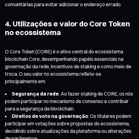
comunitárias para evitar adicionar o endereço errado.
4. Utilizações e valor do Core Token
no ecossistema
O Core Token (CORE) é o ativo central do ecossistema
blockchain Core, desempenhando papéis essenciais na
governação da rede, incentivos de staking e como meio de
troca. O seu valor no ecossistema reflete-se
principalmente em:
Segurança da rede
: Ao fazer staking de CORE, os nós
podem participar no mecanismo de consenso e contribuir
para a segurança da blockchain.
Direitos de voto na governação
: Os titulares podem
participar em votações sobre propostas do ecossistema,
decidindo sobre atualizações da plataforma ou alterações
de parâmetros.