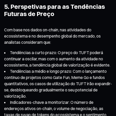
5. Perspetivas para as Tendências
Futuras de Preço
Com base nos dados on-chain, nas atividades do
ecossistema e no desempenho global do mercado, os
analistas consideram que:
Tendências a curto prazo: O preço do TUFT poderá
continuar a oscilar, mas com o aumento da atividade no
ecossistema, a tendência global de valorização é evidente.
Tendências a médio e longo prazo: Com o lançamento
contínuo de projetos como Gate Fun, Meme Go e fundos
quantitativos, os casos de utilização do TUFT irão expandir-
se, desbloqueando gradualmente o seu potencial de
valorização.
Indicadores-chave a monitorizar: O número de
endereços ativos on-chain, o volume de negociação, as
taxas de swap de tokens do ecossistema e o sentimento