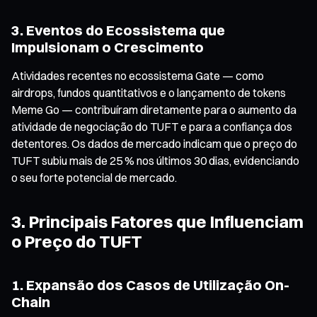
3. Eventos do Ecossistema que
Impulsionam o Crescimento
Atividades recentes no ecossistema Gate — como
airdrops, fundos quantitativos e o lançamento de tokens
Meme Go — contribuíram diretamente para o aumento da
atividade de negociação do TUFT e para a confiança dos
detentores. Os dados de mercado indicam que o preço do
TUFT subiu mais de 25 % nos últimos 30 dias, evidenciando
o seu forte potencial de mercado.
3. Principais Fatores que Influenciam
o Preço do TUFT
1. Expansão dos Casos de Utilização On-
Chain