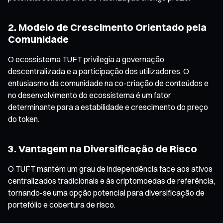
2. Modelo de Crescimento Orientado pela
Comunidade
O ecossistema TUFT privilegia a governação
descentralizada e a participação dos utilizadores. O
entusiasmo da comunidade na co-criação de conteúdos e
no desenvolvimento do ecossistema é um fator
determinante para a estabilidade e crescimento do preço
do token.
3. Vantagem na Diversificação de Risco
O TUFT mantém um grau de independência face aos ativos
centralizados tradicionais e às criptomoedas de referência,
tornando-se uma opção potencial para diversificação de
portefólio e cobertura de risco.