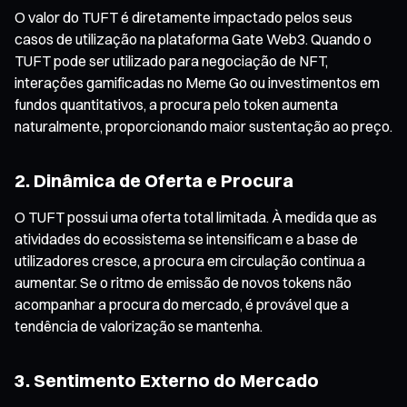
O valor do TUFT é diretamente impactado pelos seus
casos de utilização na plataforma Gate Web3. Quando o
TUFT pode ser utilizado para negociação de NFT,
interações gamificadas no Meme Go ou investimentos em
fundos quantitativos, a procura pelo token aumenta
naturalmente, proporcionando maior sustentação ao preço.
2. Dinâmica de Oferta e Procura
O TUFT possui uma oferta total limitada. À medida que as
atividades do ecossistema se intensificam e a base de
utilizadores cresce, a procura em circulação continua a
aumentar. Se o ritmo de emissão de novos tokens não
acompanhar a procura do mercado, é provável que a
tendência de valorização se mantenha.
3. Sentimento Externo do Mercado