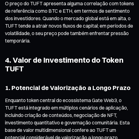
O preço do TUFT apresenta alguma correlação com tokens
de referência como BTC e ETH, em termos de sentimento
dos investidores. Quando o mercado global está em alta, o
TUFT tende a atrair novos fluxos de capital; em períodos de
volatilidade, o seu preço pode também enfrentar pressão
temporária.
4. Valor de Investimento do Token
TUFT
1. Potencial de Valorização a Longo Prazo
Enquanto token central do ecossistema Gate Web3, o
TUFT está integrado em múltiplos cenários de aplicação,
incluindo criação de conteúdos, negociação de NFT,
investimento quantitativo e governação comunitária. Esta
base de valor multidimensional confere ao TUFT um
potencial considerável de valorização a longo prazo.