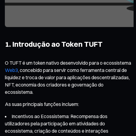
1. Introdução ao Token TUFT
O TUFT é um token nativo desenvolvido para o ecossistema
Web3
, concebido para servir como ferramenta central de
liquidez e troca de valor para aplicações descentralizadas,
NFT, economia dos criadores e governação do
ecossistema.
As suas principais funções incluem:
Incentivos ao Ecossistema: Recompensa dos
utilizadores pela participação em atividades do
ecossistema, criação de conteúdos e interações