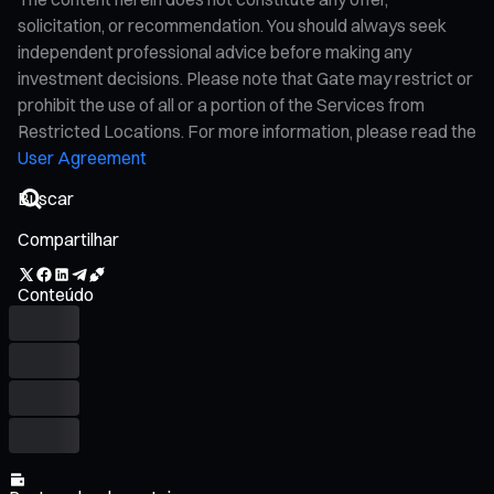
solicitation, or recommendation. You should always seek
independent professional advice before making any
investment decisions. Please note that Gate may restrict or
prohibit the use of all or a portion of the Services from
Restricted Locations. For more information, please read the
User Agreement
Compartilhar
Conteúdo