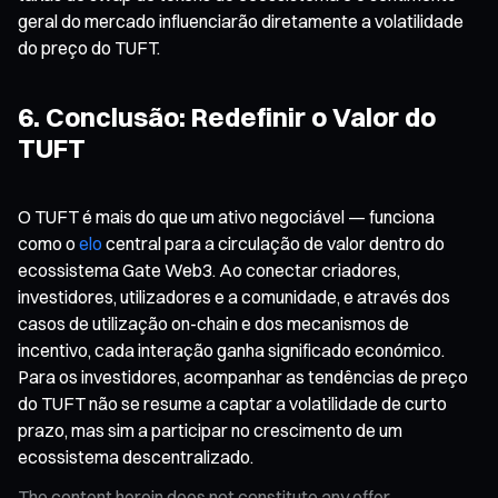
geral do mercado influenciarão diretamente a volatilidade
do preço do TUFT.
6. Conclusão: Redefinir o Valor do
TUFT
O TUFT é mais do que um ativo negociável — funciona
como o
elo
central para a circulação de valor dentro do
ecossistema Gate Web3. Ao conectar criadores,
investidores, utilizadores e a comunidade, e através dos
casos de utilização on-chain e dos mecanismos de
incentivo, cada interação ganha significado económico.
Para os investidores, acompanhar as tendências de preço
do TUFT não se resume a captar a volatilidade de curto
prazo, mas sim a participar no crescimento de um
ecossistema descentralizado.
The content herein does not constitute any offer,