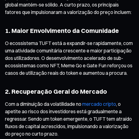
global mantém-se sólido. A curto prazo, os principais
fatores que impulsionaram a valorização do preço incluem:
1. Maior Envolvimento da Comunidade
O ecossistema TUFT está a expandir-se rapidamente, com
uma atividade comunitária crescente e maior participação
dos utilizadores. O desenvolvimento acelerado de sub-
ecossistemas como NFT, Meme Go e Gate Fun reforçou os
casos de utilização reais do token e aumentou a procura.
2. Recuperação Geral do Mercado
Com a diminuição da volatilidade no
mercado cripto
, o
apetite ao risco dos investidores está gradualmente a
regressar. Sendo um token emergente, o TUFT tem atraído
fluxos de capital acrescidos, impulsionando a valorização
do preço no curto prazo.