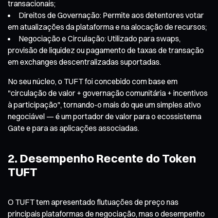
transacionais;
Direitos de Governação: Permite aos detentores votar
em atualizações da plataforma e na alocação de recursos;
Negociação e Circulação: Utilizado para swaps,
provisão de liquidez ou pagamento de taxas de transação
em exchanges descentralizadas suportadas.
No seu núcleo, o TUFT foi concebido com base em
"circulação de valor + governação comunitária + incentivos
à participação", tornando-o mais do que um simples ativo
negociável — é um portador de valor para o ecossistema
Gate e para as aplicações associadas.
2. Desempenho Recente do Token
TUFT
O TUFT tem apresentado flutuações de preço nas
principais plataformas de negociação, mas o desempenho