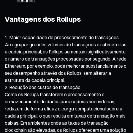
cenários.
Vantagens dos Rollups
Maior capacidade de processamento de transações
Ao agrupar grandes volumes de transações e submetê-las
à cadeia principal, os Rollups aumentam significativamente
o número de transações processadas por segundo. A rede
Ethereum, por exemplo, pode melhorar substancialmente o
seu desempenho através dos Rollups, sem alterar a
estrutura da cadeia principal.
Redução dos custos de transação
Como os Rollups transferem o processamento e
armazenamento de dados para cadeias secundárias,
reduzem de forma eficaz a carga computacional sobre a
cadeia principal, o que resulta em taxas de transação mais
baixas. Em ambientes onde as taxas de transação
blockchain são elevadas, os Rollups oferecem uma solução