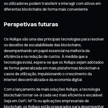
os utilizadores podem transferir e interagir com ativos em
diferentes blockchains de forma mais conveniente.
Perspetivas futuras
Os Rollups são uma das principais tecnologias para resolver
os desafios de escalabilidade das blockchains,
desempenhando um papel essencial na melhoria da
eficiência e na redução de custos. À medida que a
tecnologia evolui, espera-se que os Rollups sejam adotados
de forma generalizada em mais plataformas blockchain e
casos de utilização, impulsionando o crescimento da
internet descentralizada e da economia digital.
Com o lançamento de mais soluções Rollups, a tecnologia
blockchain tornar-se-á cada vez mais eficiente e escalável.
Seja em DeFi, NFTs ou aplicações empresariais de
blockchain, os Rollups estão preparados para desempenhar