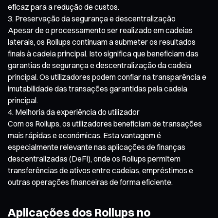
eficaz para a redução de custos.
Preservação da segurança e descentralização
Apesar de o processamento ser realizado em cadeias
laterais, os Rollups continuam a submeter os resultados
finais à cadeia principal. Isto significa que beneficiam das
garantias de segurança e descentralização da cadeia
principal. Os utilizadores podem confiar na transparência e
imutabilidade das transações garantidas pela cadeia
principal.
Melhoria da experiência do utilizador
Com os Rollups, os utilizadores beneficiam de transações
mais rápidas e económicas. Esta vantagem é
especialmente relevante nas aplicações de finanças
descentralizadas (DeFi), onde os Rollups permitem
transferências de ativos entre cadeias, empréstimos e
outras operações financeiras de forma eficiente.
Aplicações dos Rollups no