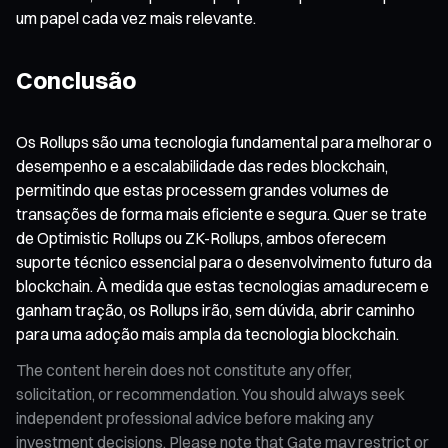
um papel cada vez mais relevante.
Conclusão
Os Rollups são uma tecnologia fundamental para melhorar o
desempenho e a escalabilidade das redes blockchain,
permitindo que estas processem grandes volumes de
transações de forma mais eficiente e segura. Quer se trate
de Optimistic Rollups ou ZK-Rollups, ambos oferecem
suporte técnico essencial para o desenvolvimento futuro da
blockchain. À medida que estas tecnologias amadurecem e
ganham tração, os Rollups irão, sem dúvida, abrir caminho
para uma adoção mais ampla da tecnologia blockchain.
The content herein does not constitute any offer,
solicitation, or recommendation. You should always seek
independent professional advice before making any
investment decisions. Please note that Gate may restrict or