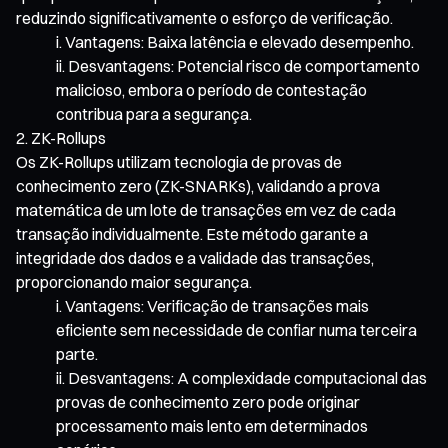
reduzindo significativamente o esforço de verificação.
Vantagens: Baixa latência e elevado desempenho.
Desvantagens: Potencial risco de comportamento
malicioso, embora o período de contestação
contribua para a segurança.
ZK-Rollups
Os ZK-Rollups utilizam tecnologia de provas de
conhecimento zero (ZK-SNARKs), validando a prova
matemática de um lote de transações em vez de cada
transação individualmente. Este método garante a
integridade dos dados e a validade das transações,
proporcionando maior segurança.
Vantagens: Verificação de transações mais
eficiente sem necessidade de confiar numa terceira
parte.
Desvantagens: A complexidade computacional das
provas de conhecimento zero pode originar
processamento mais lento em determinados