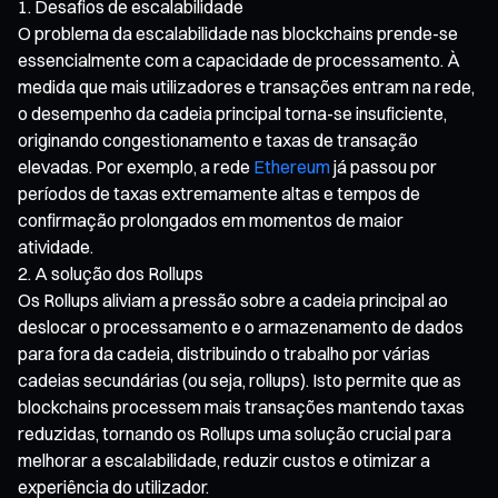
Desafios de escalabilidade
O problema da escalabilidade nas blockchains prende-se
essencialmente com a capacidade de processamento. À
medida que mais utilizadores e transações entram na rede,
o desempenho da cadeia principal torna-se insuficiente,
originando congestionamento e taxas de transação
elevadas. Por exemplo, a rede
Ethereum
já passou por
períodos de taxas extremamente altas e tempos de
confirmação prolongados em momentos de maior
atividade.
A solução dos Rollups
Os Rollups aliviam a pressão sobre a cadeia principal ao
deslocar o processamento e o armazenamento de dados
para fora da cadeia, distribuindo o trabalho por várias
cadeias secundárias (ou seja, rollups). Isto permite que as
blockchains processem mais transações mantendo taxas
reduzidas, tornando os Rollups uma solução crucial para
melhorar a escalabilidade, reduzir custos e otimizar a
experiência do utilizador.