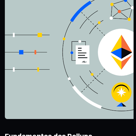
Fundamentos dos Rollups