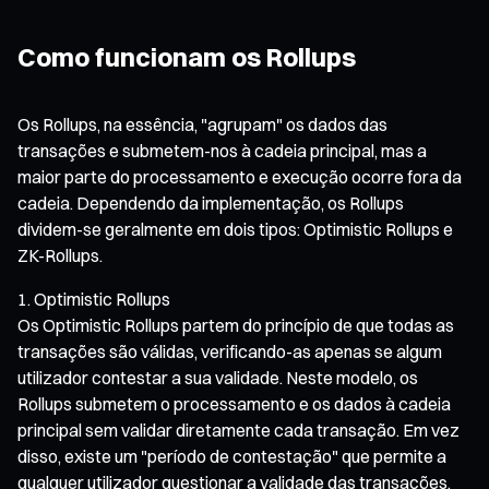
Como funcionam os Rollups
Os Rollups, na essência, "agrupam" os dados das
transações e submetem-nos à cadeia principal, mas a
maior parte do processamento e execução ocorre fora da
cadeia. Dependendo da implementação, os Rollups
dividem-se geralmente em dois tipos: Optimistic Rollups e
ZK-Rollups.
Optimistic Rollups
Os Optimistic Rollups partem do princípio de que todas as
transações são válidas, verificando-as apenas se algum
utilizador contestar a sua validade. Neste modelo, os
Rollups submetem o processamento e os dados à cadeia
principal sem validar diretamente cada transação. Em vez
disso, existe um "período de contestação" que permite a
qualquer utilizador questionar a validade das transações,