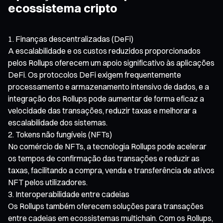
ecossistema cripto
Finanças descentralizadas (DeFi)
A escalabilidade e os custos reduzidos proporcionados
pelos Rollups oferecem um apoio significativo às aplicações
DeFi. Os protocolos DeFi exigem frequentemente
processamento e armazenamento intensivo de dados, e a
integração dos Rollups pode aumentar de forma eficaz a
velocidade das transações, reduzir taxas e melhorar a
escalabilidade dos sistemas.
Tokens não fungíveis (NFTs)
No comércio de NFTs, a tecnologia Rollups pode acelerar
os tempos de confirmação das transações e reduzir as
taxas, facilitando a compra, venda e transferência de ativos
NFT pelos utilizadores.
Interoperabilidade entre cadeias
Os Rollups também oferecem soluções para transações
entre cadeias em ecossistemas multichain. Com os Rollups,