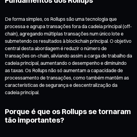
De forma simples, os Rollups são uma tecnologia que
processa e agrupa transações fora da cadeia principal (off-
chain), agregando múltiplas transações num único lote e
submetendo os resultados à blockchain principal. O objetivo
central desta abordagem é reduzir o número de
transações on-chain, aliviando assim a carga de trabalho da
cadeia principal, aumentando o desempenho e diminuindo
as taxas. Os Rollups não só aumentam a capacidade de
processamento de transações, como também mantêm as
características de segurança e descentralização da
cadeia principal.
Porque é que os Rollups se tornaram
tão importantes?