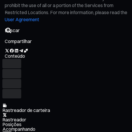
prohibit the use of all or a portion of the Services from
Restricted Locations. For more information, please read the
User Agreement
Compartilhar
Conteúdo
Rastreador de carteira
Rastreador
Posições
Acompanhando