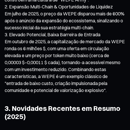
Expansão Multi-Chain & Oportunidades de Liquidez
Em julho de 2025, o preço da WEPE disparou mais de 600%
após o anúncio da expansão do ecossistema, sinalizando o
sucesso inicial da sua estratégia multi-chain.
Elevado Potencial, Baixa Barreira de Entrada
Em outubro de 2025, a capitalização de mercado da WEPE
ronda os 6 milhões $, com uma oferta em circulação
elevada e um preço por token muito baixo (cerca de
0,00003 $–0,00011 $ cada), tornando-a acessível mesmo
com um investimento reduzido. Combinando estas
características, a WEPE é um exemplo clássico de
"entrada de baixo custo, criação impulsionada pela
comunidade e potencial de valorização explosivo".
3. Novidades Recentes em Resumo
(2025)