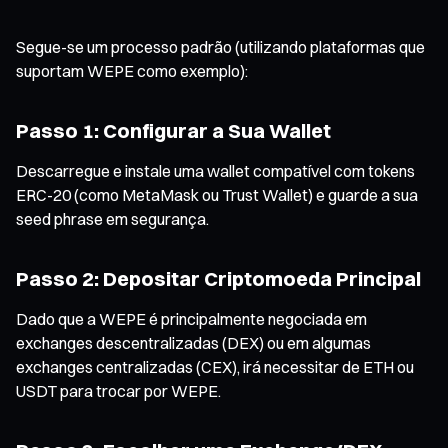
Segue-se um processo padrão (utilizando plataformas que
suportam WEPE como exemplo):
Passo 1: Configurar a Sua Wallet
Descarregue e instale uma wallet compatível com tokens
ERC-20 (como MetaMask ou Trust Wallet) e guarde a sua
seed phrase em segurança.
Passo 2: Depositar Criptomoeda Principal
Dado que a WEPE é principalmente negociada em
exchanges descentralizadas (DEX) ou em algumas
exchanges centralizadas (CEX), irá necessitar de ETH ou
USDT para trocar por WEPE.