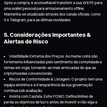
Após a compra, é aconselhável transferir a sua WEPE para
uma wallet pessoal para armazenamento offline.
Mantenha-se atualizado através dos canais oficiais, como
X e Telegram, para as últimas novidades.
5. Considerações Importantes &
Alertas de Risco
Volatilidade Extrema dos Preços: As meme coins são
fortemente influenciadas pelo sentimento da comunidade e
temas em voga, tornando-as mais arriscadas do que as
criptomoedas convencionais.
Riscos de Conformidade & Listagem: O projeto tem uma
equipa anónima e a transparência da sua governação
continua sob avaliação.
Invista com Cautela, Evite FOMO: Defina limites de
perda ou objetivos de lucro antes de investir e não siga a