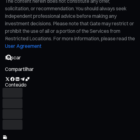
The content herein does not constitute any offer,
solicitation, or recommendation. You should always seek
independent professional advice before making any
investment decisions. Please note that Gate may restrict or
prohibit the use of all or a portion of the Services from
Restricted Locations. For more information, please read the
User Agreement
Compartilhar
Conteúdo