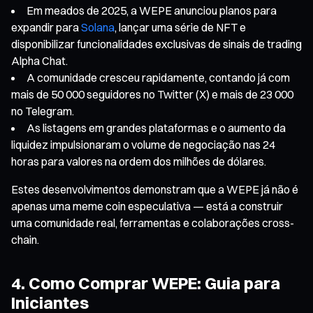
Em meados de 2025, a WEPE anunciou planos para
expandir para
Solana
, lançar uma série de NFT e
disponibilizar funcionalidades exclusivas de sinais de trading
Alpha Chat.
A comunidade cresceu rapidamente, contando já com
mais de 50 000 seguidores no Twitter (X) e mais de 23 000
no Telegram.
As listagens em grandes plataformas e o aumento da
liquidez impulsionaram o volume de negociação nas 24
horas para valores na ordem dos milhões de dólares.
Estes desenvolvimentos demonstram que a WEPE já não é
apenas uma meme coin especulativa — está a construir
uma comunidade real, ferramentas e colaborações cross-
chain.
4. Como Comprar WEPE: Guia para
Iniciantes