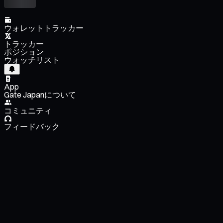
ウォレットトラッカー
トラッカー
ポジション
ウォッチリスト
App
Gate Japanについて
コミュニティ
フィードバック