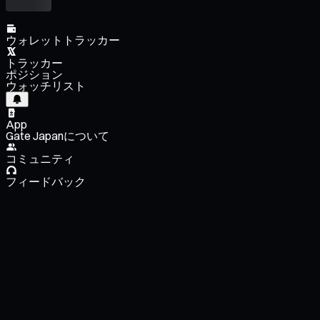
ウォレットトラッカー
トラッカー
ポジション
ウォッチリスト
App
Gate Japanについて
コミュニティ
フィードバック