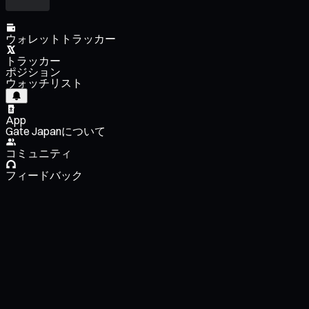
ウォレットトラッカー
トラッカー
ポジション
ウォッチリスト
App
Gate Japanについて
コミュニティ
フィードバック