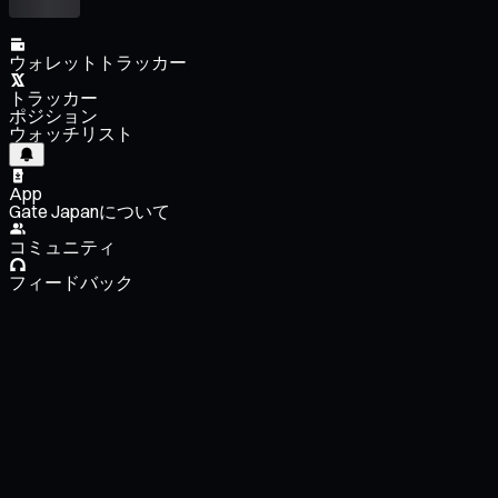
ウォレットトラッカー
トラッカー
ポジション
ウォッチリスト
App
Gate Japanについて
コミュニティ
フィードバック