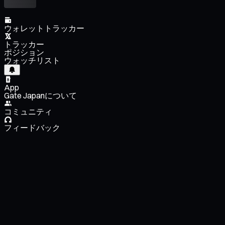
ウォレットトラッカー
トラッカー
ポジション
ウォッチリスト
App
Gate Japanについて
コミュニティ
フィードバック