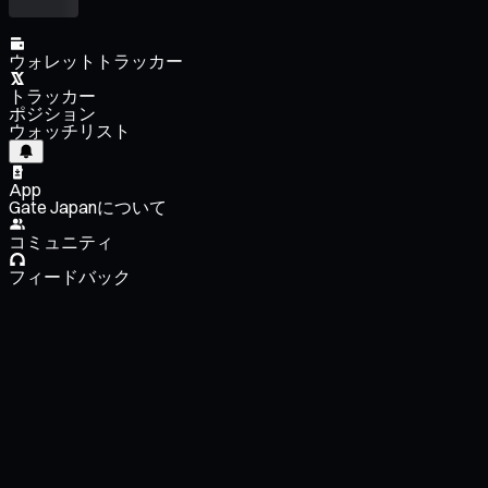
ウォレットトラッカー
トラッカー
ポジション
ウォッチリスト
App
Gate Japanについて
コミュニティ
フィードバック