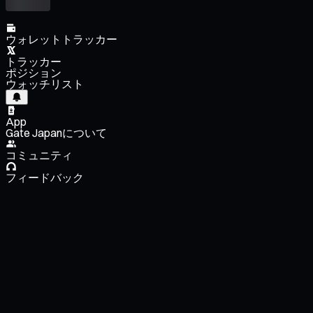
ウォレットトラッカー
トラッカー
ポジション
ウォッチリスト
App
Gate Japanについて
コミュニティ
フィードバック