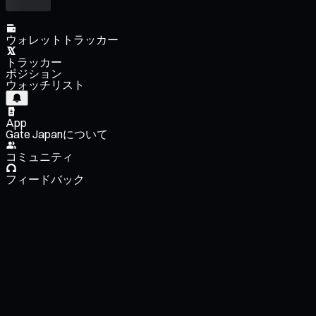
ウォレットトラッカー
トラッカー
ポジション
ウォッチリスト
App
Gate Japanについて
コミュニティ
フィードバック