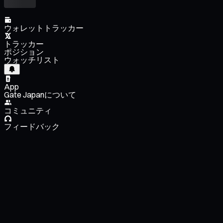
ウォレットトラッカー
トラッカー
ポジション
ウォッチリスト
App
Gate Japanについて
コミュニティ
フィードバック