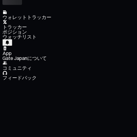
ウォレットトラッカー
トラッカー
ポジション
ウォッチリスト
App
Gate Japanについて
コミュニティ
フィードバック