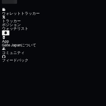
ウォレットトラッカー
トラッカー
ポジション
ウォッチリスト
App
Gate Japanについて
コミュニティ
フィードバック